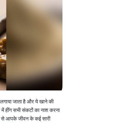
िए लगाया जाता है और ये खाने की
र में हींग सभी संकटों का नाश करना
रने से आपके जीवन के कई सारी