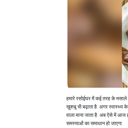
हमारे रसोईघर में कई तरह के मसाले ह
खुशबू भी बढ़ाता है. अगर स्वास्थ्य 
वाला माना जाता है. अब ऐसे में आज 
समस्याओं का समाधान हो जाएगा.