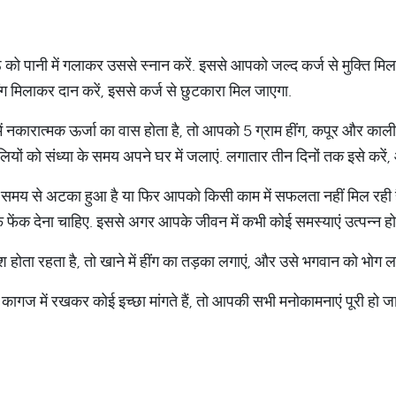
ांठ को पानी में गलाकर उससे स्नान करें. इससे आपको जल्द कर्ज से मुक्ति 
 हींग मिलाकर दान करें, इससे कर्ज से छुटकारा मिल जाएगा.
 में नकारात्मक ऊर्जा का वास होता है, तो आपको 5 ग्राम हींग, कपूर और क
ियों को संध्या के समय अपने घर में जलाएं. लगातार तीन दिनों तक इसे कर
 समय से अटका हुआ है या फिर आपको किसी काम में सफलता नहीं मिल रही 
फेंक देना चाहिए. इससे अगर आपके जीवन में कभी कोई समस्याएं उत्पन्न हो र
ा रहता है, तो खाने में हींग का तड़का लगाएं, और उसे भगवान को भोग ल
गज में रखकर कोई इच्छा मांगते हैं, तो आपकी सभी मनोकामनाएं पूरी हो जा