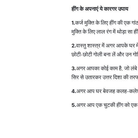
हींग
के
अपनाएं
ये
कारगर
उपाय
1.
कर्ज मुक्ति के लिए हींग की एक ग
मुक्ति के लिए लाल रंग में थोड़ा सा
2.
वास्तु शास्त्र में अगर आपके घर
छोटी-छोटी गोली बना लें और उन गोल
3.
अगर आपका कोई काम है, जो लंबे
सिर से उतारकर उत्तर दिशा की तरफ 
4.
अगर आप घर बेवजह कलह-कलेश होत
5.
अगर आप एक चुटकी हींग को एक का