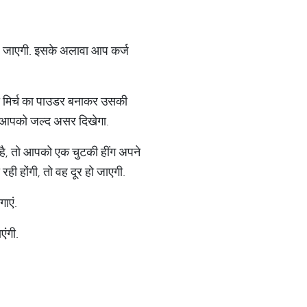
मिल जाएगी. इसके अलावा आप कर्ज
ाली मिर्च का पाउडर बनाकर उसकी
ें, आपको जल्द असर दिखेगा.
है, तो आपको एक चुटकी हींग अपने
ही होंगी, तो वह दूर हो जाएगी.
गाएं.
एंगी.