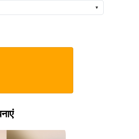
पनाएं