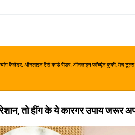
ग कैलेंडर, ऑनलाइन टैरो कार्ड रीडर, ऑनलाइन फॉर्च्यून कुकी, मैच टूल्स
 परेशान, तो हींग के ये कारगर उपाय जरूर अ