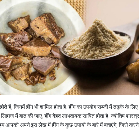
ोते हैं, जिनमें हींग भी शामिल होता है. हींग का उपयोग सब्जी में तड़के के ल
के लिहाज में बात की जाए, हींग बेहद लाभदायक साबित होता है. ज्योतिष शास्त्
हम आपको अपने इस लेख में हींग के कुछ उपायों के बारे में बताएंगे, जिसे क