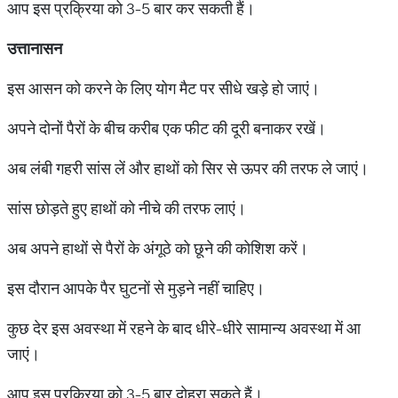
आप इस प्रक्रिया को 3-5 बार कर सकती हैं।
उत्तानासन
इस आसन को करने के लिए योग मैट पर सीधे खड़े हाे जाएं।
अपने दोनों पैराें के बीच करीब एक फीट की दूरी बनाकर रखें।
अब लंबी गहरी सांस लें और हाथाें काे सिर से ऊपर की तरफ ले जाएं।
सांस छाेड़ते हुए हाथाें काे नीचे की तरफ लाएं।
अब अपने हाथाें से पैराें के अंगूठे काे छूने की काेशिश करें।
इस दौरान आपके पैर घुटनाें से मुड़ने नहीं चाहिए।
कुछ देर इस अवस्था में रहने के बाद धीरे-धीरे सामान्य अवस्था में आ
जाएं।
आप इस प्रक्रिया काे 3-5 बार दाेहरा सकते हैं।