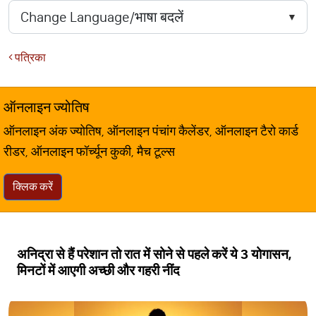
पत्रिका
ऑनलाइन ज्योतिष
ऑनलाइन अंक ज्योतिष, ऑनलाइन पंचांग कैलेंडर, ऑनलाइन टैरो कार्ड
रीडर, ऑनलाइन फॉर्च्यून कुकी, मैच टूल्स
क्लिक करें
अनिद्रा से हैं परेशान तो रात में सोने से पहले करें ये 3 योगासन,
मिनटों में आएगी अच्छी और गहरी नींद