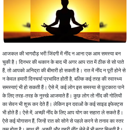
आजकल की भागदौड़ भरी जिंदगी में नींद न आना एक आम समस्या बन
चुकी है। दिनभर की थकान के बाद भी अगर आप रात में ठीक से सो पाते
हैं, तो आपको अनिद्रा की बीमारी हो सकती है। रात में नींद न पूरी होने से
न केवल हमारी दिनचर्या प्रभावित होती है, बल्कि कई तरह की स्वास्थ्य
समस्याएं भी हो सकती हैं। ऐसे में, कई लोग इस समस्या से छुटकारा पाने
के लिए तरह-तरह के नुस्खे आजमाते हैं। कुछ लोग तो नींद की गोलियों
का सेवन भी शुरू कर देते हैं। लेकिन इन दवाओं के कई साइड इफेक्ट्स
भी होते हैं। ऐसे में, अच्छी नींद के लिए आप योग का सहारा ले सकते हैं।
ऐसे कई योगासन हैं, जिन्हें रात को सोने से पहले करने से तनाव का स्तर
कम होता है। साथ ही, अच्छी और गहरी नींद लेने में भी मदद मिलती है।