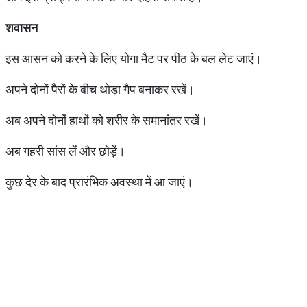
शवासन
इस आसन को करने के लिए योगा मैट पर पीठ के बल लेट जाएं।
अपने दोनों पैरों के बीच थोड़ा गैप बनाकर रखें।
अब अपने दोनों हाथों को शरीर के समानांतर रखें।
अब गहरी सांस लें और छोड़ें।
कुछ देर के बाद प्रारंभिक अवस्था में आ जाएं।