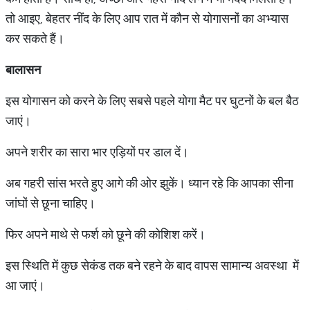
तो आइए, बेहतर नींद के लिए आप रात में कौन से योगासनों का अभ्यास
कर सकते हैं।
बालासन
इस योगासन को करने के लिए सबसे पहले योगा मैट पर घुटनों के बल बैठ
जाएं।
अपने शरीर का सारा भार एड़ियों पर डाल दें।
अब गहरी सांस भरते हुए आगे की ओर झुकें। ध्यान रहे कि आपका सीना
जांघों से छूना चाहिए।
फिर अपने माथे से फर्श को छूने की कोशिश करें।
इस स्थिति में कुछ सेकंड तक बने रहने के बाद वापस सामान्य अवस्था में
आ जाएं।