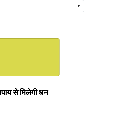
 उपाय से मिलेगी धन