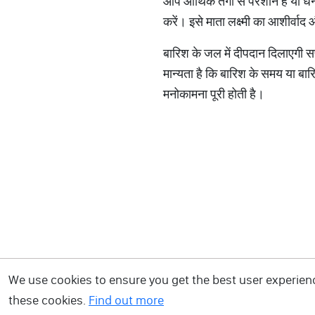
आप आर्थिक तंगी से परेशान हैं या धन
करें। इसे माता लक्ष्मी का आशीर्वा
बारिश के जल में दीपदान दिलाएगी
मान्यता है कि बारिश के समय या बारि
मनोकामना पूरी होती है।
We use cookies to ensure you get the best user experience
these cookies.
Find out more