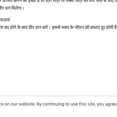
 अर्जित करने की इच्छा है तो श्री यंत्र या लक्ष्मी यंत्र को वर्षा जल से ध
द और धन मिलेगा।
 सफलता
श बंद होने के बाद दीप दान करें। इससे भक्त के जीवन की बाधाएं दूर होती हैं 
 on our website. By continuing to use this site, you agree 