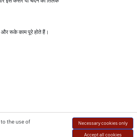
ोएं और इसे केसर या चंदन का तिलक
और रूके काम पूरे होते हैं।
to the use of
Necessary cookies only
Accept all cookies