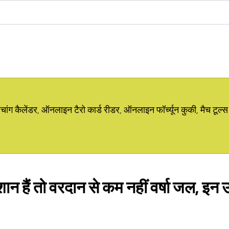
ग कैलेंडर, ऑनलाइन टैरो कार्ड रीडर, ऑनलाइन फॉर्च्यून कुकी, मैच टूल्स
रेशान हैं तो वरदान से कम नहीं वर्षा जल, इन