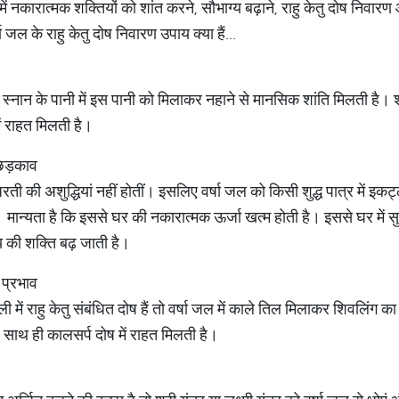
में नकारात्मक शक्तियों को शांत करने, सौभाग्य बढ़ाने, राहु केतु दोष निवार
ा जल के राहु केतु दोष निवारण उपाय क्या हैं...
ै कि स्नान के पानी में इस पानी को मिलाकर नहाने से मानसिक शांति मिलती है
ें राहत मिलती है।
छिड़काव
ती की अशुद्धियां नहीं होतीं। इसलिए वर्षा जल को किसी शुद्ध पात्र में इकट
मान्यता है कि इससे घर की नकारात्मक ऊर्जा खत्म होती है। इससे घर में सु
की शक्ति बढ़ जाती है।
 प्रभाव
डली में राहु केतु संबंधित दोष हैं तो वर्षा जल में काले तिल मिलाकर शिवलिंग क
 साथ ही कालसर्प दोष में राहत मिलती है।