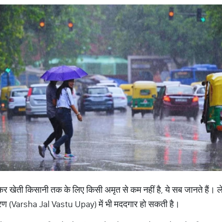
र खेती किसानी तक के लिए किसी अमृत से कम नहीं है, ये सब जानते हैं। ले
िवारण (Varsha Jal Vastu Upay) में भी मददगार हो सकती है।