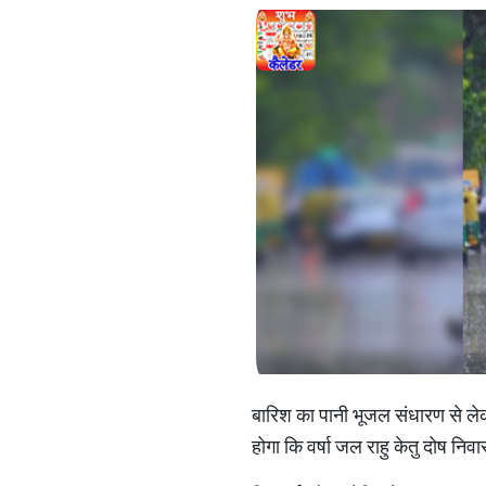
बारिश का पानी भूजल संधारण से लेक
होगा कि वर्षा जल राहु केतु दोष न