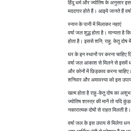
हिंदू धर्म और ज्योतिष के अनुसार इस
मददगार होते हैं। आइये जानते हैं वर्ष
स्नान के पानी में मिलाकर नहाएं
वर्षा जल शुद्ध होता है। मान्यता ह
होता है। इससे शनि, राहु, केतु दोष म
घर के इन स्थानों पर करना चाहिए 
वर्षा जल आकाश से मिलने से इसमें धर
और कोनों में छिड़काव करना चाहिए। 
शनिवार और अमावस्या को इस उपाय 
खत्म होता है राहु-केतु दोष का अशुभ
ज्योतिष शास्त्र की मानें तो यदि कुं
नकारात्मक दोषों से राहत मिलती है।
वर्षा जल के इस उपाय से मिलेगा धन