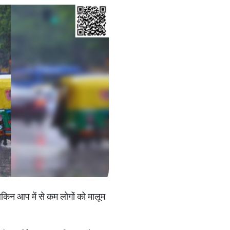
किन आप में से कम लोगों को मालूम