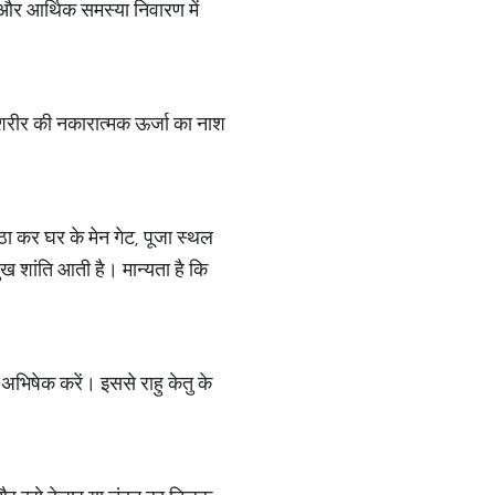
ण और आर्थिक समस्या निवारण में
। शरीर की नकारात्मक ऊर्जा का नाश
्ठा कर घर के मेन गेट, पूजा स्थल
ख शांति आती है। मान्यता है कि
ा अभिषेक करें। इससे राहु केतु के