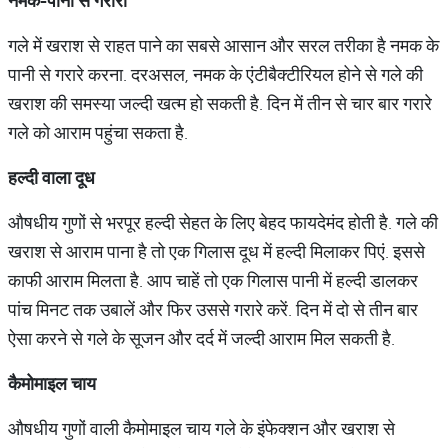
नमक
-
पानी
से
गरारा
गले में खराश से राहत पाने का सबसे आसान और सरल तरीका है नमक के
पानी से गरारे करना. दरअसल, नमक के एंटीबैक्टीरियल होने से गले की
खराश की समस्या जल्दी खत्म हो सकती है. दिन में तीन से चार बार गरारे
गले को आराम पहुंचा सकता है.
हल्दी
वाला
दूध
औषधीय गुणों से भरपूर हल्दी सेहत के लिए बेहद फायदेमंद होती है. गले की
खराश से आराम पाना है तो एक गिलास दूध में हल्दी मिलाकर पिएं. इससे
काफी आराम मिलता है. आप चाहें तो एक गिलास पानी में हल्दी डालकर
पांच मिनट तक उबालें और फिर उससे गरारे करें. दिन में दो से तीन बार
ऐसा करने से गले के सूजन और दर्द में जल्दी आराम मिल सकती है.
कैमोमाइल
चाय
औषधीय गुणों वाली कैमोमाइल चाय गले के इंफेक्शन और खराश से