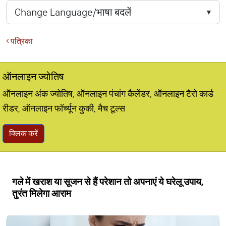
पत्रिका
ऑनलाइन ज्योतिष
ऑनलाइन अंक ज्योतिष, ऑनलाइन पंचांग कैलेंडर, ऑनलाइन टैरो कार्ड
रीडर, ऑनलाइन फॉर्च्यून कुकी, मैच टूल्स
क्लिक करें
गले में खराश या सूजन से हैं परेशान तो अपनाएं ये घरेलू उपाय,
तुरंत मिलेगा आराम