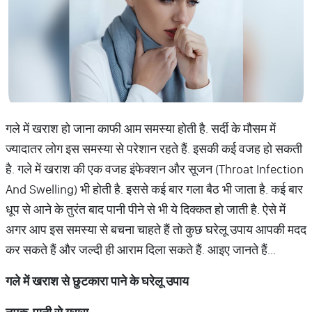
गले में खराश हो जाना काफी आम समस्या होती है. सर्दी के मौसम में
ज्यादातर लोग इस समस्या से परेशान रहते हैं. इसकी कई वजह हो सकती
है. गले में खराश की एक वजह इंफेक्शन और सूजन (Throat Infection
And Swelling) भी होती है. इससे कई बार गला बैठ भी जाता है. कई बार
धूप से आने के तुरंत बाद पानी पीने से भी ये दिक्कत हो जाती है. ऐसे में
अगर आप इस समस्या से बचना चाहते हैं तो कुछ घरेलू उपाय आपकी मदद
कर सकते हैं और जल्दी ही आराम दिला सकते हैं. आइए जानते हैं...
गले
में
खराश
से
छुटकारा
पाने
के
घरेलू
उपाय