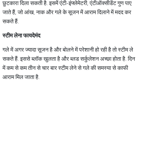
छुटकारा दिला सकती है. इसमें एंटी-इंफ्लेमेटरी, एंटीऑक्सीडेंट गुण पाए
जाते हैं, जो आंख, नाक और गले के सूजन में आराम दिलाने में मदद कर
सकते हैं.
स्टीम
लेना
फायदेमंद
गले में अगर ज्यादा सूजन है और बोलने में परेशानी हो रही है तो स्टीम ले
सकते हैं. इससे ब्लॉक खुलता है और ब्लड सर्कुलेशन अच्छा होता है. दिन
में कम से कम तीन से चार बार स्टीम लेने से गले की समस्या से काफी
आराम मिल जाता है.