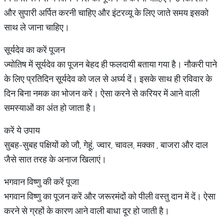
और सुपारी अर्पित करनी चाहिए और इंटरव्यू के लिए जाते समय इसको
साथ ले जाना चाहिए।
सूर्यदेव का करें पूजन
ज्योतिष में सूर्यदेव का पूजन बेहद ही फलदायी बताया गया है। नौकरी पाने
के लिए प्रतिदिन सूर्यदेव को जल से अर्घ्य दें। इसके साथ ही रविवार के
दिन बिना नमक का भोजन करें। ऐसा करने से करियर में आने वाली
समस्याओं का अंत हो जाता है।
करें ये उपाय
सुबह-सुबह पक्षियों को जौ, गेहूं, ज्वार, चावल, मक्का , बाजरा और दाल
जैसे सात तरह के अनाज खिलाएं।
भगवान विष्णु की करें पूजा
भगवान विष्णु का पूजन करें और जरूरमंदों को पीली वस्तु दान में दें। ऐसा
करने से ग्रहों के कारण आने वाली बाधा दूर हो जाती है।