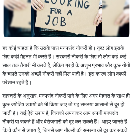
हर कोई चाहता है कि उसके पास मनपसंद नौकरी हो। कुछ लोग इसके
लिए कड़ी मेहनत भी करते हैं। सरकारी नौकरी के लिए तो लोग कई-कई
साल तक तैयारी भी करते हैं, लेकिन ग्रहों के अशुभ प्रभाव और कुछ योगों
के चलते उनको अच्छी नौकरी नहीं मिल पाती है। इस कारण लोग काफी
परेशान रहते हैं।
शास्त्रों के अनुसार, मनपसंद नौकरी पाने के लिए अगर मेहनत के साथ ही
कुछ ज्योतिष उपायों को भी किया जाए तो यह समस्या आसानी से दूर हो
जाती है। कई ऐसे उपाय हैं, जिनको अपनाकर आप अपनी मनपसंद
नौकरी पा सकते हैं और बेरोजगारी को दूर कर सकते हैं। आइए जानते हैं
कि वे कौन से उपाय हैं, जिनसे आप नौकरी की समस्या को दूर कर सकते