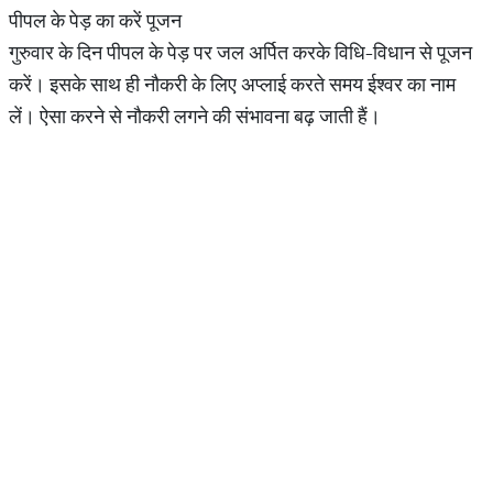
पीपल के पेड़ का करें पूजन
गुरुवार के दिन पीपल के पेड़ पर जल अर्पित करके विधि-विधान से पूजन
करें। इसके साथ ही नौकरी के लिए अप्लाई करते समय ईश्वर का नाम
लें। ऐसा करने से नौकरी लगने की संभावना बढ़ जाती हैं।