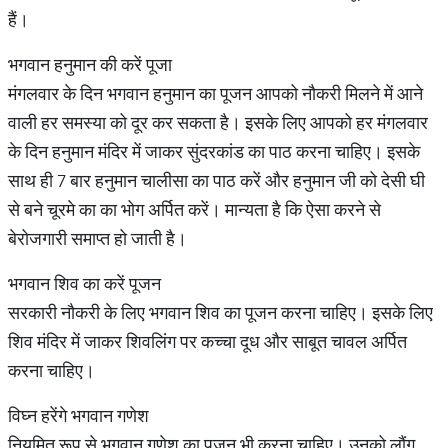
हैं।
भगवान हनुमान की करें पूजा
मंगलवार के दिन भगवान हनुमान का पूजन आपको नौकरी मिलने में आने
वाली हर समस्या को दूर कर सकता है। इसके लिए आपको हर मंगलवार
के दिन हनुमान मंदिर में जाकर सुंदरकांड का पाठ करना चाहिए। इसके
साथ ही 7 बार हनुमान चालीसा का पाठ करें और हनुमान जी को देसी घी
से बने चूरमे का का भोग अर्पित करें। मान्यता है कि ऐसा करने से
बेरोजगारी समाप्त हो जाती है।
भगवान शिव का करें पूजन
सरकारी नौकरी के लिए भगवान शिव का पूजन करना चाहिए। इसके लिए
शिव मंदिर में जाकर शिवलिंग पर कच्चा दूध और साबूत चावल अर्पित
करना चाहिए।
विघ्न हरेंगे भगवान गणेश
नियमित रूप से भगवान गणेश का पूजन भी करना चाहिए। उनको लौंग