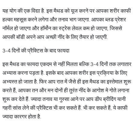
यह योग की एक विद्या है. इस मैथड को यूज करने पर आपका शरीर काफी
हल्का महसूस करने लगेगा और तनाव भाग जाएगा. आपका ब्लड प्रेशर
नॉर्मल हो जाएगा और हॉर्मोन का स्ट्रेस लेवल कम हो जाएगा, जिससे
आपकी बॉडी अपने आप अच्छी नींद के लिए तैयार हो जाएगी.
3-4 दिनों की प्रैक्टिस के बाद फायदा
इस मैथड का फायदा एकदम से नहीं मिलता बल्कि 3-4 दिनों तक लगातार
अभ्यास करना पड़ता है. इसके बाद आपका शरीर इस प्रक्रिया के लिए
अभ्यस्त हो जाता है. फिर आप रात में जैसे ही इस मैथड का इस्तेमाल शुरू
करते हैं, आपका तन और मन दोनों ही तुरंत नींद के आगोश मे गोते लगाना
शुरू कर देते हैं. ज्यादा तनाव या गुस्सा आने पर आप डीप ब्रीदिंग यानी
गहरी सांस लेने की प्रैक्टिस भी कर सकते हैं. भी कर सकते हैं, ये काफी
ज्यादा कारगर होता है.