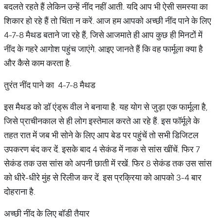
बदलते रहते हैं लेकिन उन्हें नींद नहीं आती. यदि आप भी ऐसी समस्या का
शिकार हो रहे हैं तो चिंता न करें. आज हम आपको अच्छी नींद पाने के लिए
4-7-8 मैथड बताने जा रहे हैं, जिसे आजमाते ही आप कुछ ही मिनटों में
नींद के गहरे आगोश पहुंच जाएंगे. आइए जानते हैं कि वह फार्मूला क्या है
और कैसे काम करता है.
तुरंत नींद पाने का 4-7-8 मैथड
इस मैथड को डॉ एंड्रू वील ने बनाया है. यह योग से जुड़ा एक फार्मूला है,
जिसे प्राचीनकाल से ही लोग इस्तेमाल करते आ रहे हैं. इस फॉर्मूले के
तहत रात में जब भी सोने के लिए आप बेड पर पहुंचें तो सभी डिजिटल
उपकरण बंद कर दें. इसके बाद 4 सेकंड में नाक से सांस खींचें. फिर 7
सेकंड तक उस सांस को अपनी छाती में रखें. फिर 8 सेकंड तक उस सांस
को धीरे-धीरे मुंह से रिलीज कर दें. इस प्रक्रिया को आपको 3-4 बार
दोहराना है.
अच्छी नींद के लिए बॉडी तैयार