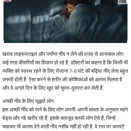
खराब लाइफस्टाइल और पर्याप्त नींद न लेने की वजह से आजकल लोग
कई तरह बीमारियों का शिकार हो रहे हैं. डॉक्टरों का कहना है कि किसी भी
व्यक्ति को स्वस्थ रहने के लिए रोजाना 7-8 घंटे की बढ़िया नींद लेना बहुत
जरूरी होती है. ऐसा करने से शरीर की कोशिकाओं को आराम मिलता है
और वे अगले दिन के लिए खुद को चुस्त-दुरुस्त कर लेती हैं.
अच्छी नींद के लिए जूझते लोग
इस अच्छी नींद को पाने के लिए लोग अपनी-अपनी क्षमता के अनुसार महंगे
बेड्स और गद्दे खरीद रहे हैं. इसके बावजूद काफी लोग ऐसे हैं, जिन्हें
चाहकर भी आराम देने वाली नींद नसीब नहीं हो रही है. वे रात भर करवटें