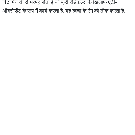
विटामिन सी से भरपूर होता है जो फ्री रेडिकल्स के खिलाफ एंटी-
ऑक्सीडेंट के रूप में कार्य करता है. यह त्वचा के रंग को ठीक करता है.