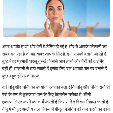
अगर आपके हाथों और पैरों में टैनिंग हो गई है और ये आपके परेशानी का
सबब बन रहा है तो यह खबर आपके लिए है. हम आपको बताने जा रहे हैं
कुछ बेहद प्रभावी घरेलू नुस्खे जिससे आप हाथों और पैरों की टाइमिंग
बड़ी ही आसानी से हटा सकते हैं इसके लिए बस आपको घर पर बनाने हैं
कुछ बहुत ही सस्ते मास्क.
करें नींबू और चीनी का उपयोग : आपको बता दें कि नींबू और चीनी दोनों ही
पैरों के टैन से छुटकारा पाने के लिए बेहतरीन तरीका है. चीनी
एक्सफोलिएट करने का कार्य करती है जिससे डेड स्किन निकल जाती है.
नींबू में मौजूद अम्लीय तत्व स्किन में मौजूद मेलेनिन को कम करने का कार्य