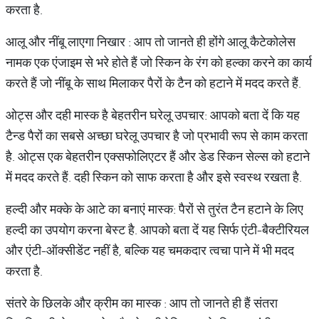
करता है.
आलू और नींबू लाएगा निखार : आप तो जानते ही होंगे आलू कैटेकोलेस
नामक एक एंजाइम से भरे होते हैं जो स्किन के रंग को हल्का करने का कार्य
करते हैं जो नींबू के साथ मिलाकर पैरों के टैन को हटाने में मदद करते हैं.
ओट्स और दही मास्क है बेहतरीन घरेलू उपचार: आपको बता दें कि यह
टैन्ड पैरों का सबसे अच्छा घरेलू उपचार है जो प्रभावी रूप से काम करता
है. ओट्स एक बेहतरीन एक्सफोलिएटर हैं और डेड स्किन सेल्स को हटाने
में मदद करते हैं. दही स्किन को साफ करता है और इसे स्वस्थ रखता है.
हल्दी और मक्के के आटे का बनाएं मास्क: पैरों से तुरंत टैन हटाने के लिए
हल्दी का उपयोग करना बेस्ट है. आपको बता दें यह सिर्फ एंटी-बैक्टीरियल
और एंटी-ऑक्सीडेंट नहीं है, बल्कि यह चमकदार त्वचा पाने में भी मदद
करता है.
संतरे के छिलके और क्रीम का मास्क : आप तो जानते ही हैं संतरा