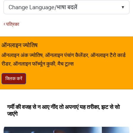
पत्रिका
ऑनलाइन ज्योतिष
ऑनलाइन अंक ज्योतिष, ऑनलाइन पंचांग कैलेंडर, ऑनलाइन टैरो कार्ड
रीडर, ऑनलाइन फॉर्च्यून कुकी, मैच टूल्स
क्लिक करें
गर्मी की वजह से न आए नींद तो अपनाएं यह तरीका, झट से सो
जाएंगे