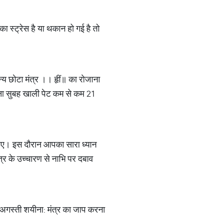
का स्ट्रेस है या थकान हो गई है तो
न्य छोटा मंत्र ।। हृीं॥ का रोजाना
ाना सुबह खाली पेट कम से कम 21
ाहिए। इस दौरान आपका सारा ध्यान
त्र के उच्चारण से नाभि पर दबाव
 ॐ अगस्ती शयीना: मंत्र का जाप करना