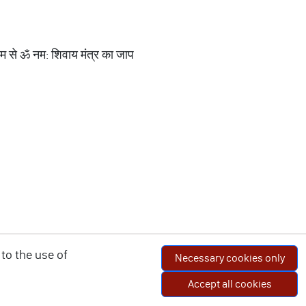
म से ॐ नम: शिवाय मंत्र का जाप
to the use of
Necessary cookies only
Accept all cookies