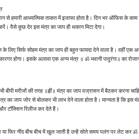
्र
के ध्यान से हमारी आध्यात्मिक ताकत में इजाफा होता है। दिन भर ऑफिस के काम 
रें। वैसे कुछ देर इस मंत्र का जाप ही थकान मिटा देगा।
हत के लिए सिर्फ सोहम मंत्र का जाप ही बहुत फायदा देने वाला है। वहीं एक अ
ं कारगर होगा। इसके अलावा एक अन्य मंत्र ॥ ॐ भवानी पादुरंगा॥ का रोज
को भी बीपी मरीजों की तरह ॥हृीं॥ मंत्र का जाप वज्रासन में बैठकर करना च
ंत्र का जाप जोर से बोलकर भी लाभ देने वाला होता है। मान्यता है कि इस मं
ैं और टॉक्सिन रिलीज कर देते हैं।
 है या फिर नींद बीच बीच में खुल जाती है उन्हें सोते समय पलंग पर लेट कर