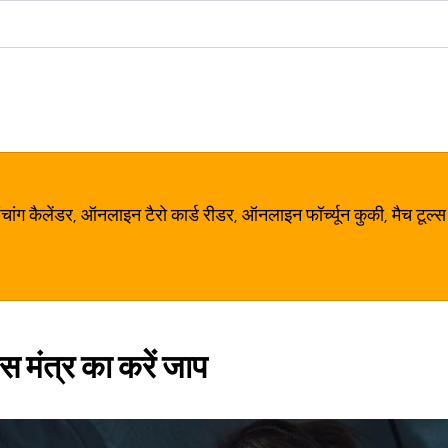
ग कैलेंडर, ऑनलाइन टैरो कार्ड रीडर, ऑनलाइन फॉर्च्यून कुकी, मैच टूल्स
स मंत्र का करें जाप