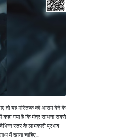
ाए तो यह मस्तिष्क को आराम देने के
 कहा गया है कि मंत्र साधना सबसे
 विभिन्न स्तर के लाभकारी प्रभाव
ाथ में खाना चाहिए...