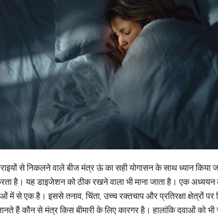
गहराइयों से निकलने वाले बीज मंत्र ऊं का सही योगासन के साथ ध्यान किया ज
ा है। यह डाइजेशन को ठीक रखने वाला भी माना जाता है। एक अध्ययन में
में से एक है। इससे तनाव, चिंता, उच्च रक्तचाप और प्रतिरक्षा क्षेत्रों पर
नते हैं कौन से मंत्र किस बीमारी के लिए कारगर है। हालांकि दवाओं को भी स