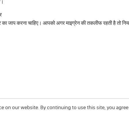
ी।
र
ंत्र का जाप करना चाहिए। आपको अगर माइग्रेन की तकलीफ रहती है तो निय
 on our website. By continuing to use this site, you agree 