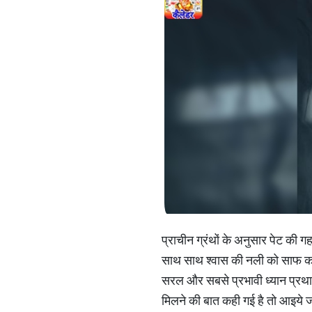
प्राचीन ग्रंथों के अनुसार पेट की 
साथ साथ श्वास की नली को साफ करत
सरल और सबसे प्रभावी ध्यान प्रथाओं 
मिलने की बात कही गई है तो आइये जा