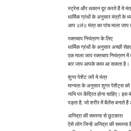
स्ट्रेस और थकान दूर करते हैं ये मंत
धार्मिक ग्रंथों के अनुसार मंत्रों 
आप ॥लं॥ मंत्र का पांच माला जाप क
रक्तचाप नियंत्रण के लिए
धार्मिक ग्रंथों के अनुसार अच्छी से
एक माला जाप रक्तचाप नियंत्रण मे
बार जाप आपके काम आ सकता है।
शुगर पेशेंट जपें ये मंत्र
मान्यता के अनुसार शुगर पेशेंट्स 
नाभि पर केंद्रित होना चाहिए। इस म
पड़ता है, जो शरीर में बैलेंस बनाते ह
अनिद्रा की समस्या से छुटकारा
ऐसे लोग जिन्हें अनिद्रा की समस्या