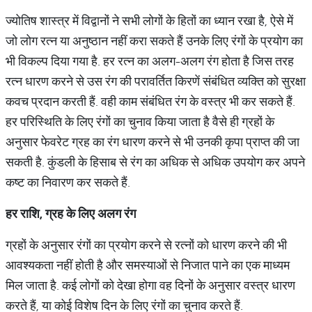
ज्योतिष शास्त्र में विद्वानों ने सभी लोगों के हितों का ध्यान रखा है, ऐसे में
जो लोग रत्न या अनुष्ठान नहीं करा सकते हैं उनके लिए रंगों के प्रयोग का
भी विकल्प दिया गया है. हर रत्न का अलग-अलग रंग होता है जिस तरह
रत्न धारण करने से उस रंग की परावर्तित किरणें संबंधित व्यक्ति को सुरक्षा
कवच प्रदान करती हैं. वही काम संबंधित रंग के वस्त्र भी कर सकते हैं.
हर परिस्थिति के लिए रंगों का चुनाव किया जाता है वैसे ही ग्रहों के
अनुसार फेवरेट ग्रह का रंग धारण करने से भी उनकी कृपा प्राप्त की जा
सकती है. कुंडली के हिसाब से रंग का अधिक से अधिक उपयोग कर अपने
कष्ट का निवारण कर सकते हैं.
हर
राशि
,
ग्रह
के
लिए
अलग
रंग
ग्रहों के अनुसार रंगों का प्रयोग करने से रत्नों को धारण करने की भी
आवश्यकता नहीं होती है और समस्याओं से निजात पाने का एक माध्यम
मिल जाता है. कई लोगों को देखा होगा वह दिनों के अनुसार वस्त्र धारण
करते हैं, या कोई विशेष दिन के लिए रंगों का चुनाव करते हैं.