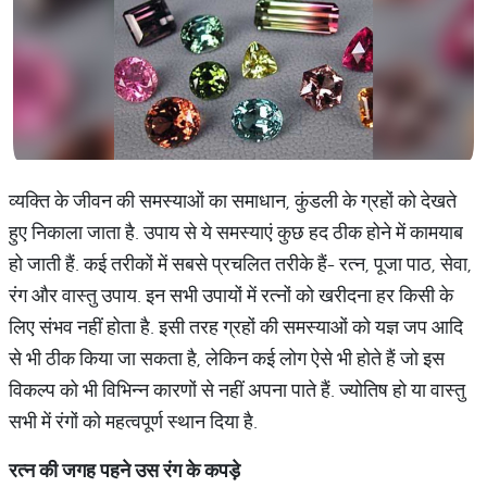
व्यक्ति के जीवन की समस्याओं का समाधान, कुंडली के ग्रहों को देखते
हुए निकाला जाता है. उपाय से ये समस्याएं कुछ हद ठीक होने में कामयाब
हो जाती हैं. कई तरीकों में सबसे प्रचलित तरीके हैं- रत्न, पूजा पाठ, सेवा,
रंग और वास्तु उपाय. इन सभी उपायों में रत्नों को खरीदना हर किसी के
लिए संभव नहीं होता है. इसी तरह ग्रहों की समस्याओं को यज्ञ जप आदि
से भी ठीक किया जा सकता है, लेकिन कई लोग ऐसे भी होते हैं जो इस
विकल्प को भी विभिन्न कारणों से नहीं अपना पाते हैं. ज्योतिष हो या वास्तु
सभी में रंगों को महत्वपूर्ण स्थान दिया है.
रत्न
की
जगह
पहने
उस
रंग
के
कपड़े