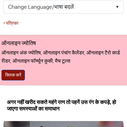
पत्रिका
ऑनलाइन ज्योतिष
ऑनलाइन अंक ज्योतिष, ऑनलाइन पंचांग कैलेंडर, ऑनलाइन टैरो कार्ड
रीडर, ऑनलाइन फॉर्च्यून कुकी, मैच टूल्स
क्लिक करें
अगर नहीं खरीद सकते महंगे रत्न तो पहनें उस रंग के कपड़े, हो
जाएगा समस्याओं का समाधान