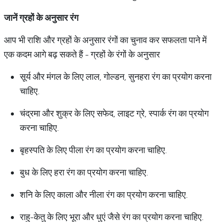
जानें
ग्रहों
के
अनुसार
रंग
आप भी राशि और ग्रहों के अनुसार रंगों का चुनाव कर सफलता पाने में
एक कदम आगे बढ़ सकते हैं - ग्रहों के रंगों के अनुसार
सूर्य और मंगल के लिए लाल, गोल्डन, सुनहरा रंग का प्रयोग करना
चाहिए.
चंद्रमा और शुक्र के लिए सफेद, लाइट ग्रे, स्पार्क रंग का प्रयोग
करना चाहिए.
बृहस्पति के लिए पीला रंग का प्रयोग करना चाहिए.
बुध के लिए हरा रंग का प्रयोग करना चाहिए.
शनि के लिए काला और नीला रंग का प्रयोग करना चाहिए.
राहु-केतु के लिए भूरा और धुएं जैसे रंग का प्रयोग करना चाहिए.