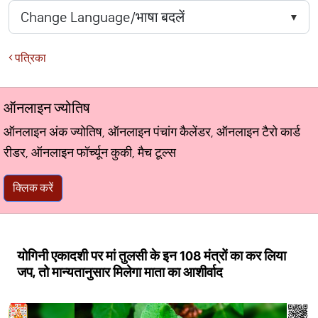
पत्रिका
ऑनलाइन ज्योतिष
ऑनलाइन अंक ज्योतिष, ऑनलाइन पंचांग कैलेंडर, ऑनलाइन टैरो कार्ड
रीडर, ऑनलाइन फॉर्च्यून कुकी, मैच टूल्स
क्लिक करें
योगिनी एकादशी पर मां तुलसी के इन 108 मंत्रों का कर लिया
जप, तो मान्यतानुसार मिलेगा माता का आशीर्वाद