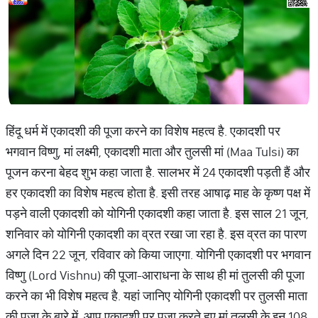
हिंदू धर्म में एकादशी की पूजा करने का विशेष महत्व है. एकादशी पर
भगवान विष्णु, मां लक्ष्मी, एकादशी माता और तुलसी मां (Maa Tulsi) का
पूजन करना बेहद शुभ कहा जाता है. सालभर में 24 एकादशी पड़ती हैं और
हर एकादशी का विशेष महत्व होता है. इसी तरह आषाढ़ माह के कृष्ण पक्ष में
पड़ने वाली एकादशी को योगिनी एकादशी कहा जाता है. इस साल 21 जून,
शनिवार को योगिनी एकादशी का व्रत रखा जा रहा है. इस व्रत का पारण
अगले दिन 22 जून, रविवार को किया जाएगा. योगिनी एकादशी पर भगवान
विष्णु (Lord Vishnu) की पूजा-आराधना के साथ ही मां तुलसी की पूजा
करने का भी विशेष महत्व है. यहां जानिए योगिनी एकादशी पर तुलसी माता
की पूजा के बारे में. आप एकादशी पर पूजा करते हुए मां तुलसी के इन 108