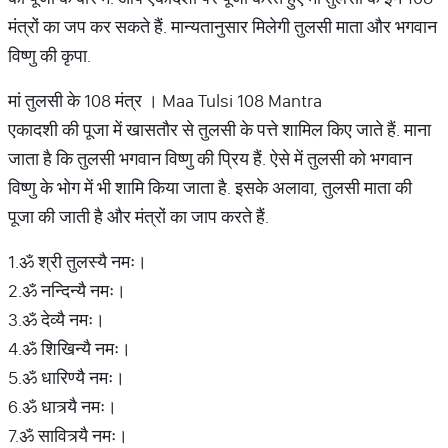
मंत्रों का जप कर सकते हैं. मान्यतानुसार मिलेगी तुलसी माता और भगवान
विष्णु की कृपा.
मां तुलसी के 108 मंत्र । Maa Tulsi 108 Mantra
एकादशी की पूजा में खासतौर से तुलसी के पत्ते शामिल किए जाते हैं. माना
जाता है कि तुलसी भगवान विष्णु की प्रिय हैं. ऐसे में तुलसी को भगवान
विष्णु के भोग में भी शामि किया जाता है. इसके अलावा, तुलसी माता की
पूजा की जाती है और मंत्रों का जाप करते हैं.
1.ॐ श्री तुलस्यै नमः।
2.ॐ नन्दिन्यै नमः।
3.ॐ देव्यै नमः।
4.ॐ शिखिन्यै नमः।
5.ॐ धारिण्यै नमः।
6.ॐ धात्र्यै नमः।
7.ॐ सावित्र्यै नमः।