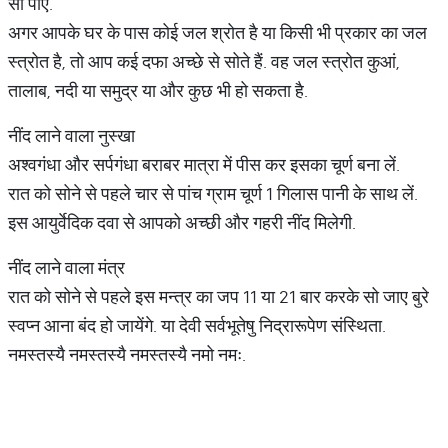
सो पाएं.
अगर आपके घर के पास कोई जल श्रोत है या किसी भी प्रकार का जल
स्त्रोत है, तो आप कई दफा अच्छे से सोते हैं. वह जल स्त्रोत कुआं,
तालाब, नदी या समुद्र या और कुछ भी हो सकता है.
नींद लाने वाला नुस्खा
अश्वगंधा और सर्पगंधा बराबर मात्रा में पीस कर इसका चूर्ण बना लें.
रात को सोने से पहले चार से पांच ग्राम चूर्ण 1 गिलास पानी के साथ लें.
इस आयुर्वेदिक दवा से आपको अच्छी और गहरी नींद मिलेगी.
नींद लाने वाला मंत्र
रात को सोने से पहले इस मन्त्र का जप 11 या 21 बार करके सो जाए बुरे
स्वप्न आना बंद हो जायेंगे. या देवी सर्वभूतेषु निद्रारूपेण संस्थिता.
नमस्तस्यै नमस्तस्यै नमस्तस्यै नमो नमः.