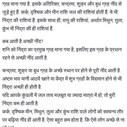
ग्रह माना गया है. इसके अतिरिक्त, चन्द्रमा, शुक्र और बुध ग्रह नींद से
जुड़े हुए हैं. कर्क, वृश्चिक और मीन राशि जल की राशियां होती हैं. ये भी
निंद्रा की राशियां हैं. इसके साथ ही, वायु की राशियां, अर्थात मिथुन, तुला,
कुंभ भी निंद्रा की ही राशियां हैं.
कब आती है अच्छी नींद?
शनि को निंद्रा का प्रमुख ग्रह माना गया है, इसलिए इस ग्रह के प्रधान
रहने से अच्छी नींद आती है.
चन्द्रमा, शुक्र या बुध ग्रह के अच्छे स्थान पर होने से पूरी नींद आती है.
अष्टम भाव यानी आठवें खाने या केंद्र में शुभ ग्रहों के विद्यमान होने से भी
निंद्रा अच्छी ही होती है.
यदि आपके कुंडली में जल तत्व मज़बूत या ज़्यादा मात्रा में हो, तो बुरी
निंद्रा कम ही आती है.
कर्क, वृश्चिक मीन, मिथुन, तुला और कुंभ राशि वाले लोगों को सामान्य तौर
पर बढ़िया नींद ही आती है. ऐसा बहुत कम होता है, कि ऐसे लोग अच्छे से ना