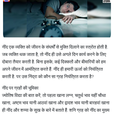
नींद एक व्यक्ति को जीवन के संघर्षों से मुक्ति दिलाने का स्त्रोत होती है.
जब व्यक्ति थक जाता है, तो नींद ही उसे अगले दिन कार्य करने के लिए
दोबारा तैयार करती है. बिना इसके, कई दिक्कतों और बीमारियों को हम
अपने जीवन में आमंत्रित करते हैं. नींद ही हमारी ऊर्जा को नियंत्रित
करती है. पर उस निंद्रा को कौन सा ग्रह नियंत्रित करता है?
नींद पर ग्रहों की भूमिका
ज्योतिष विद्या की बात करें, तो पहला खाना लग्न, चतुर्थ भाव यहीं चौथा
खाना, अष्टम भाव यानी आठवां खाना और द्वादश भाव यानी बारहवां खाना
ही नींद और शय्या के सुख के बारे में बताते हैं. शनि ग्रह को नींद का मुख्य