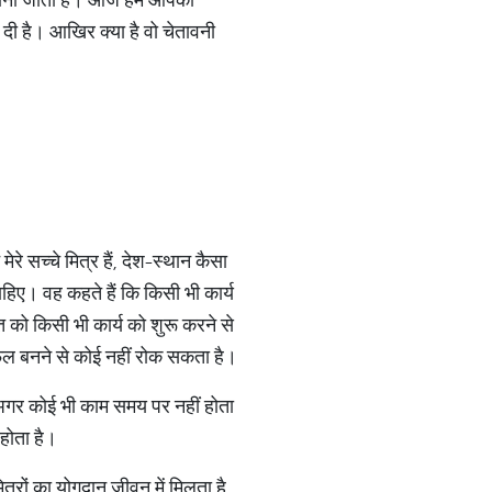
ी दी है। आखिर क्या है वो चेतावनी
े सच्चे मित्र हैं, देश-स्थान कैसा
ाहिए। वह कहते हैं कि किसी भी कार्य
 को किसी भी कार्य को शुरू करने से
सफल बनने से कोई नहीं रोक सकता है।
अगर कोई भी काम समय पर नहीं होता
होता है।
त्रों का योगदान जीवन में मिलता है