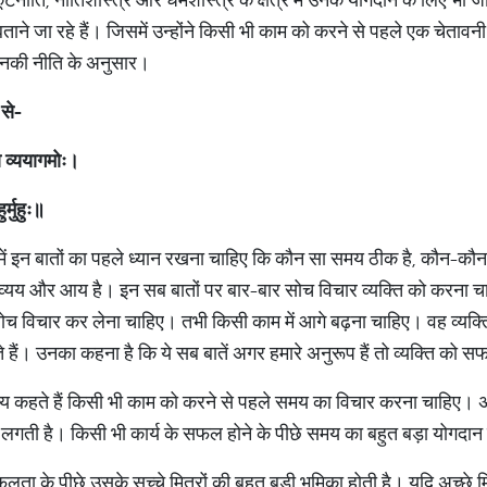
बताने जा रहे हैं। जिसमें उन्होंने किसी भी काम को करने से पहले एक चेतावन
ं उनकी नीति के अनुसार।
से
-
ो
व्ययागमोः।
हुर्मुहुः॥
में इन बातों का पहले ध्यान रखना चाहिए कि कौन सा समय ठीक है, कौन-कौन मेर
 मेरा व्यय और आय है। इन सब बातों पर बार-बार सोच विचार व्यक्ति को करना च
ोच विचार कर लेना चाहिए। तभी किसी काम में आगे बढ़ना चाहिए। वह व्यक्ति
 हैं। उनका कहना है कि ये सब बातें अगर हमारे अनुरूप हैं तो व्यक्ति को 
य कहते हैं किसी भी काम को करने से पहले समय का विचार करना चाहिए। 
 लगती है। किसी भी कार्य के सफल होने के पीछे समय का बहुत बड़ा योगदान 
लता के पीछे उसके सच्चे मित्रों की बहुत बड़ी भूमिका होती है। यदि अच्छे मि