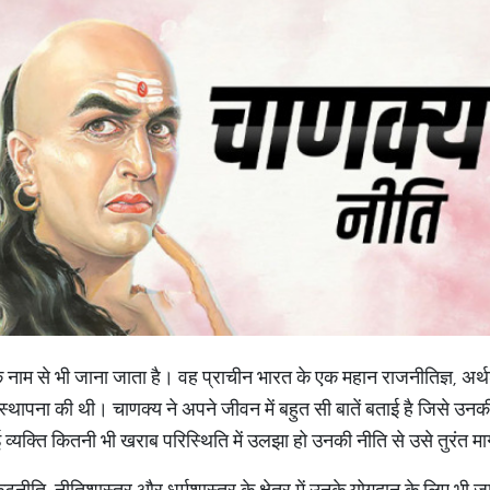
के नाम से भी जाना जाता है। वह प्राचीन भारत के एक महान राजनीतिज्ञ, अर्थ
ी संस्थापना की थी। चाणक्य ने अपने जीवन में बहुत सी बातें बताई है जिसे उनक
ई व्यक्ति कितनी भी खराब परिस्थिति में उलझा हो उनकी नीति से उसे तुरंत मा
ूटनीति, नीतिशास्त्र और धर्मशास्त्र के क्षेत्र में उनके योगदान के लिए