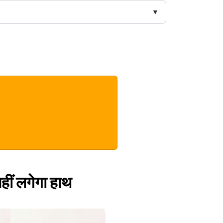
हीं लगेगा हाथ