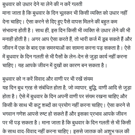
बुधवार को उधार देने या लेने की न करें गलती
माना जाता है कि बुधवार के दिन भूलकर भी किसी व्यक्ति को उधार नहीं
देना चाहिए। ऐसा करने से दिए हुए पैसे वापस मिलने की बहुत कम
संभावना होती है। साथ ही, इस दिन किसी भी व्यक्ति से उधार लेने की भी
मनाही होती है। अगर आप ऐसा करते हैं, तो भारी कर्ज में डूब सकते हैं और
जीवन में एक के बाद एक समस्याओं का सामना करना पड़ सकता है। ऐसे
में बुधवार के दिन गलती से भी पैसों के लेन-देन से जुड़ा कार्य नहीं करना
चाहिए। यह आपके जीवन में दुखों का कारण बन सकता है।
बुधवार को न करें विवाद और वाणी पर भी रखें संयम
यह दिन बुध ग्रह से संबंधित होता है, जो व्यापार, बुद्धि, वाणी आदि से जुड़ा
होता है। ऐसे में बुधवार के दिन अपनी वाणी पर संयम रखना चाहिए और
किसी के साथ भी कटु शब्दों का प्रयोग नहीं करना चाहिए। ऐसा करने से
भगवान गणेश आपसे रुष्ट हो सकते हैं और इसका प्रभाव आपके जीवन
पर भी पड़ सकता है। माना जाता है कि बुधवार के दिन गलती से भी किसी
के साथ वाद-विवाद नहीं करना चाहिए। इससे जातक को अशुभ फल की