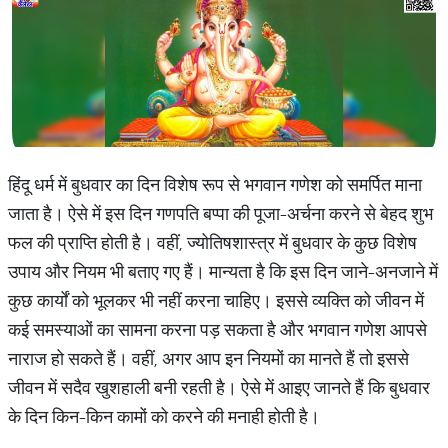
हिंदू धर्म में बुधवार का दिन विशेष रूप से भगवान गणेश को समर्पित माना
जाता है। ऐसे में इस दिन गणपति बप्पा की पूजा-अर्चना करने से बेहद शुभ
फल की प्राप्ति होती है। वहीं, ज्योतिषशास्त्र में बुधवार के कुछ विशेष
उपाय और नियम भी बताए गए हैं। मान्यता है कि इस दिन जाने-अनजाने में
कुछ कार्यों को भूलकर भी नहीं करना चाहिए। इससे व्यक्ति को जीवन में
कई समस्याओं का सामना करना पड़ सकता है और भगवान गणेश आपसे
नाराज हो सकते हैं। वहीं, अगर आप इन नियमों का मानते हैं तो इससे
जीवन में सदैव खुशहाली बनी रहती है। ऐसे में आइए जानते हैं कि बुधवार
के दिन किन-किन कामों को करने की मनाही होती है।