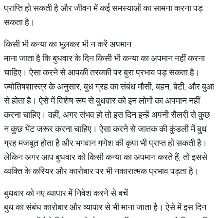
प्राप्ति हो सकती है और जीवन में कई समस्याओं का सामना करना पड़
सकता है।
किसी भी कन्या का भूलकर भी न करें अपमान
माना जाता है कि बुधवार के दिन किसी भी कन्या का अपमान नहीं करना
चाहिए। ऐसा करने से आपकी तरक्की पर बुरा प्रभाव पड़ सकता है।
ज्योतिषशास्त्र के अनुसार, बुध ग्रह का संबंध मौसी, बहन, बेटी, और बुआ
से होता है। ऐसे में विशेष रूप से बुधवार को इन लोगों का अपमान नहीं
करना चाहिए। वहीं, अगर संभव हो तो इस दिन इन्हें अपनी सैलरी से कुछ
न कुछ भेंट जरूर करना चाहिए। ऐसा करने से जातक की कुंडली में बुध
ग्रह मजबूत होता है और भगवान गणेश की कृपा भी प्राप्त हो सकती है।
लेकिन अगर आप बुधवार को किसी कन्या का अपमान करते हैं, तो इससे
व्यक्ति के करियर और कारोबार पर भी नकारात्मक प्रभाव पड़ता है।
बुधवार को नए व्यापार में निवेश करने से बचें
बुध का संबंध कारोबार और व्यापार से भी माना जाता है। ऐसे में इस दिन