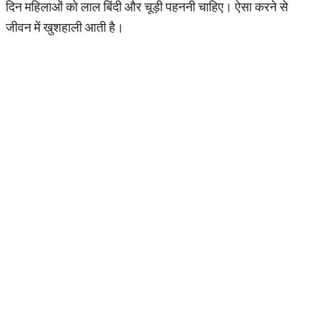
दिन महिलाओं को लाल बिंदी और चूड़ी पहननी चाहिए। ऐसा करने से
जीवन में खुशहाली आती है।