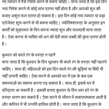
नए व्यापार में पैसे निवेश करने से बचना चाहिए। माना जाता है कि इस दिन
नया निवेश करने से कोई लाभ प्राप्त नहीं होता है और आपको शुभ की
बजाए अशुभ फल प्राप्त हो सकता है। इस दिन कोई नया व्यापार या बड़ा
प्रोजेक्ट शुरू करने से भी बचना चाहिए। ज्योतिषशास्त्र के अनुसार इन
कार्यों को शुक्रवार के दिन करना ज्यादा शुभ और फलदायी माना जाता
है। ऐसा करना से व्यक्ति को धन की देवी माता लक्ष्मी की कृपा प्राप्त होती
है।
बुधवार को काले रंग के वस्त्र न पहनें
माना जाता है कि बुधवार के दिन भूलकर भी काले रंग के वस्त्र नहीं पहनने
चाहिए। साथ ही, महिलाओं को इस दिन काले रंग की चूड़ियां या बिंदी भी
नहीं लगानी चाहिए। ऐसा करने से आपको घर में एक के बाद एक
समस्याओं का सामना करना पड़ सकता है। साथ ही, इससे घर में
दरिद्रता आ सकती है। इसकी बजाए बुधवार के दिन आप हरे रंग के
वस्त्र धारण कर सकते हैं। ऐसा करने से जीवन में सकारात्मकता आती है
और करियर में भी उन्नति हासिल होती है। माना जाता है कि बुधवार के