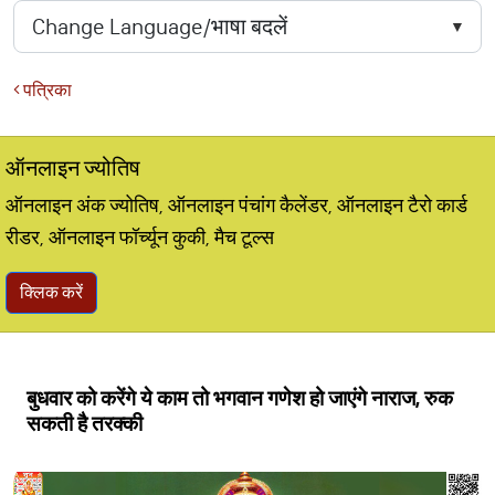
पत्रिका
ऑनलाइन ज्योतिष
ऑनलाइन अंक ज्योतिष, ऑनलाइन पंचांग कैलेंडर, ऑनलाइन टैरो कार्ड
रीडर, ऑनलाइन फॉर्च्यून कुकी, मैच टूल्स
क्लिक करें
बुधवार को करेंगे ये काम तो भगवान गणेश हो जाएंगे नाराज, रुक
सकती है तरक्की