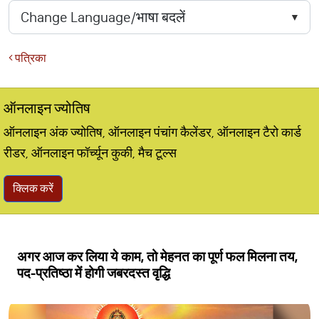
पत्रिका
ऑनलाइन ज्योतिष
ऑनलाइन अंक ज्योतिष, ऑनलाइन पंचांग कैलेंडर, ऑनलाइन टैरो कार्ड
रीडर, ऑनलाइन फॉर्च्यून कुकी, मैच टूल्स
क्लिक करें
अगर आज कर लिया ये काम, तो मेहनत का पूर्ण फल मिलना तय,
पद-प्रतिष्ठा में होगी जबरदस्त वृद्धि