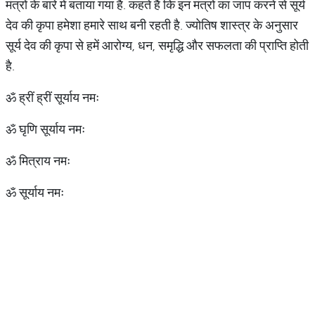
मंत्रों के बारे में बताया गया है. कहते हैं कि इन मंत्रों का जाप करने से सूर्य
देव की कृपा हमेशा हमारे साथ बनी रहती है. ज्योतिष शास्त्र के अनुसार
सूर्य देव की कृपा से हमें आरोग्य, धन, समृद्धि और सफलता की प्राप्ति होती
है.
ॐ ह्रीं ह्रीं सूर्याय नमः
ॐ घृणि सूर्याय नमः
ॐ मित्राय नमः
ॐ सूर्याय नमः