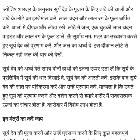
ज्योतिष शास्त्र के अनुसार सूर्य देव के पूजन के लिए तांबे की थाली और
तांबे के लोटे का इस्तेमाल करें. लाल चंदन और लाल रंग के फूल अर्पित
करें. थाली में दीपक और लोटा रखें. लोटे में जल, एक चुटकी लाल चंदन
पाइडर और लाल रंग के फूल डालें. ऊँ सूर्याय नमः मंत्र का उच्चारण करते
हुए सूर्य देव को प्रणाम करें. और जल का अर्घ्य दें. इस दौकान लोटे से
निकल रही जल की धार को देखें.
सूर्य देव को अर्घ्य देते समय दोनों हाथों को इतना ऊपर उठा लें कि सूर्य के
प्रतिबिंब में सूर्य की धार दिखाई दे. सूर्य देव की आरती करें. इसके बाद सूर्य
देव की सात पर परिक्रमा करें और उन्हें प्रणाम करें. मान्यता है कि उगते
हुए सूर्य को प्रणाम करने और दर्शन करने से हमारे शरीर में सकारात्मक
ऊर्जा का संचार होता है. कारोबार में विशेष लाभ होता है.
इन
मंत्रों
का
करें
जाप
सूर्य देव की पूजा करने और उन्हें प्रसन्न करने के लिए कुछ महत्वपूर्ण