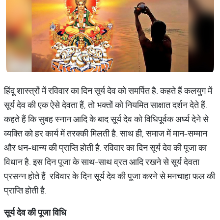
हिंदू शास्त्रों में रविवार का दिन सूर्य देव को समर्पित है. कहते हैं कलयुग में
सूर्य देव की एक ऐसे देवता हैं, तो भक्तों को नियमित साक्षात दर्शन देते हैं.
कहते हैं कि सुबह स्नान आदि के बाद सूर्य देव को विधिपूर्वक अर्घ्य देने से
व्यक्ति को हर कार्य में तरक्की मिलती है. साथ ही, समाज में मान-सम्मान
और धन-धान्य की प्राप्ति होती है. रविवार का दिन सूर्य देव की पूजा का
विधान है. इस दिन पूजा के साथ-साथ व्रत आदि रखने से सूर्य देवता
प्रसन्न होते हैं. रविवार के दिन सूर्य देव की पूजा करने से मनचाहा फल की
प्राप्ति होती है.
सूर्य
देव
की
पूजा
विधि