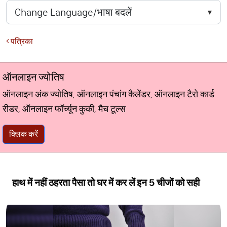
पत्रिका
ऑनलाइन ज्योतिष
ऑनलाइन अंक ज्योतिष, ऑनलाइन पंचांग कैलेंडर, ऑनलाइन टैरो कार्ड
रीडर, ऑनलाइन फॉर्च्यून कुकी, मैच टूल्स
क्लिक करें
हाथ में नहीं ठहरता पैसा तो घर में कर लें इन 5 चीजों को सही