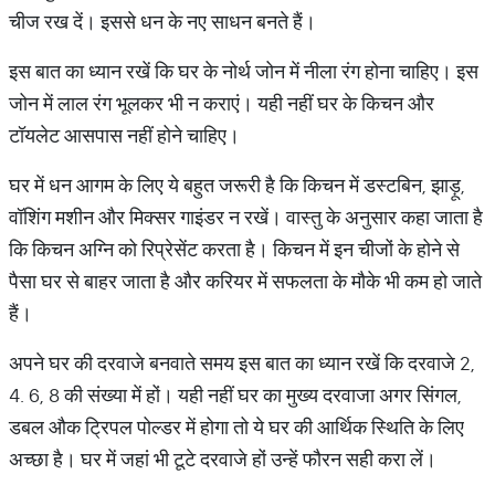
चीज रख दें। इससे धन के नए साधन बनते हैं।
इस बात का ध्यान रखें कि घर के नोर्थ जोन में नीला रंग होना चाहिए। इस
जोन में लाल रंग भूलकर भी न कराएं। यही नहीं घर के किचन और
टॉयलेट आसपास नहीं होने चाहिए।
घर में धन आगम के लिए ये बहुत जरूरी है कि किचन में डस्टबिन, झाड़ू,
वॉशिंग मशीन और मिक्सर गाइंडर न रखें। वास्तु के अनुसार कहा जाता है
कि किचन अग्नि को रिप्रेसेंट करता है। किचन में इन चीजों के होने से
पैसा घर से बाहर जाता है और करियर में सफलता के मौके भी कम हो जाते
हैं।
अपने घर की दरवाजे बनवाते समय इस बात का ध्यान रखें कि दरवाजे 2,
4. 6, 8 की संख्या में हों। यही नहीं घर का मुख्य दरवाजा अगर सिंगल,
डबल औक ट्रिपल पोल्डर में होगा तो ये घर की आर्थिक स्थिति के लिए
अच्छा है। घर में जहां भी टूटे दरवाजे हों उन्हें फौरन सही करा लें।