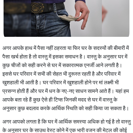
अगर आपके हाथ में पैसा नहीं ठहरता या फिर घर के सदस्यों की बीमारी में
पैसा खर्च होता है तो वास्तु में इसका समाधन है। वास्तु के अनुसार घर में
कुछ चीजों को सही करने से घर में सकारात्मक एनर्जी आने लगती है।
इससे घर परिवार में सभी की सेहत भी दुरूस्त रहती है और परिवार में
खुशहाली भी आती है। घर परिवार में खुशहाली होने पर मां लक्ष्मी भी
प्रसन्न होती हैं और घर में धन के नए-नए साधन सामने आते हैं। यहां हम
आपके बता रहे हैं कुछ ऐसे ही टिप्स जिनकी मदद से घर में वास्तु के
अनुसार कुछ बदलाव करके आर्थिक स्थिति को सही किया जा सकता है।
अगर आपको लगता है कि घर में आर्थिक समस्या अधिक हो गई है तो वास्तु
के अनुसार घर के साउथ वेस्ट कोने में एक भारी वजन की मेटल की कोई