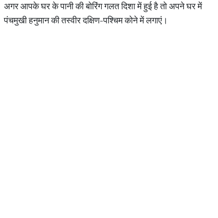
अगर आपके घर के पानी की बोरिंग गलत दिशा में हुई है तो अपने घर में
पंचमुखी हनुमान की तस्वीर दक्षिण-पश्चिम कोने में लगाएं।