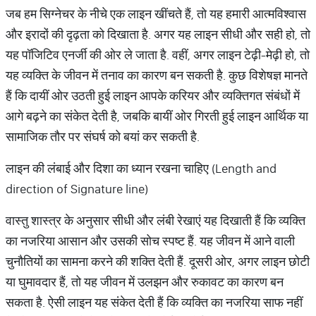
जब हम सिग्नेचर के नीचे एक लाइन खींचते हैं, तो यह हमारी आत्मविश्वास
और इरादों की दृढ़ता को दिखाता है. अगर यह लाइन सीधी और सही हो, तो
यह पॉजिटिव एनर्जी की ओर ले जाता है. वहीं, अगर लाइन टेढ़ी-मेढ़ी हो, तो
यह व्यक्ति के जीवन में तनाव का कारण बन सकती है. कुछ विशेषज्ञ मानते
हैं कि दायीं ओर उठती हुई लाइन आपके करियर और व्यक्तिगत संबंधों में
आगे बढ़ने का संकेत देती है, जबकि बायीं ओर गिरती हुई लाइन आर्थिक या
सामाजिक तौर पर संघर्ष को बयां कर सकती है.
लाइन की लंबाई और दिशा का ध्यान रखना चाहिए (Length and
direction of Signature line)
वास्तु शास्त्र के अनुसार सीधी और लंबी रेखाएं यह दिखाती हैं कि व्यक्ति
का नजरिया आसान और उसकी सोच स्पष्ट हैं. यह जीवन में आने वाली
चुनौतियों का सामना करने की शक्ति देती हैं. दूसरी ओर, अगर लाइन छोटी
या घुमावदार हैं, तो यह जीवन में उलझन और रुकावट का कारण बन
सकता है. ऐसी लाइन यह संकेत देती हैं कि व्यक्ति का नजरिया साफ नहीं