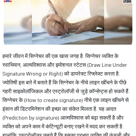
हमारे जीवन में सिग्नेचर की एक खास जगह है. सिग्नेचर व्यक्ति के
स्वाभिमान, आत्मविश्वास और इमोशनल स्टेटस (Draw Line Under
Signature Wrong or Right) को डायरेक्ट रिफ्लेक्ट करता है.
ज्योतिषी इस बारे में बताते हैं कि सिग्नेचर के नीचे लाइन खींचने के पीछे
गहरी साइकोलॉजिकल और एस्ट्रोलॉजी से जुड़े कॉन्सेप्ट्स हो सकते हैं.
सिग्नेचर के (How to create signature) नीचे एक लाइन खींचने से
इंसान की डिटरमिनेशन की इच्छा का संकेत मिलता है. यह आदत
(Prediction by signature) आत्मविश्वास को बढ़ा सकती है और
व्यक्ति को अपने काम में कंटिन्यूटी बनाए रखने में मदद कर सकती है.
हालांकि, एस्ट्रोलॉजर कहते हैं कि इसका प्रभाव व्यक्ति की कुंडली और