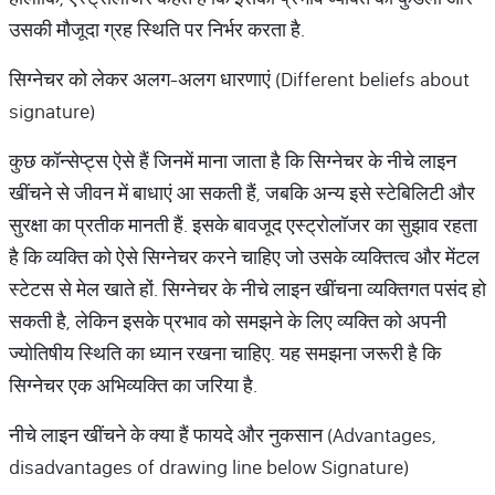
उसकी मौजूदा ग्रह स्थिति पर निर्भर करता है.
सिग्नेचर को लेकर अलग-अलग धारणाएं (Different beliefs about
signature)
कुछ कॉन्सेप्ट्स ऐसे हैं जिनमें माना जाता है कि सिग्नेचर के नीचे लाइन
खींचने से जीवन में बाधाएं आ सकती हैं, जबकि अन्य इसे स्टेबिलिटी और
सुरक्षा का प्रतीक मानती हैं. इसके बावजूद एस्ट्रोलॉजर का सुझाव रहता
है कि व्यक्ति को ऐसे सिग्नेचर करने चाहिए जो उसके व्यक्तित्व और मेंटल
स्टेटस से मेल खाते हों. सिग्नेचर के नीचे लाइन खींचना व्यक्तिगत पसंद हो
सकती है, लेकिन इसके प्रभाव को समझने के लिए व्यक्ति को अपनी
ज्योतिषीय स्थिति का ध्यान रखना चाहिए. यह समझना जरूरी है कि
सिग्नेचर एक अभिव्यक्ति का जरिया है.
नीचे लाइन खींचने के क्या हैं फायदे और नुकसान (Advantages,
disadvantages of drawing line below Signature)