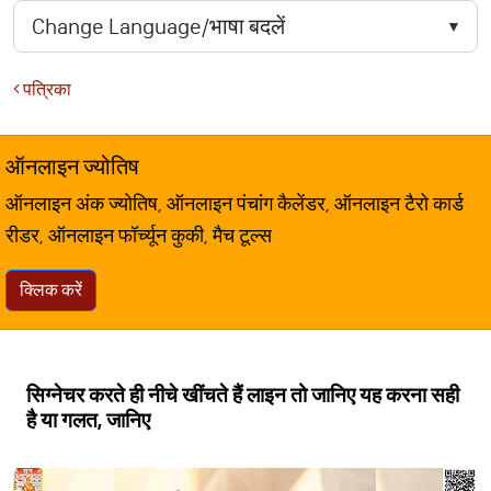
पत्रिका
ऑनलाइन ज्योतिष
ऑनलाइन अंक ज्योतिष, ऑनलाइन पंचांग कैलेंडर, ऑनलाइन टैरो कार्ड
रीडर, ऑनलाइन फॉर्च्यून कुकी, मैच टूल्स
क्लिक करें
स‍िग्‍नेचर करते ही नीचे खींचते हैं लाइन तो जान‍िए यह करना सही
है या गलत, जानिए