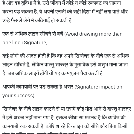
है और वह दुविधा में है. उसे जीवन में कोई न कोई रुकावट का सामना
करना पड़ सकता है. ये अपनी एनर्जी को सही दिशा में नहीं लगा पाते और
उन्हें फैसले लेने में कठिनाई हो सकती है.
एक से अधिक लाइन खींचने से बचें (Avoid drawing more than
one line i Signature)
कई लोगों की आदत होती है कि वह अपने सिग्नेचर के नीचे एक से अधिक
लाइन खींचते हैं, लेकिन वास्तु शास्त्र के मुताबिक इसे अशुभ माना जाता
है. जब अधिक लाइनें होंगी तो यह कन्फ्यूजन पैदा करती हैं.
आपकी कामयाबी पर पड़ सकता है असर (Signature impact on
your success)
सिग्नेचर के नीचे लाइन काटने से या उसमें कोई मोड़ आने से वास्तु शास्त्र
में इसे अच्छा नहीं माना गया है. इसका सीधा सा मतलब है कि व्यक्ति की
कामयाबी रुक सकती है. कोशिश रहे कि लाइन को सीधे और बिना किसी