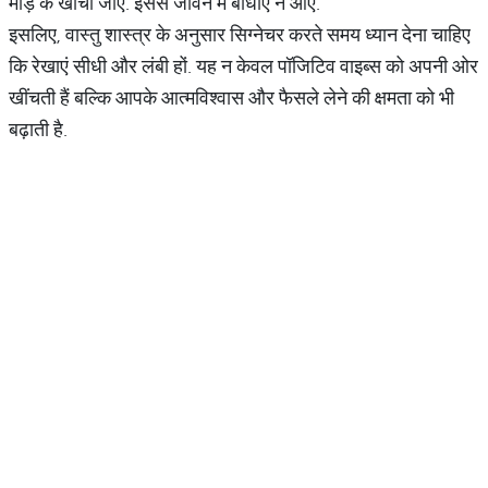
मोड़ के खींचा जाए. इससे जीवन में बाधाएं न आएं.
इसलिए, वास्तु शास्त्र के अनुसार सिग्नेचर करते समय ध्यान देना चाहिए
कि रेखाएं सीधी और लंबी हों. यह न केवल पॉजिटिव वाइब्स को अपनी ओर
खींचती हैं बल्कि आपके आत्मविश्वास और फैसले लेने की क्षमता को भी
बढ़ाती है.