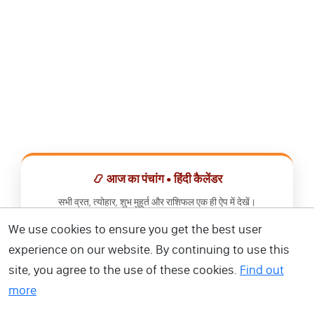
📿 आज का पंचांग • हिंदी कैलेंडर
सभी व्रत, त्योहार, शुभ मुहूर्त और राशिफल एक ही ऐप में देखें।
We use cookies to ensure you get the best user
📅 हिंदी कैलेंडर ऐप डाउनलोड करें
experience on our website. By continuing to use this
site, you agree to the use of these cookies.
Find out
more