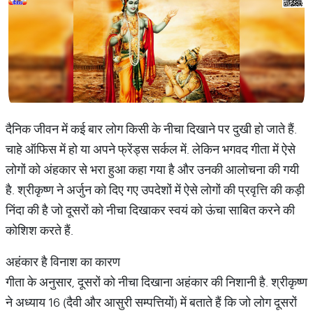
दैनिक जीवन में कई बार लोग किसी के नीचा दिखाने पर दुखी हो जाते हैं.
चाहे ऑफिस में हो या अपने फ्रेंड्स सर्कल में. लेकिन भगवद गीता में ऐसे
लोगों को अंहकार से भरा हुआ कहा गया है और उनकी आलोचना की गयी
है. श्रीकृष्ण ने अर्जुन को दिए गए उपदेशों में ऐसे लोगों की प्रवृत्ति की कड़ी
निंदा की है जो दूसरों को नीचा दिखाकर स्वयं को ऊंचा साबित करने की
कोशिश करते हैं.
अहंकार है विनाश का कारण
गीता के अनुसार, दूसरों को नीचा दिखाना अहंकार की निशानी है. श्रीकृष्ण
ने अध्याय 16 (दैवी और आसुरी सम्पत्तियों) में बताते हैं कि जो लोग दूसरों