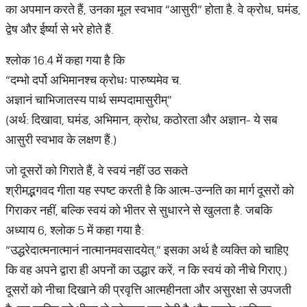
का अपमान करते हैं, उनका मूल स्वभाव “आसुरी” होता है. वे क्रोध, घमंड,
द्वेष और ईर्ष्या से भरे होते हैं.
श्लोक 16.4 में कहा गया है कि
“दम्भो दर्पो अभिमानश्च क्रोधः पारुष्यमेव च.
अज्ञानं चाभिजातस्य पार्थ सम्पदामासुरीम्”
(अर्थ: दिखावा, घमंड, अभिमान, क्रोध, कठोरता और अज्ञान- ये सब
आसुरी स्वभाव के लक्षण हैं.)
जो दूसरों को गिराते हैं, वे स्वयं नहीं उठ सकते
श्रीमद्भगवद गीता यह स्पष्ट करती है कि आत्म-उन्नति का मार्ग दूसरों को
गिराकर नहीं, बल्कि स्वयं को भीतर से सुधारने से खुलता है. जबकि
अध्याय 6, श्लोक 5 में कहा गया है:
“उद्धरेदात्मनात्मानं नात्मानमवसादयेत्.” इसका अर्थ है व्यक्ति को चाहिए
कि वह अपने द्वारा ही अपनों का उद्धार करें, न कि स्वयं को नीचे गिराए.)
दूसरों को नीचा दिखाने की प्रवृत्ति आत्महीनता और असुरक्षा से उपजती