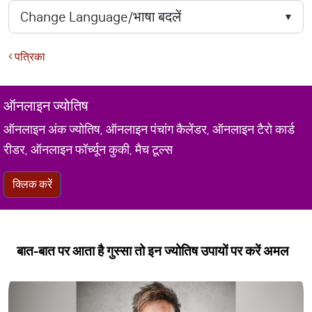
पत्रिका
ऑनलाइन ज्योतिष
ऑनलाइन अंक ज्योतिष, ऑनलाइन पंचांग कैलेंडर, ऑनलाइन टैरो कार्ड
रीडर, ऑनलाइन फॉर्च्यून कुकी, मैच टूल्स
क्लिक करें
बात-बात पर आता है गुस्सा तो इन ज्योतिष उपायों पर करें अमल