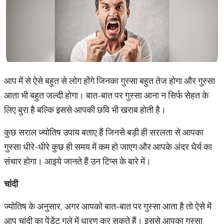
आप में से ऐसे बहुत से लोग होंगे जिनका गुस्सा बहुत तेज होगा और गुस्सा
आता भी बहुत जल्दी होगा। बात-बात पर गुस्सा आना न सिर्फ सेहत के
लिए बुरा है बल्कि इससे आपकी छवि भी खराब होती है।
कुछ सराल ज्योतिष उपाय बताए हैं जिनसे बड़ी ही सरलता से आपका
गुस्सा धीरे-धीरे कुछ ही समय में कम हो जाएग और आपके अंदर धैर्य का
संचार होगा। आइये जानते हैं उन टिप्स के बारे में।
चांदी
ज्योतिष के अनुसार, अगर आपको बात-बात पर गुस्सा आता है तो ऐसे में
आप चांदी का पेंडेंट गले में धारण कर सकते हैं। इससे आपका गुस्सा