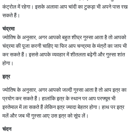
कंट्रोल में रहेगा। इसके अलावा आप चांदी का टुकड़ा भी अपने पास रख
सकते हैं।
चंद्रमा
ज्योतिष के अनुसार, अगर आपको बहुत शीघ्र गुस्सा आता है तो आपको
चंद्रमा की पूजा करनी चाहिए या फिर आप चन्द्रमा के मंत्रों का जाप भी
कर सकते हैं। इससे आपके व्यवहार में शीतलता बढ़ेगी और गुस्सा शांत
होगा।
इत्र
ज्योतिष के अनुसार, अगर आपको जल्दी गुस्सा आता है तो आप इत्र का
प्रयोग कर सकते हैं। हालांकि इत्र के स्थान पर आप परफ्यूम भी
इस्तेमाल में ला सकते हैं लेकिन इत्र ज्यादा बेहतर होगा। हाथ पर इत्र
मलें और जब भी गुस्सा आए उस इत्र को सूंघ लें।
चंदन