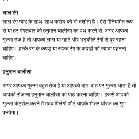
लाल रंग
लाल रंग प्यार के साथ-साथ क्रोध को भी दर्शाता है। ऐसे मेंनियमित रूप
से या हर मंगलवार को हनुमान चालीसा का पथ करने से अगर आपका
गुस्सा तेज है तो आपको लाल या गहरे और भड़कीले रंगों से दूर रहना
चाहिए। हल्के रंग के कपड़े या सफेद रंग के कपड़ों को ज्यादा पहनना
चाहिए।
हनुमान चालीसा
अगर आपका गुस्सा बहुत तेज है या आपको बात-बात पर गुस्सा आता है तो
आपको रोजाना हनुमान चालीसा का पाठ करना चाहिए। इससे आपको
गुस्सा कंट्रोल करने में मदद मिलेगी और आपके भीतर धीरज का गुण
पनपेगा।