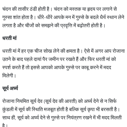
चंदन की तासीर ठंडी होती है। चंदन को मस्तक या हृदय पर लगाने से
गुस्सा शांत होता है। धीरे-धीरे आपके मन में गुस्से के बदले धैर्य स्थान लेने
लगता है और चीजों को समझने की प्रवृत्ति में बढ़ोतरी होती है।
धरती मां
धरती मां में हर एक चीज सोख लेने की क्षमता है। ऐसे में अगर आप रोजाना
उतने के बाद पहले दायां पैर जमीन पर रखते हैं और फिर धरती मां को
स्पर्श करते हैं तो इससे आपको आपके गुस्से पर काबू करने में मदद
मिलेगी।
सूर्य अर्घ्य
रोजाना नियमित सूर्य देव (सूर्य देव की आरती) को अर्घ्य देने से न सिर्फ
कुंडली में सूर्य की स्थिति मजबूत होती है बल्कि सूर्य कृपा भी बरसती है।
साथ ही, सूर्य को अर्घ्य देने से गुस्से पर नियंत्रण रखने में भी मदद मिलती
है।