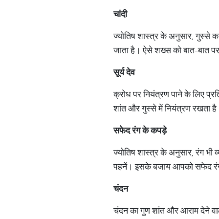
चांदी
ज्योतिष शास्त्र के अनुसार, गुस्से का
जाता है। ऐसे शख्स को बात-बात पर गुस
सूर्य देव
क्रोध पर नियंत्रण पाने के लिए प्
शांत और गुस्से में नियंत्रण रखता 
सफेद रंग के कपड़े
ज्योतिष शास्त्र के अनुसार, रंग भी
पहनें। इसके बजाय आपको सफेद रंग
चंदन
चंदन का गुण शांत और आराम देने वाल