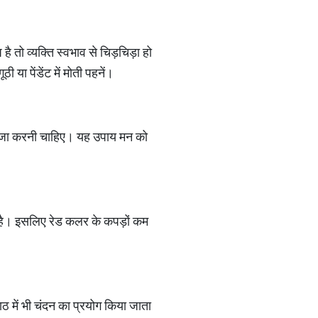
है तो व्यक्ति स्वभाव से चिड़चिड़ा हो
 या पेंडेंट में मोती पहनें।
ी पूजा करनी चाहिए। यह उपाय मन को
ीक है। इसलिए रेड कलर के कपड़ों कम
ाठ में भी चंदन का प्रयोग किया जाता