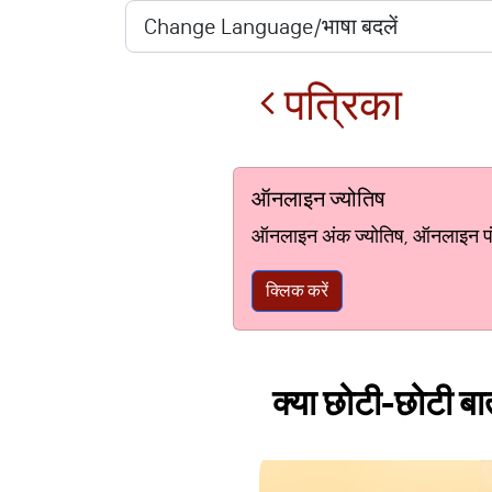
पत्रिका
ऑनलाइन ज्योतिष
ऑनलाइन अंक ज्योतिष, ऑनलाइन पंचां
क्लिक करें
क्या छोटी-छोटी बात