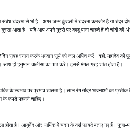
 संबंध चंद्रमा से भी है। अगर जन्म कुंडली में चंद्रमा कमजोर है या चंद्र दोष 
्सा आता है। यदि आप अपने गुस्से पर काबू पाना चाहते हैं तो चांदी की अंगूठी
रतिदिन सुबह स्नान करके भगवान सूर्य को जल अर्पित करें। वहीं, महादेव क
है। साथ ही हनुमान चालीसा का पाठ करें। इससे मंगल ग्रह शांत होता है।
 व्यक्ति के स्वभाव पर प्रभाव डालता है। लाल रंग तीव्र भावनाओं का प्रत
 के कपड़े पहनने चाहिए।
ा होता है। आयुर्वेद और धार्मिक में चंदन के कई फायदे बताए गए हैं। पूजा-प