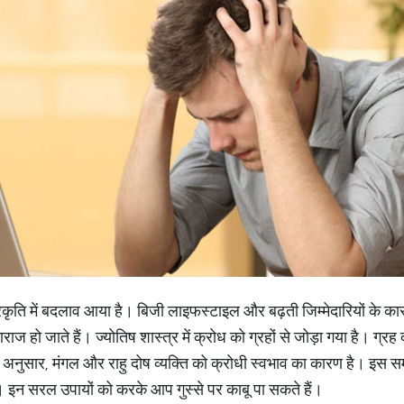
्रकृति में बदलाव आया है। बिजी लाइफस्टाइल और बढ़ती जिम्मेदारियों के क
ाज हो जाते हैं। ज्योतिष शास्त्र में क्रोध को ग्रहों से जोड़ा गया है। ग्र
 अनुसार, मंगल और राहु दोष व्यक्ति को क्रोधी स्वभाव का कारण है। इस सम
ैं। इन सरल उपायों को करके आप गुस्से पर काबू पा सकते हैं।