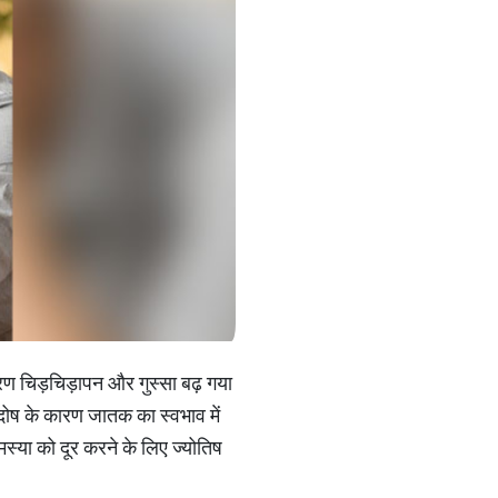
ारण चिड़चिड़ापन और गुस्सा बढ़ गया
ह दोष के कारण जातक का स्वभाव में
स्या को दूर करने के लिए ज्योतिष