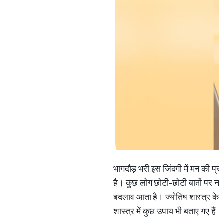
भागदौड़ भरी इस जिंदगी में मन की प
है। कुछ लोग छोटी-छोटी बातों पर नार
बदलाव आता है। ज्योतिष शास्त्र के
शास्त्र में कुछ उपाय भी बताए गए ह