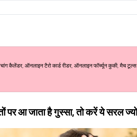
ग कैलेंडर, ऑनलाइन टैरो कार्ड रीडर, ऑनलाइन फॉर्च्यून कुकी, मैच टूल्स
ों पर आ जाता है गुस्सा, तो करें ये सरल ज