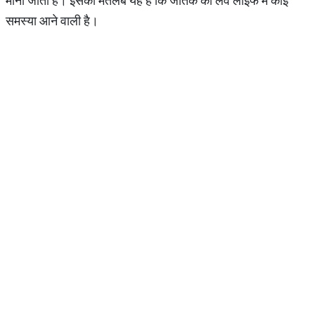
माना जाता है। इसका मतलब यह है कि जातक की लव लाइफ में कोई
समस्या आने वाली है।