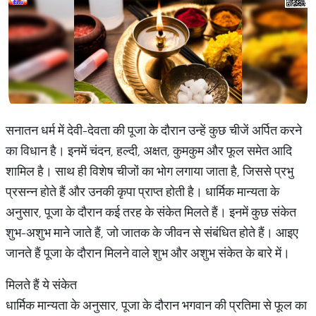
सनातन धर्म में देवी-देवता की पूजा के दौरान उन्हें कुछ चीजें अर्पित करने
का विधान है। इनमें चंदन, हल्दी, अक्षत, कुमकुम और फूल समेत आदि
शामिल है। साथ ही विशेष चीजों का भोग लगाया जाता है, जिससे प्रभु
प्रसन्न होते हैं और उनकी कृपा प्राप्त होती है। धार्मिक मान्यता के
अनुसार, पूजा के दौरान कई तरह के संकेत मिलते हैं। इनमें कुछ संकेत
शुभ-अशुभ माने जाते हैं, जो जातक के जीवन से संबंधित होते हैं। आइए
जानते हैं पूजा के दौरान मिलने वाले शुभ और अशुभ संकेत के बारे में।
मिलते हैं ये संकेत
धार्मिक मान्यता के अनुसार, पूजा के दौरान भगवान की प्रतिमा से फूल का