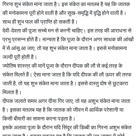
गिरना शुभ संकेत माना जाता है। इस संकेत का मतलब है यह कि जातक
की मनोकामना पूरी होने वाली है और सुख-समृद्धि में वृद्धि होने वाली है।
साथ ही शुभ फल की प्राप्ति हो सकती है।
देवी-देवता की पूजा सच्चे मन से करनी चाहिए। इस तरह की आराधना से
प्रभु प्रसन्न होते हैं। मान्यता है कि पूजा के दौरान अगर साधक की आंखों
में से आंसू आ जाए, तो यह शुभ संकेत माना जाता है। इससे मनोकामना
जल्दी पूरी होती है।
ज्योतिष शास्त्र की मानें पूजा के दौरान दीपक की लौ से कई तरह के
संकेत मिलते हैं। ऐसा माना जाता है कि यदि दीपक की लौ ऊपर की तरफ
जाती है, तो यह शुभ संकेत माना जाता है। इससे वास्तु दोष से छुटकारा
मिलता है।
दीपक जलाते समय अगर दीया गिर जाए, तो यह अशुभ संकेत माना जाता
है। इसका मतलब यह है कि जातक को जीवन में आर्थिक परेशानी या
किसी बीमारी का सामना करना पड़ता है।
इसके अलावा पूजा के दौरान यदि सिंदूर की डिब्बी का गिरना अशुभ संकेत