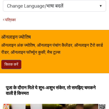
पत्रिका
ऑनलाइन ज्योतिष
ऑनलाइन अंक ज्योतिष, ऑनलाइन पंचांग कैलेंडर, ऑनलाइन टैरो कार्ड
रीडर, ऑनलाइन फॉर्च्यून कुकी, मैच टूल्स
क्लिक करें
पूजा के दौरान मिले ये शुभ-अशुभ संकेत, तो समझिए चमकने
वाली है किस्मत