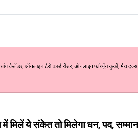
ग कैलेंडर, ऑनलाइन टैरो कार्ड रीडर, ऑनलाइन फॉर्च्यून कुकी, मैच टूल्स
में मिलें ये संकेत तो मिलेगा धन, पद, सम्म