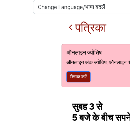
पत्रिका
ऑनलाइन ज्योतिष
ऑनलाइन अंक ज्योतिष, ऑनलाइन पंचां
क्लिक करें
सुबह 3 से
5 बजे के बीच सपने 