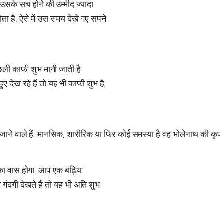
 उसके सच होने की उम्मीद ज्यादा
ता है. ऐसे में उस समय देखे गए सपने
 मछली काफी शुभ मानी जाती है.
देख रहे हैं तो यह भी काफी शुभ है,
ने वाले हैं. मानसिक, शारीरिक या फिर कोई समस्या है वह भोलेनाथ की कृपा 
 का वास होगा. आप एक बढ़िया
ा गंदगी देखते हैं तो यह भी अति शुभ