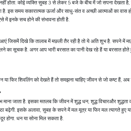
 होता. कोई व्यक्ति सुबह 3 से लेकर 5 बजे के बीच में जो सपना देखता है,
 होता है. इस समय सकारात्मक ऊर्जा और साधु-संत व अच्छी आत्माओं का वास हो
ऐसे में इनके सच होने की संभावना होती है.
 आएं जिसमें दिखे कि तालाब में मछली तैर रही है तो ये अति शुभ है. सपने में
 का सूचक है. अगर आप भारी बरसात का पानी देख रहे हैं या बरसात होते हुए 
 या फिर शिवलिंग को देखते हैं तो समझना चाहिए जीवन से जो कष्ट हैं, अब जा
?
भ माना जाता है. इसका मतलब कि जीवन में शुद्ध धन, शुद्ध विचारऔर शुद्धता
्ठा बढ़ेगी. इसके अलावा, सुबह के सपने में मल मूत्र या फिर मल त्यागते हुए य
 दूर होगा. धन या सोना मिल सकता है.