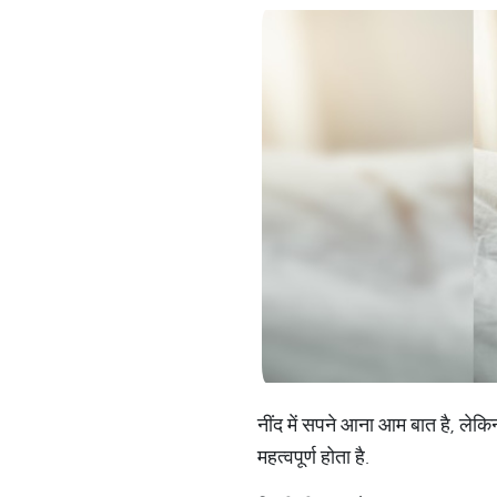
नींद में सपने आना आम बात है, लेकि
महत्वपूर्ण होता है.