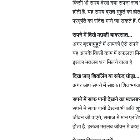
किसी भी समय देखा गया सपना सच नहीं
होती है. यह समय ब्रह्म मुहूर्त का
प्रकृति का संदेश माने जा सकते हैं. 
सपने में दिखे मछली याबरसात…
अगर ब्रह्ममुहूर्त में आपको ऐसे सपने
यह आपके किसी काम में सफलता मिलने
इसका मतलब धन मिलने वाला है.
दिख जाए शिवलिंग या सफेद घोड़ा…
अगर आप सपने में साक्षात शिव भगवान
सपने में साफ पानी देखने का मतलब
सपने में साफ पानी देखना भी अति शु
जीवन जी पाएंगे, समाज में मान प्रतिष
होता है. इसका मतलब जीवन में कष्ट