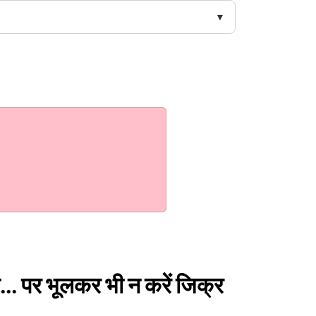
ान... पर भूलकर भी न करें जिक्र