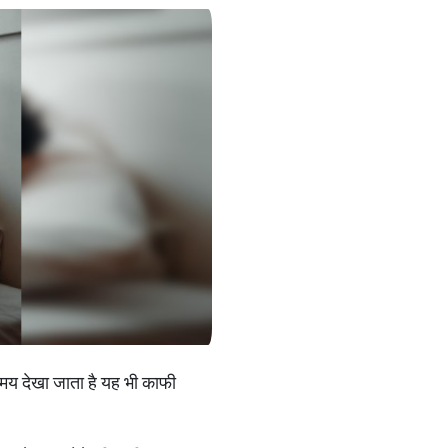
 समय देखा जाता है यह भी काफी