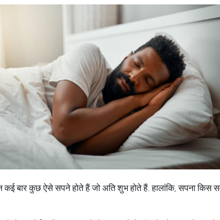
न कई बार कुछ ऐसे सपने होते हैं जो अति शुभ होते हैं. हालांकि, सपना किस