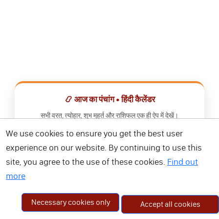
📿 आज का पंचांग • हिंदी कैलेंडर
सभी व्रत, त्योहार, शुभ मुहूर्त और राशिफल एक ही ऐप में देखें।
We use cookies to ensure you get the best user
📅 हिंदी कैलेंडर ऐप डाउनलोड करें
experience on our website. By continuing to use this
site, you agree to the use of these cookies.
Find out
more
Necessary cookies only
Accept all cookies