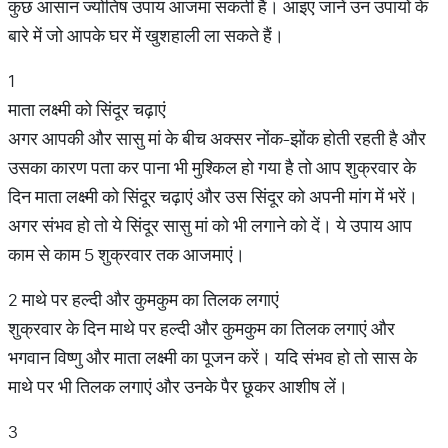
कुछ आसान ज्योतिष उपाय आजमा सकती हैं। आइए जानें उन उपायों के
बारे में जो आपके घर में खुशहाली ला सकते हैं।
1
माता लक्ष्मी को सिंदूर चढ़ाएं
अगर आपकी और सासु मां के बीच अक्सर नोंक-झोंक होती रहती है और
उसका कारण पता कर पाना भी मुश्किल हो गया है तो आप शुक्रवार के
दिन माता लक्ष्मी को सिंदूर चढ़ाएं और उस सिंदूर को अपनी मांग में भरें।
अगर संभव हो तो ये सिंदूर सासु मां को भी लगाने को दें। ये उपाय आप
काम से काम 5 शुक्रवार तक आजमाएं।
2 माथे पर हल्दी और कुमकुम का तिलक लगाएं
शुक्रवार के दिन माथे पर हल्दी और कुमकुम का तिलक लगाएं और
भगवान विष्णु और माता लक्ष्मी का पूजन करें। यदि संभव हो तो सास के
माथे पर भी तिलक लगाएं और उनके पैर छूकर आशीष लें।
3