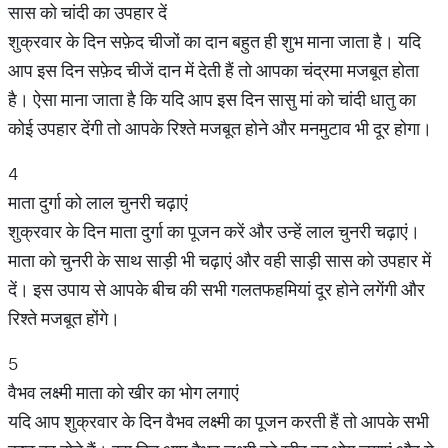
सास को चांदी का उपहार दें
शुक्रवार के दिन सफ़ेद चीजों का दान बहुत ही शुभ माना जाता है। यदि
आप इस दिन सफ़ेद चीजें दान में देती हैं तो आपका चंद्रमा मजबूत होता
है। ऐसा माना जाता है कि यदि आप इस दिन सासु मां को चांदी धातु का
कोई उपहार देंगी तो आपके रिश्ते मजबूत होने और मनमुटाव भी दूर होगा।
4
माता दुर्गा को लाल चुनरी चढ़ाएं
शुक्रवार के दिन माता दुर्गा का पूजन करें और उन्हें लाल चुनरी चढ़ाएं।
माता को चुनरी के साथ साड़ी भी चढ़ाएं और वही साड़ी सास को उपहार में
दें। इस उपाय से आपके बीच की सभी गलतफहमियां दूर होने लगेंगी और
रिश्ते मजबूत होंगे।
5
वैभव लक्ष्मी माता को खीर का भोग लगाएं
यदि आप शुक्रवार के दिन वैभव लक्ष्मी का पूजन करती हैं तो आपके सभी