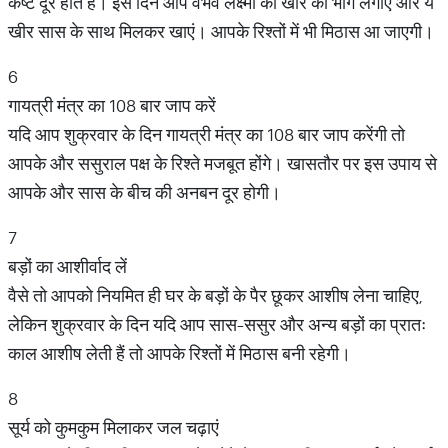
कष्ट दूर होते हैं। इस दिन आप वैभव लक्ष्मी को खीर का भोग लगाएं और ये
खीर सास के साथ मिलकर खाएं। आपके रिश्तों में भी मिठास आ जाएगी।
6
गायत्री मंत्र का 108 बार जाप करें
यदि आप शुक्रवार के दिन गायत्री मंत्र का 108 बार जाप करेंगी तो
आपके और ससुराल पक्ष के रिश्ते मजबूत होंगे। खासतौर पर इस उपाय से
आपके और सास के बीच की अनबन दूर होगी।
7
बड़ों का आशीर्वाद लें
वैसे तो आपको नियमित ही घर के बड़ों के पैर छूकर आशीष लेना चाहिए,
लेकिन शुक्रवार के दिन यदि आप सास-ससुर और अन्य बड़ों का प्रातः
काल आशीष लेती हैं तो आपके रिश्तों में मिठास बनी रहेगी।
8
सूर्य को कुमकुम मिलाकर जल चढ़ाएं