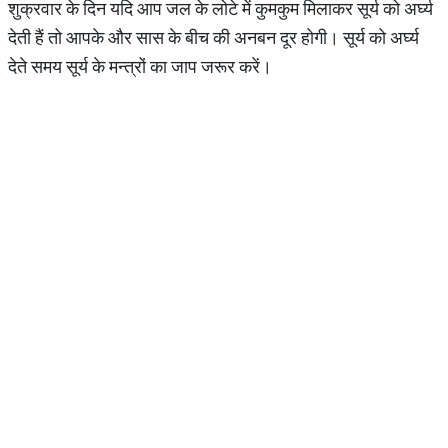
शुक्रवार के दिन यदि आप जल के लोटे में कुमकुम मिलाकर सूर्य को अर्घ्य
देती हैं तो आपके और सास के बीच की अनबन दूर होगी। सूर्य को अर्घ्य
देते समय सूर्य के मन्त्रों का जाप जरूर करें।