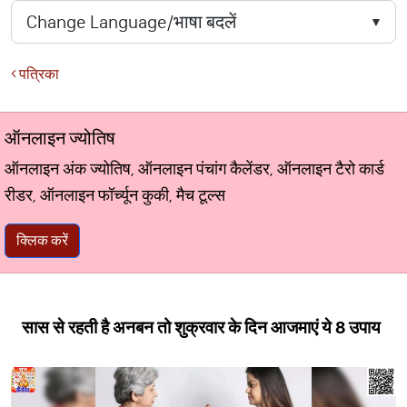
पत्रिका
ऑनलाइन ज्योतिष
ऑनलाइन अंक ज्योतिष, ऑनलाइन पंचांग कैलेंडर, ऑनलाइन टैरो कार्ड
रीडर, ऑनलाइन फॉर्च्यून कुकी, मैच टूल्स
क्लिक करें
सास से रहती है अनबन तो शुक्रवार के दिन आजमाएं ये 8 उपाय