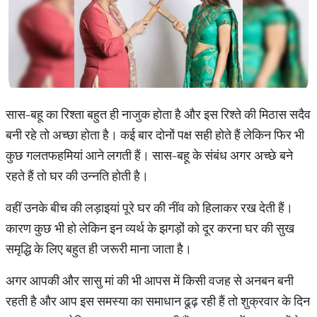
सास-बहू का रिश्ता बहुत ही नाजुक होता है और इस रिश्ते की मिठास सदैव
बनी रहे तो अच्छा होता है। कई बार दोनों पक्ष सही होते हैं लेकिन फिर भी
कुछ गलतफहमियां आने लगती हैं। सास-बहू के संबंध अगर अच्छे बने
रहते हैं तो घर की उन्नति होती है।
वहीं उनके बीच की लड़ाइयां पूरे घर की नींव को हिलाकर रख देती हैं।
कारण कुछ भी हो लेकिन इन व्यर्थ के झगड़ों को दूर करना घर की सुख
समृद्धि के लिए बहुत ही जरूरी माना जाता है।
अगर आपकी और सासु मां की भी आपस में किसी वजह से अनबन बनी
रहती है और आप इस समस्या का समाधान ढूढ़ रही हैं तो शुक्रवार के दिन