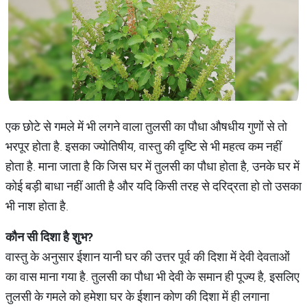
एक छोटे से गमले में भी लगने वाला तुलसी का पौधा औषधीय गुणों से तो
भरपूर होता है. इसका ज्योतिषीय, वास्तु की दृष्टि से भी महत्व कम नहीं
होता है. माना जाता है कि जिस घर में तुलसी का पौधा होता है, उनके घर में
कोई बड़ी बाधा नहीं आती है और यदि किसी तरह से दरिद्रता हो तो उसका
भी नाश होता है.
कौन
सी
दिशा
है
शुभ
?
वास्तु के अनुसार ईशान यानी घर की उत्तर पूर्व की दिशा में देवी देवताओं
का वास माना गया है. तुलसी का पौधा भी देवी के समान ही पूज्य है, इसलिए
तुलसी के गमले को हमेशा घर के ईशान कोण की दिशा में ही लगाना