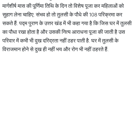
मार्गशीर्ष मास की पूर्णिमा तिथि के दिन तो विशेष पूजा कर महिलाओं को
सुहाग लेना चाहिए. संभव हो तो तुलसी के पौधे की 108 परिक्रमा कर
सकते हैं. पद्म पुराण के उत्तर खंड में भी कहा गया है कि जिस घर में तुलसी
का पौधा रखा होता है और उसकी नित्य आराधना पूजा की जाती है उस
परिवार में कभी भी दुख दरिद्रता नहीं ठहर पाती है. घर में तुलसी के
विराजमान होने से दुख ही नहीं भय और रोग भी नहीं ठहरते हैं.