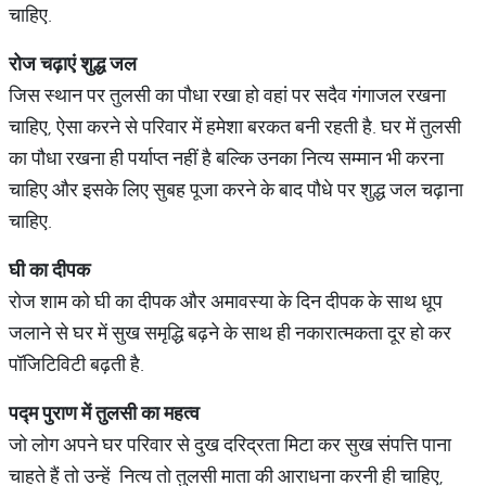
चाहिए.
रोज
चढ़ाएं
शुद्ध
जल
जिस स्थान पर तुलसी का पौधा रखा हो वहां पर सदैव गंगाजल रखना
चाहिए, ऐसा करने से परिवार में हमेशा बरकत बनी रहती है. घर में तुलसी
का पौधा रखना ही पर्याप्त नहीं है बल्कि उनका नित्य सम्मान भी करना
चाहिए और इसके लिए सुबह पूजा करने के बाद पौधे पर शुद्ध जल चढ़ाना
चाहिए.
घी
का
दीपक
रोज शाम को घी का दीपक और अमावस्या के दिन दीपक के साथ धूप
जलाने से घर में सुख समृद्धि बढ़ने के साथ ही नकारात्मकता दूर हो कर
पॉजिटिविटी बढ़ती है.
पद्म
पुराण
में
तुलसी
का
महत्व
जो लोग अपने घर परिवार से दुख दरिद्रता मिटा कर सुख संपत्ति पाना
चाहते हैं तो उन्हें नित्य तो तुलसी माता की आराधना करनी ही चाहिए,