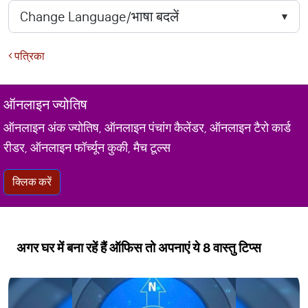
पत्रिका
ऑनलाइन ज्योतिष
ऑनलाइन अंक ज्योतिष, ऑनलाइन पंचांग कैलेंडर, ऑनलाइन टैरो कार्ड
रीडर, ऑनलाइन फॉर्च्यून कुकी, मैच टूल्स
क्लिक करें
अगर घर में बना रहें हैं ऑफिस तो अपनाएं ये 8 वास्तु टिप्स