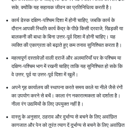
सके, क्योंकि यह सहायक जीवन का प्रतिनिधित्व करती है।
कार्य डेस्क दक्षिण-पश्चिम दिशा में होनी चाहिए, जबकि कार्य के
दौरान आपकी स्थिति कार्य केंद्र के पीछे किसी दरवाजे, खिड़की या
बालकनी की बाधा के बिना उत्तर-पूर्व दिशा में होनी चाहिए। यह
व्यक्ति की एकाग्रता को बढ़ाते हुए कम तनाव सुनिश्चित करता है।
महत्वपूर्ण दस्तावेज़ों वाली दराजें और अलमारियाँ घर के पश्चिम या
दक्षिण-पश्चिम भाग में रखनी चाहिए ताकि यह सुनिश्चित हो सके कि
वे उत्तर, पूर्व या उत्तर-पूर्व दिशा में खुलें।
अपने गृह कार्यालय की स्थापना करते समय काले या नीले जैसे रंगों
का उपयोग करने से बचें। काला रंग नकारात्मकता को दर्शाता है।
नीला रंग उद्यमियों के लिए उपयुक्त नहीं है।
वास्तु के अनुसार, ठहराव और दुर्भाग्य से बचने के लिए अवांछित
कागजात और पेन को तुरंत त्याग दें दुर्भाग्य से बचने के लिए अवांछित