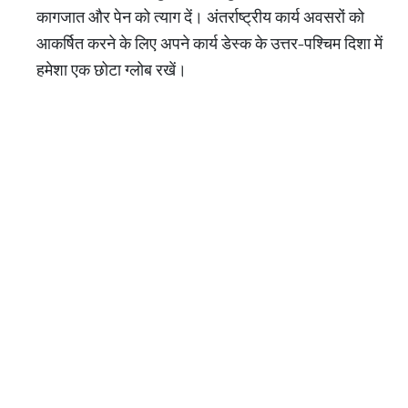
कागजात और पेन को त्याग दें। अंतर्राष्ट्रीय कार्य अवसरों को
आकर्षित करने के लिए अपने कार्य डेस्क के उत्तर-पश्चिम दिशा में
हमेशा एक छोटा ग्लोब रखें।