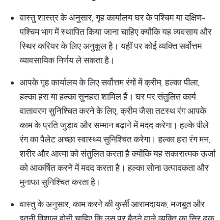
वास्तु शास्त्र के अनुसार, गृह कार्यालय घर के पश्चिम या दक्षिण-
पश्चिम भाग में स्थापित किया जाना चाहिए क्योंकि यह व्यवसाय और
स्थिर करियर के लिए अनुकूल है। यहीं पर कोई व्यक्ति सर्वोत्तम
व्यावसायिक निर्णय ले सकता है।
आपके गृह कार्यालय के लिए सर्वोत्तम रंगों में क्रीम, हल्का पीला,
हल्का हरा या हल्का सुनहरा शामिल हैं। घर पर संतुलित कार्य
वातावरण सुनिश्चित करने के लिए, क्रीम जैसा तटस्थ रंग आपके
काम के प्रति जुड़ाव और सम्मान बढ़ाने में मदद करेगा। हल्के पीले
रंग का पैलेट अच्छा स्वास्थ्य सुनिश्चित करेगा। हल्का हरा रंग मन,
शरीर और आत्मा को संतुलित करता है क्योंकि यह सकारात्मक ऊर्जा
को आकर्षित करने में मदद करता है। हल्का सोना उत्पादकता और
मुनाफा सुनिश्चित करता है।
वास्तु के अनुसार, काम करने की कुर्सी आरामदायक, मजबूत और
इतनी विशाल होनी चाहिए कि उस पर बैठने वाले व्यक्ति का सिर ढक