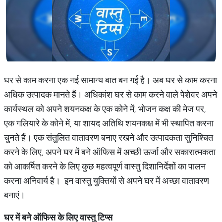
घर से काम करना एक नई सामान्य बात बन गई है। अब घर से काम करना
अधिक उत्पादक मानते हैं। अधिकांश घर से काम करने वाले पेशेवर अपने
कार्यस्थल को अपने शयनकक्ष के एक कोने में, भोजन कक्ष की मेज पर,
एक गलियारे के कोने में, या शायद अतिथि शयनकक्ष में भी स्थापित करना
चुनते हैं। एक संतुलित वातावरण बनाए रखने और उत्पादकता सुनिश्चित
करने के लिए, अपने घर में बने ऑफिस में अच्छी ऊर्जा और सकारात्मकता
को आकर्षित करने के लिए कुछ महत्वपूर्ण वास्तु दिशानिर्देशों का पालन
करना अनिवार्य है। इन वास्तु युक्तियों से अपने घर में अच्छा वातावरण
बनाएं।
घर
में
बने
ऑफिस
के
लिए
वास्तु
टिप्स