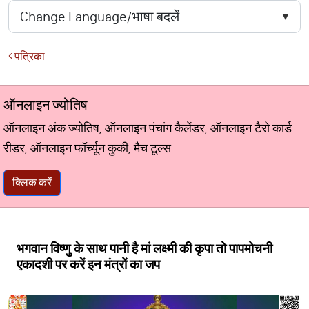
पत्रिका
ऑनलाइन ज्योतिष
ऑनलाइन अंक ज्योतिष, ऑनलाइन पंचांग कैलेंडर, ऑनलाइन टैरो कार्ड
रीडर, ऑनलाइन फॉर्च्यून कुकी, मैच टूल्स
क्लिक करें
भगवान विष्णु के साथ पानी है मां लक्ष्मी की कृपा तो पापमोचनी
एकादशी पर करें इन मंत्रों का जप