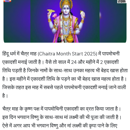
हिंदू धर्म में चैत्र माह (Chaitra Month Start 2025) में पापमोचनी
एकादशी मनाई जाती है। वैसे तो साल में 24 और महीने में 2 एकादशी
तिथि पड़ती है जिनके नामों के साथ-साथ उनका महत्व भी बेहद खास होता
है। इस महीने में एकादशी तिथि के पड़ने का भी बेहद खास महत्व होता है।
जिसके तहत इस माह में सबसे पहले पापमोचनी एकादशी मनाई जाने वाली
है।
चैत्र माह के कृष्ण पक्ष में पापमोचिनी एकादशी का व्रत किया जाता है।
इस दिन भगवान विष्णु के साथ-साथ मां लक्ष्मी की भी पूजा की जाती है।
ऐसे में अगर आप भी भगवान विष्णु और मां लक्ष्मी की कृपा पाने के लिए