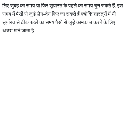
लिए सुबह का समय या फिर सूर्यास्त के पहले का समय चुन सकते हैं. इस
समय में पैसों से जुड़े लेन-देन किए जा सकते हैं क्योंकि शास्त्रों में भी
सूर्यास्त से ठीक पहले का समय पैसों से जुड़े कामकाज करने के लिए
अच्छा माने जाता है.