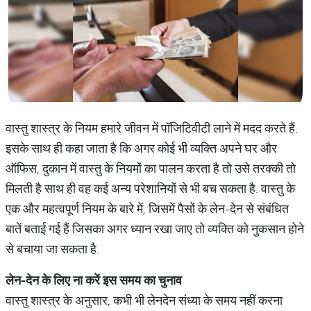
वास्तु शास्त्र के नियम हमारे जीवन में पॉजिटिवीटी लाने में मदद करते हैं.
इसके साथ ही कहा जाता है कि अगर कोई भी व्यक्ति अपने घर और
ऑफिस, दुकान में वास्तु के नियमों का पालन करता है तो उसे तरक्की तो
मिलती है साथ ही वह कई अन्य परेशानियों से भी बच सकता है. वास्तु के
एक और महत्वपूर्ण नियम के बारे में, जिसमें पैसों के लेन-देन से संबंधित
बातें बताई गई हैं जिसका अगर ध्यान रखा जाए तो व्यक्ति को नुकसान होने
से बचाया जा सकता है.
लेन
-
देन
के
लिए
ना
करें
इस
समय
का
चुनाव
वास्तु शास्त्र के अनुसार, कभी भी लेनदेन संध्या के समय नहीं करना