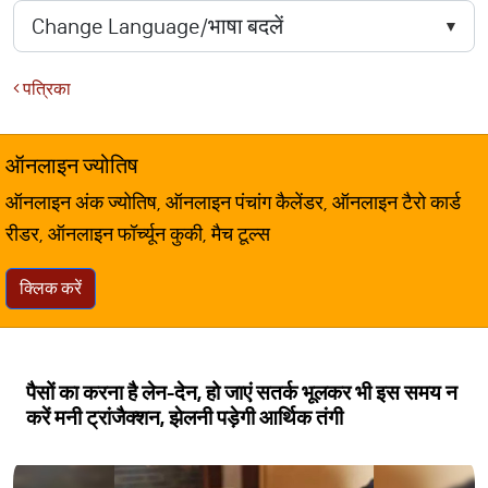
पत्रिका
ऑनलाइन ज्योतिष
ऑनलाइन अंक ज्योतिष, ऑनलाइन पंचांग कैलेंडर, ऑनलाइन टैरो कार्ड
रीडर, ऑनलाइन फॉर्च्यून कुकी, मैच टूल्स
क्लिक करें
पैसों का करना है लेन-देन, हो जाएं सतर्क भूलकर भी इस समय न
करें मनी ट्रांजैक्शन, झेलनी पड़ेगी आर्थिक तंगी