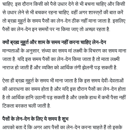
चाहिए. इस दौरान किसी को पैसे उधार देने से भी बचना चाहिए और किसी
से उधार लेने से भी बचकर रहना चाहिए. वहीं अगर शास्त्रों की बात करें
तो ब्रह्म मुहूर्त के समय पैसों का लेन-देन ठीक नहीं माना जाता है. इसलिए
पैसों का लेन-देन इन समयों पर ना किया जाए तो अच्छा रहता है.
क्यों
ब्रह्म
मुहूर्त
और
शाम
के
समय
नहीं
करना
चाहिए
लेन
-
देन
मान्यताओं के अनुसार, संध्या का समय मां लक्ष्मी के विचरण का समय माना
जाता है. यदि इस समय पैसों का लेन-देन किया जाता है तो माता लक्ष्मी
नाराज हो जाती हैं और व्यक्ति को आर्थिक तंगी झेलनी पड़ सकती है.
ऐसा ही ब्रह्म मुहूर्त के समय भी माना जाता है कि इस समय देवी-देवताओं
की आराधना का समय होता है और यदि इस दौरान पैसों का लेन-देन होता
है तो आर्थिक हानि उठानी पड़ सकती है और उसके हाथ में कभी पैसा नहीं
टिकता बरकत चली जाती है.
पैसों
के
लेन
-
देन
के
लिए
ये
समय
है
शुभ
आपको बता दें कि अगर आप पैसों का लेन-देन करना चाहते हैं तो इसके