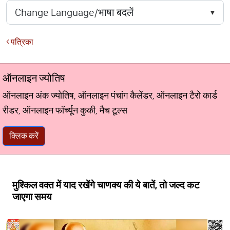
पत्रिका
ऑनलाइन ज्योतिष
ऑनलाइन अंक ज्योतिष, ऑनलाइन पंचांग कैलेंडर, ऑनलाइन टैरो कार्ड
रीडर, ऑनलाइन फॉर्च्यून कुकी, मैच टूल्स
क्लिक करें
मुश्किल वक्त में याद रखेंगे चाणक्य की ये बातें, तो जल्द कट
जाएगा समय