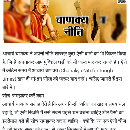
आचार्य चाणक्य ने अपनी नीति शास्त्र कुछ ऐसी बातों का भी जिक्र किया
है, जिन्हें अपनाकर आप मुश्किल घड़ी को भी जल्द पार कर सकते हैं। ऐसे
में कठिन समय में आचार्य चाणक्य (Chanakya Niti for tough
times) द्वारा दी गई इन सीख को जरूर याद रखें। चलिए जानते हैं इस
बारे में।
सोच-समझकर करें काम
आचार्य चाणक्य सलाह देते हैं कि अगर किसी व्यक्ति का खराब समय चल
रहा है, तो ऐसी स्थिति में उसे सबसे पहले धन बचना चाहिए और पैसों का
इस्तेमाल बड़े ही सोच समझकर करना चाहिए। क्योंकि धन एक ऐसी चीज
है, जो खराब समय को जल्द-से-जल्द निकालने में आपकी मदद कर