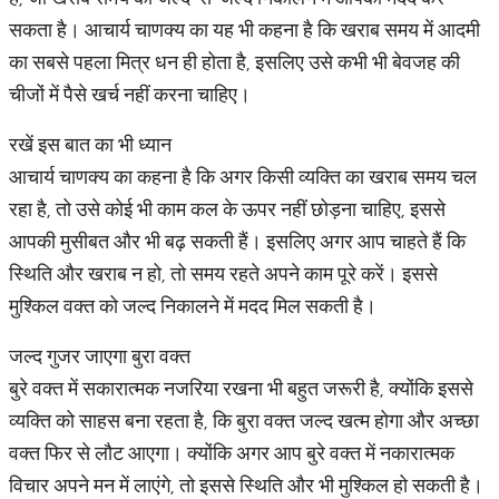
सकता है। आचार्य चाणक्य का यह भी कहना है कि खराब समय में आदमी
का सबसे पहला मित्र धन ही होता है, इसलिए उसे कभी भी बेवजह की
चीजों में पैसे खर्च नहीं करना चाहिए।
रखें इस बात का भी ध्यान
आचार्य चाणक्य का कहना है कि अगर किसी व्यक्ति का खराब समय चल
रहा है, तो उसे कोई भी काम कल के ऊपर नहीं छोड़ना चाहिए, इससे
आपकी मुसीबत और भी बढ़ सकती हैं। इसलिए अगर आप चाहते हैं कि
स्थिति और खराब न हो, तो समय रहते अपने काम पूरे करें। इससे
मुश्किल वक्त को जल्द निकालने में मदद मिल सकती है।
जल्द गुजर जाएगा बुरा वक्त
बुरे वक्त में सकारात्मक नजरिया रखना भी बहुत जरूरी है, क्योंकि इससे
व्यक्ति को साहस बना रहता है, कि बुरा वक्त जल्द खत्म होगा और अच्छा
वक्त फिर से लौट आएगा। क्योंकि अगर आप बुरे वक्त में नकारात्मक
विचार अपने मन में लाएंगे, तो इससे स्थिति और भी मुश्किल हो सकती है।