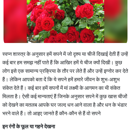
स्वप्न शास्त्र के अनुसार हमें सपने में जो दृश्य या चीजें दिखाई देती हैं उन्हें
कई बार हम समझ नहीं पाते हैं कि आखिर हमें ये चीज क्यों दिखी। कुछ
लोग इसे एक सामान्य प्रक्रिया के तौर पर लेते हैं और उन्हें इग्नोर कर देते
हैं। लेकिन आपको बता दें कि ये सपने हमें हमारे जीवन के शुभ-अशुभ
संकेत देते हैं। कई बार हमें सपनों में मां लक्ष्मी के आगमन का भी संकेत
मिलता है। ऐसी कई मान्यताएं हैं जिनके अनुसार सपने में कुछ खास चीजों
को देखने का मतलब आपके घर जल्द धन आने वाला है और धन के भंडार
भरने वाले हैं। तो आइए जानते हैं कौन-कौन से हैं वो सपने
इन
रंगों
के
फूल
या
गहने
देखना