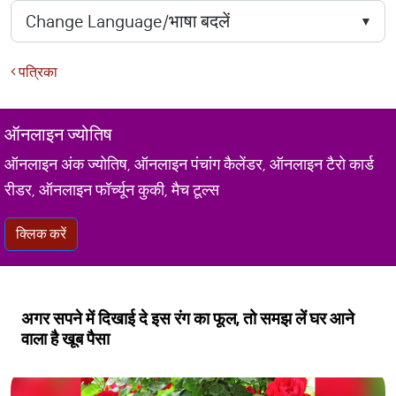
पत्रिका
ऑनलाइन ज्योतिष
ऑनलाइन अंक ज्योतिष, ऑनलाइन पंचांग कैलेंडर, ऑनलाइन टैरो कार्ड
रीडर, ऑनलाइन फॉर्च्यून कुकी, मैच टूल्स
क्लिक करें
अगर सपने में दिखाई दे इस रंग का फूल, तो समझ लें घर आने
वाला है खूब पैसा