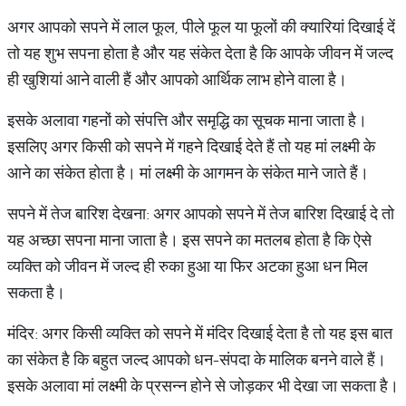
अगर आपको सपने में लाल फूल, पीले फूल या फूलों की क्यारियां दिखाई दें
तो यह शुभ सपना होता है और यह संकेत देता है कि आपके जीवन में जल्द
ही खुशियां आने वाली हैं और आपको आर्थिक लाभ होने वाला है।
इसके अलावा गहनों को संपत्ति और समृद्धि का सूचक माना जाता है।
इसलिए अगर किसी को सपने में गहने दिखाई देते हैं तो यह मां लक्ष्मी के
आने का संकेत होता है। मां लक्ष्मी के आगमन के संकेत माने जाते हैं।
सपने में तेज बारिश देखना: अगर आपको सपने में तेज बारिश दिखाई दे तो
यह अच्छा सपना माना जाता है। इस सपने का मतलब होता है कि ऐसे
व्यक्ति को जीवन में जल्द ही रुका हुआ या फिर अटका हुआ धन मिल
सकता है।
मंदिर: अगर किसी व्यक्ति को सपने में मंदिर दिखाई देता है तो यह इस बात
का संकेत है कि बहुत जल्द आपको धन-संपदा के मालिक बनने वाले हैं।
इसके अलावा मां लक्ष्मी के प्रसन्न होने से जोड़कर भी देखा जा सकता है।