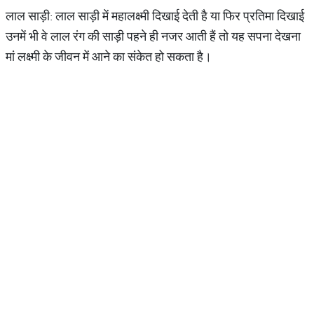
लाल साड़ी: लाल साड़ी में महालक्ष्मी दिखाई देती है या फिर प्रतिमा दिखाई
उनमें भी वे लाल रंग की साड़ी पहने ही नजर आती हैं तो यह सपना देखना
मां लक्ष्मी के जीवन में आने का संकेत हो सकता है।