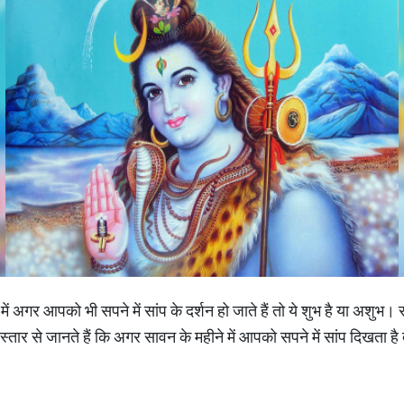
 अगर आपको भी सपने में सांप के दर्शन हो जाते हैं तो ये शुभ है या अशुभ। स
तार से जानते हैं कि अगर सावन के महीने में आपको सपने में सांप दिखता ह