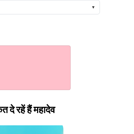
दे रहें हैं महादेव