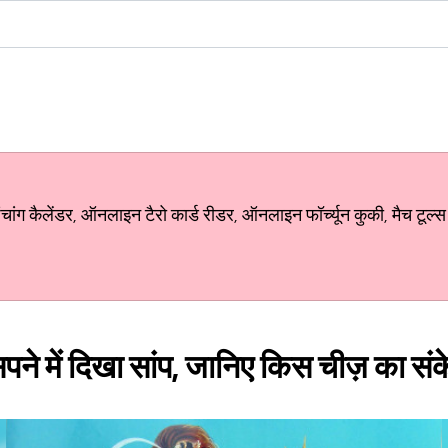
ग कैलेंडर, ऑनलाइन टैरो कार्ड रीडर, ऑनलाइन फॉर्च्यून कुकी, मैच टूल्स
सपने में दिखा सांप, जानिए किस चीज़ का संकेत 