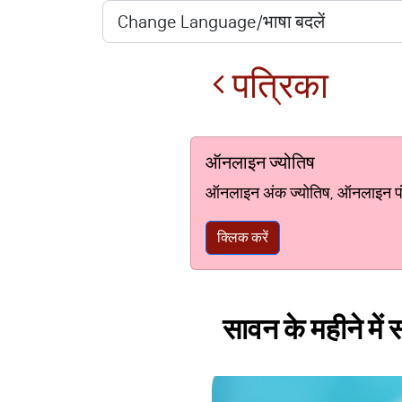
पत्रिका
ऑनलाइन ज्योतिष
ऑनलाइन अंक ज्योतिष, ऑनलाइन पंचां
क्लिक करें
सावन के महीने में 