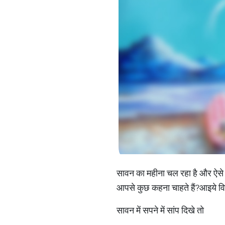
सावन का महीना चल रहा है और ऐसे में
आपसे कुछ कहना चाहते हैं?आइये विस्
सावन में सपने में सांप दिखे तो