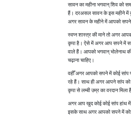
सावन का महीना भगवान् शिव को समर्प
हैं। दरअसल सावन के इस महीने में क
अगर सावन के महीने में आपको सपने मे
स्वप्न शास्त्र की माने तो अगर आप
कृपा है। ऐसे में अगर आप सपने में स
वाले हैं। आपको भगवान् भोलेनाथ क
चढ़ाना चाहिए।
वहीँ अगर आपको सपने में कोई सांप 
रहे हैं। साथ ही अगर आपने सांप को 
कृपा से लम्बी उम्र का वरदान मिला 
अगर आप खुद कोई कोई सांप हांथ में 
इसके साथ अगर आपको सपने में कोई 