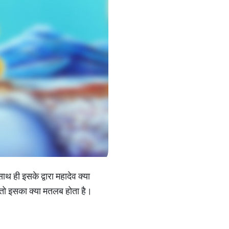
ाथ ही इसके द्वारा महादेव क्या
ै तो इसका क्या मतलब होता है।