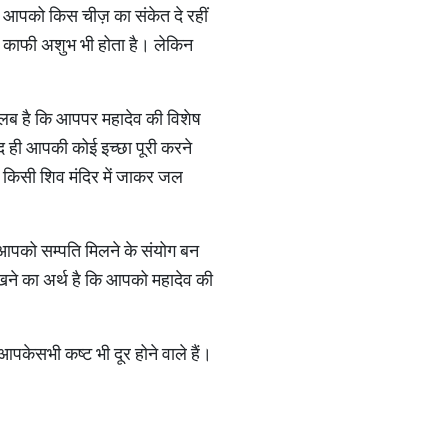
ये आपको किस चीज़ का संकेत दे रहीं
ना काफी अशुभ भी होता है। लेकिन
तलब है कि आपपर महादेव की विशेष
ल्द ही आपकी कोई इच्छा पूरी करने
ो किसी शिव मंदिर में जाकर जल
 आपको सम्पति मिलने के संयोग बन
ेखने का अर्थ है कि आपको महादेव की
आपकेसभी कष्ट भी दूर होने वाले हैं।