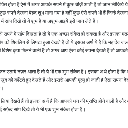
ित होता है ऐसे में अगर आपके सपने में कुछ चीज़ें आती हैं तो जान लीजिये 
ुछ सपने देखना बेहद शुभ माना गया है वहीँ कुछ ऐसे सपने भी हैं जिन्हे देख
ं सांप दिखे तो ये शुभ है या अशुभ आइये इसे जान लेते हैं।
को सपने में सांप दिखता है तो ये एक अच्छा संकेत हो सकता है और इसका म
ांप को शिवलिंग से लिपटा हुआ देखते हैं तो ये इसका अर्थ ये है कि महादेव ज
ी विशेष कृपा मिलने वाली है तो अगर आप ऐसा कोई सपना देखते हैं तो आपक
फन उठाये नज़र आता है तो ये भी एक शुभ संकेत है। इसका अर्थ होता है कि
खुद को काँटते हुए देखते हैं और इससे आपकी मृत्यु हो जाती है ऐसा सपना द
है।
लिया देखते हैं तो इसका अर्थ है कि आपको धन की प्राप्ति होने वाली है और 
सफ़ेद सांप दिखे तो ये भी एक शुभ संकेत होता है।