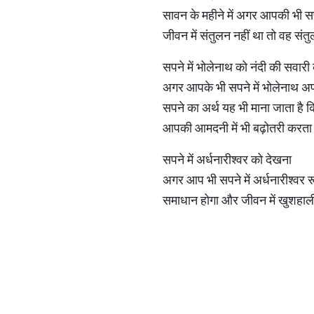
सावन के महीने में अगर आपकी भी सप
जीवन में संतुलन नहीं था तो वह सं
सपने में भोलेनाथ को नंदी की सवारी
अगर आपके भी सपने में भोलेनाथ अप
सपने का अर्थ यह भी माना जाता है
आपकी आमदनी में भी बढ़ोतरी करता 
सपने में अर्धनारीश्वर को देखना
अगर आप भी सपने में अर्धनारीश्वर 
समाधान होगा और जीवन में खुशहा