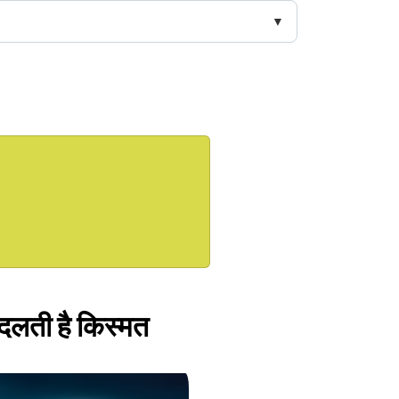
बदलती है किस्मत