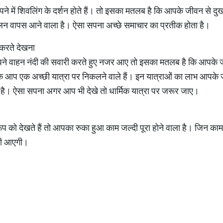
ने में शिवलिंग के दर्शन होते हैं। तो इसका मतलब है कि आपके जीवन से दु
तुलन वापस आने वाला है। ऐसा सपना अच्छे समाचार का प्रतीक होता है।
 करते देखना
ने वाहन नंदी की सवारी करते हुए नजर आए तो इसका मतलब है कि आपके जी
 कि आप एक अच्छी यात्रा पर निकलने वाले हैं। इन यात्राओं का लाभ आपके
है। ऐसा सपना अगर आप भी देखे तो धार्मिक यात्रा पर जरूर जाए।
रूप को देखते हैं तो आपका रुका हुआ काम जल्दी पूरा होने वाला है। जिन क
ली आएगी।