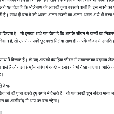
र्थ यह होता है कि भोलेनाथ की आपकी कृपा बरसाने वाली है, इस सपने का 
 वाली है। साथ ही बता दे की अलग-अलग सपनों का अलग-अलग अर्थ भी देखा 
र दिखता है। तो इसका अर्थ यह होता है कि आपके जीवन से कष्टों का निवार
परेशान है, तो उससे आपको छुटकारा मिलेगा साथ ही आपके जीवन में उन्नति 
ी साथ में दिखाते हैं। तो यह आपकी वैवाहिक जीवन में सकारात्मक बदलाव
 वाले है और उनके प्रेम संबंध में अच्छे बदलाव को भी देखा जाएंगा। आखिर में
है।
ते देखना
शिव जी की पूजा करते हुए सपने में देखते हैं। तो यह काफी शुभ संकेत माना
वान का आशीर्वाद भी आप पर बना रहेगा।
ना