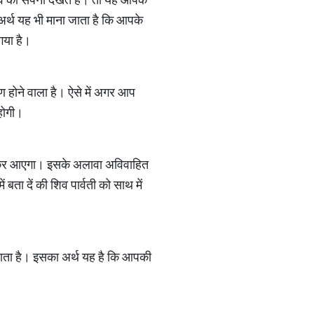
अर्थ यह भी माना जाता है कि आपके
गया है।
ण होने वाला है। ऐसे में अगर आप
होगी।
 लेकर आएगा। इसके अलावा अविवाहित
 बता दें की शिव पार्वती को साथ में
 जाता है। इसका अर्थ यह है कि आपकी