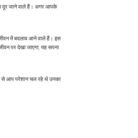
ख दूर जाने वाले हैं। अगर आपके
वन में बदलाव आने वाले हैं। इस
 जीवन पर देखा जाएगा, यह सपना
ाम से आप परेशान चल रहे थे उनका