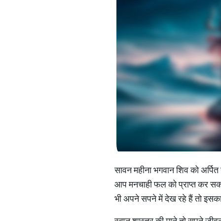
सावन महीना भगवान शिव को अर्पित हो
आप मनचाही फल को प्राप्त कर सकते ह
भी अपने सपने में देख रहे हैं तो इ
स्वप्न शास्त्र की माने तो सपने ज