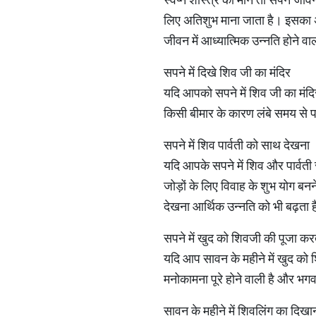
लिए अतिशुभ माना जाता है। इसका अ
जीवन में आध्यात्मिक उन्नति होने
सपने में दिखे शिव जी का मंदिर
यदि आपको सपने में शिव जी का मंदि
किसी बीमार के कारण लंबे समय से 
सपने में शिव पार्वती को साथ देखना
यदि आपके सपने में शिव और पार्वत
जोड़ों के लिए विवाह के शुभ योग बनने
देखना आर्थिक उन्नति को भी बढ़ता 
सपने में खुद को शिवजी की पूजा कर
यदि आप सावन के महीने में खुद को 
मनोकामना पूरे होने वाली है और भग
सावन के महीने में शिवलिंग का दिखा