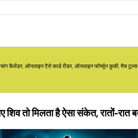
ग कैलेंडर, ऑनलाइन टैरो कार्ड रीडर, ऑनलाइन फॉर्च्यून कुकी, मैच टूल्स
 आए शिव तो मिलता है ऐसा संकेत, रातों-रात 