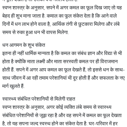
स्वप्न शास्त्र के अनुसार, सपने में अगर कमल का फूल दिख जाए तो यह
बेहद ही शुभ माना जाता है. कमाल का फूल संकेत देता है कि आने वाले
दिनों में धन लाभ होने वाला है, आर्थिक तंगी से छुटकारा मिलेगा और लंबे
समय से रुका हुआ धन भी वापस मिलेगा.
धन आगमन के शुभ संकेत
इतना ही नहीं धार्मिक मान्यता है कि कमल का संबंध ज्ञान और विद्या से भी
होता है क्योंकि माता लक्ष्मी और माता सरस्वती कमल पर ही विराजमान
होती हैं. सपने में अगर आप कमल का फूल देखते हैं, तो इससे धन के साथ-
साथ जीवन में आ रही तमाम परेशानियां भी दूर होती हैं और सफलता के नए
मार्ग खुलते हैं.
स्वास्थ्य संबंधित परेशानियों से मिलेगी राहत
स्वप्न शास्त्र के अनुसार, अगर कोई व्यक्ति लंबे समय से स्वास्थ्य
संबंधित परेशानियों से जूझ रहा है और वह सपने में कमल का फूल देखता
है, तो यह सपना जल्द स्वस्थ होने का संकेत देता है. घर-परिवार में हर