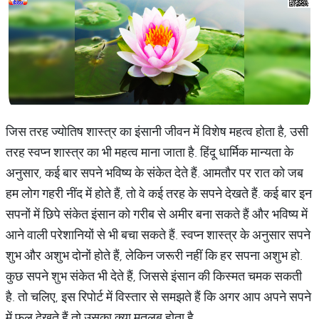
जिस तरह ज्योतिष शास्त्र का इंसानी जीवन में विशेष महत्व होता है, उसी
तरह स्वप्न शास्त्र का भी महत्व माना जाता है. हिंदू धार्मिक मान्यता के
अनुसार, कई बार सपने भविष्य के संकेत देते हैं. आमतौर पर रात को जब
हम लोग गहरी नींद में होते हैं, तो वे कई तरह के सपने देखते हैं. कई बार इन
सपनों में छिपे संकेत इंसान को गरीब से अमीर बना सकते हैं और भविष्य में
आने वाली परेशानियों से भी बचा सकते हैं. स्वप्न शास्त्र के अनुसार सपने
शुभ और अशुभ दोनों होते हैं, लेकिन जरूरी नहीं कि हर सपना अशुभ हो.
कुछ सपने शुभ संकेत भी देते हैं, जिससे इंसान की किस्मत चमक सकती
है. तो चलिए, इस रिपोर्ट में विस्तार से समझते हैं कि अगर आप अपने सपने
में फूल देखते हैं तो उसका क्या मतलब होता है.