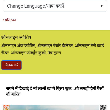
पत्रिका
ऑनलाइन ज्योतिष
ऑनलाइन अंक ज्योतिष, ऑनलाइन पंचांग कैलेंडर, ऑनलाइन टैरो कार्ड
रीडर, ऑनलाइन फॉर्च्यून कुकी, मैच टूल्स
क्लिक करें
सपने में दिखाई दे मां लक्ष्मी का ये प्रिय फूल...तो समझें होगी पैसों
की बारिश