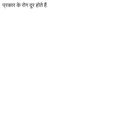
प्रकार के रोग दूर होते हैं.