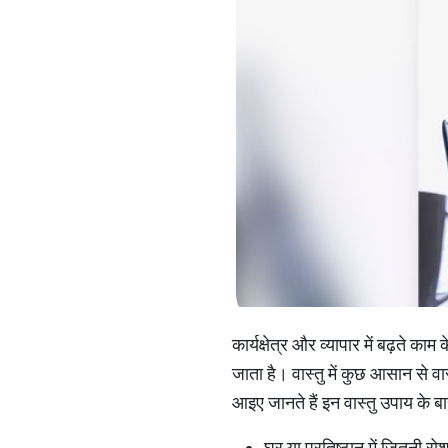
कार्यक्षेत्र और व्यापार में बढ़ते 
जाता है। वास्तु में कुछ आसान से व
आइए जानते हैं इन वास्तु उपाय के बा
घर या प्रतिष्ठान में जितनी 