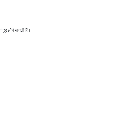
ं दूर होने लगती हैं।