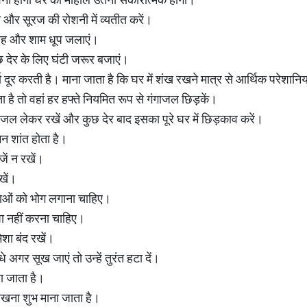
 और सूरज की रोशनी में व्यतीत करें।
सुबह और शाम धूप जलाएं।
छ देर के लिए घंटी जरूर बजाएं।
ा दूर करती है। माना जाता है कि घर में शंख रखने मात्र से आर्थिक परेशानिया
ता है तो वहां हर हफ्ते नियमित रूप से गंगाजल छिड़कें।
 गंगाजल लेकर रखें और कुछ देर बाद इसका पूरे घर में छिड़काव करें।
 मन शांत होता है।
जें न रखें।
खें।
ताओं को भोग लगाना चाहिए।
कंघा नहीं करना चाहिए।
शा बंद रखें।
धे अगर सूख जाएं तो उन्हें तुरंत हटा दें।
ना जाता है।
 रखना शुभ माना जाता है।