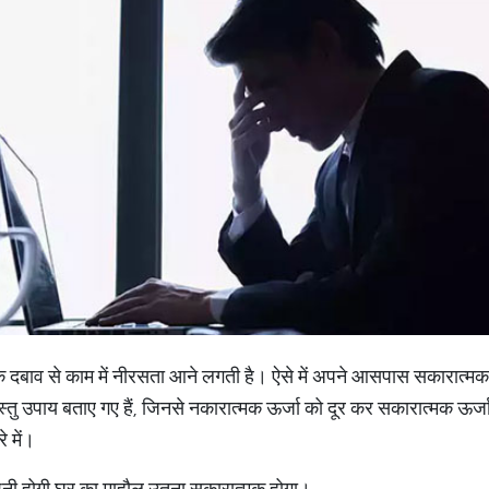
काम के दबाव से काम में नीरसता आने लगती है। ऐसे में अपने आसपास सकारात्मक
ास्तु उपाय बताए गए हैं, जिनसे नकारात्मक ऊर्जा को दूर कर सकारात्मक ऊर्
रे में।
रोशनी होगी घर का माहौल उतना सकारात्मक होगा।