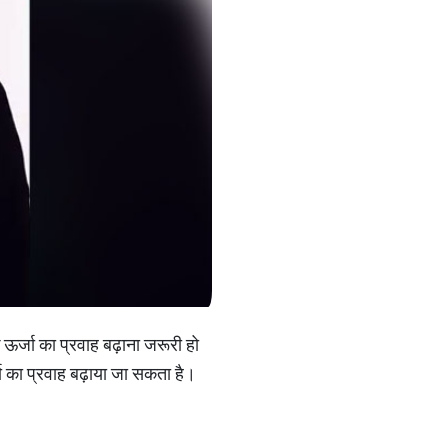
 ऊर्जा का प्रवाह बढ़ाना जरूरी हो
जा का प्रवाह बढ़ाया जा सकता है।