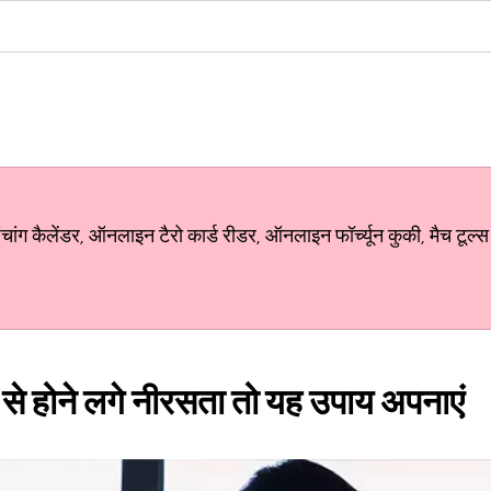
ग कैलेंडर, ऑनलाइन टैरो कार्ड रीडर, ऑनलाइन फॉर्च्यून कुकी, मैच टूल्स
 से होने लगे नीरसता तो यह उपाय अपनाएं