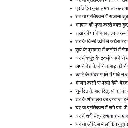
प्रतिदिन कुछ समय स्वच्छ हवा
घर या प्रतिष्ठान में रोजाना 
भगवान की पूजा करते वक्‍त कु
शंख की ध्‍वनि नकारात्‍मक ऊर्ज
घर के किसी कोने में अंधेरा रह
सूर्य के प्रकाश में कटोरी में
घर में कर्पूर के टुकड़े रखने से
अपने बेड के नीचे कबाड़ की ची
कमरे के अंदर गमले में पौधे न र
भोजन करने से पहले देवी-देव
सूर्यास्त के बाद स्त्रियों का 
घर के शौचालय का दरवाजा हमे
घर या प्रतिष्ठान में लगे पेड़-पौ
घर में श्री यंत्र रखना शुभ मा
घर या ऑफिस में लॉफिंग बुद्धा