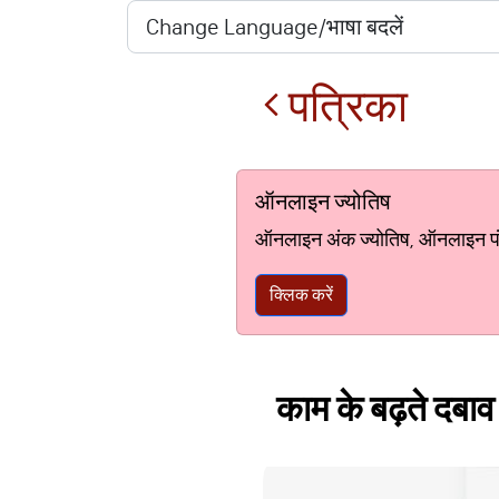
पत्रिका
ऑनलाइन ज्योतिष
ऑनलाइन अंक ज्योतिष, ऑनलाइन पंचां
क्लिक करें
काम के बढ़ते दबाव