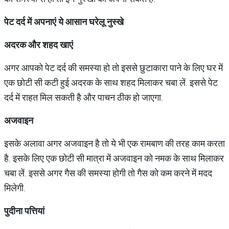
पेट
दर्द
में
अपनाएं
ये
आसान
घरेलू
नुस्खे
अदरक
और
शहद
खाएं
अगर आपको पेट दर्द की समस्या हो तो इससे छुटाकारा पाने के लिए घर में
एक छोटी सी कटी हुई अदरक के साथ शहद मिलाकर चबा लें. इससे पेट
दर्द में राहत मिल सकती है और पाचन ठीक हो जाएगा.
अजवाइन
इसके अलावा अगर अजवाइन है तो ये भी एक रामबाण की तरह काम करता
है. इसके लिए एक छोटी सी मात्रा में अजवाइन को नमक के साथ मिलाकर
चबा लें. इससे अगर गैस की समस्या होगी तो गैस को कम करने में मदद
मिलेगी.
पुदीना
पत्तियां