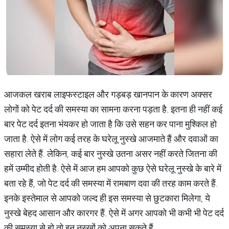
आजकल खराब लाइफस्टाइल और गड़बड़ खानपान के कारण अक्सर
लोगों को पेट दर्द की समस्या का सामना करना पड़ता है. इतना ही नहीं कई
बार पेट दर्द इतना भंयकर हो जाता है कि उसे सहन कर पाना मुश्किल हो
जाता है. ऐसे में लोग कई तरह के घरेलू नुस्खे आजमाते हैं और दवाओं का
सहारा लेते हैं. लेकिन, कई बार नुस्खे उतना असर नहीं करते जितना की
हमें उम्मीद होती है. ऐसे में आज हम आपको कुछ ऐसे घरेलू नुस्खे के बारे में
बता रहे हैं, जो पेट दर्द की समस्या में रामबाण दवा की तरह काम करते हैं.
इनके इस्तेमाल से आपको जल्द ही इस समस्या से छुटकारा मिलेगा, ये
नुस्खे बेहद आसान और कारगर हैं. ऐसे में अगर आपको भी कभी भी पेट दर्द
की समस्या से हो तो इन नुस्खों को अपना सकते हैं.