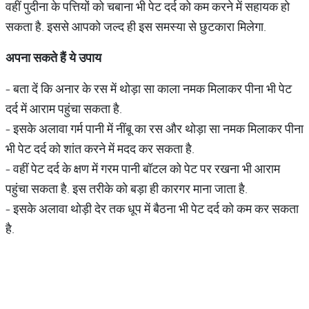
वहीं पुदीना के पत्तियों को चबाना भी पेट दर्द को कम करने में सहायक हो
सकता है. इससे आपको जल्द ही इस समस्या से छुटकारा मिलेगा.
अपना
सकते
हैं
ये
उपाय
- बता दें कि अनार के रस में थोड़ा सा काला नमक मिलाकर पीना भी पेट
दर्द में आराम पहुंचा सकता है.
- इसके अलावा गर्म पानी में नींबू का रस और थोड़ा सा नमक मिलाकर पीना
भी पेट दर्द को शांत करने में मदद कर सकता है.
- वहीं पेट दर्द के क्षण में गरम पानी बॉटल को पेट पर रखना भी आराम
पहुंचा सकता है. इस तरीके को बड़ा ही कारगर माना जाता है.
- इसके अलावा थोड़ी देर तक धूप में बैठना भी पेट दर्द को कम कर सकता
है.