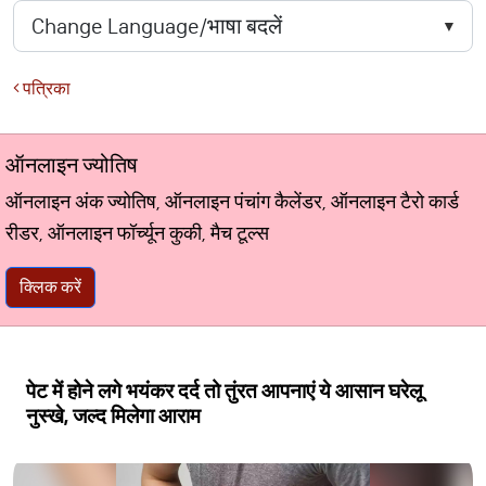
पत्रिका
ऑनलाइन ज्योतिष
ऑनलाइन अंक ज्योतिष, ऑनलाइन पंचांग कैलेंडर, ऑनलाइन टैरो कार्ड
रीडर, ऑनलाइन फॉर्च्यून कुकी, मैच टूल्स
क्लिक करें
पेट में होने लगे भयंकर दर्द तो तुंरत आपनाएं ये आसान घरेलू
नुस्खे, जल्द मिलेगा आराम