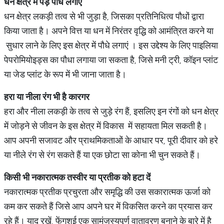
धन
क्षेत्र
में
पेड़
पौधे
लगाएं
धन क्षेत्र लकड़ी तत्व से भी जुड़ा है, जिसका प्रतिनिधित्व पौधों द्वारा
किया जाता है। अपने वित्त या धन में निरंतर वृद्धि को आमंत्रित करने या
सुधार लाने के लिए इस क्षेत्र में पौधे लगाएं । इस उद्देश्य के लिए पाइलिया
पेपरोमियोइड्स का पौधा लगाया जा सकता है, जिसे मनी ट्री, कॉइन प्लांट
या जेड प्लांट के रूप में भी जाना जाता है।
हरा
या
नीला
रंग
भी
है
कारगर
हरा और नीला लकड़ी के तत्व से जुड़े रंग हैं, इसलिए इन रंगों को धन क्षेत्र
में जोड़ने से जीवन के इस क्षेत्र में विकास में सहायता मिल सकती है।
आप अपनी सजावट और प्राथमिकताओं के आधार पर, पूरी दीवार को हरे
या नीले रंग से रंग सकते हैं या एक छोटा सा कोना भी चुन सकते हैं।
किसी
भी
नकारात्मक
तस्वीर
या
प्रतीक
को
हटा
दें
नकारात्मक प्रतीक प्रचुरता और समृद्धि की उस सकारात्मक ऊर्जा को
कम कर सकते हैं जिसे आप अपने घर में विकसित करने का प्रयास कर
रहे हैं। याद रखें, फेंगशुई एक सामंजस्यपूर्ण वातावरण बनाने के बारे में है