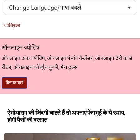
पत्रिका
ऑनलाइन ज्योतिष
ऑनलाइन अंक ज्योतिष, ऑनलाइन पंचांग कैलेंडर, ऑनलाइन टैरो कार्ड
रीडर, ऑनलाइन फॉर्च्यून कुकी, मैच टूल्स
क्लिक करें
ऐशोआराम की जिंदगी चाहते हैं तो अपनाएं फेंगशुई के ये उपाय,
होगी पैसों की बरसात