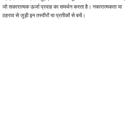
जो सकारात्मक ऊर्जा प्रवाह का समर्थन करता है। नकारात्मकता या
ठहराव से जुड़ी इन तस्वीरों या प्रतीकों से बचें।