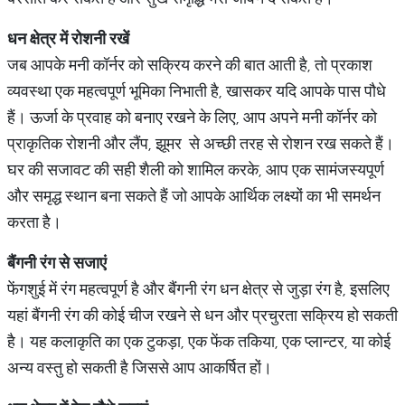
धन
क्षेत्र
में
रोशनी
रखें
जब आपके मनी कॉर्नर को सक्रिय करने की बात आती है, तो प्रकाश
व्यवस्था एक महत्वपूर्ण भूमिका निभाती है, खासकर यदि आपके पास पौधे
हैं। ऊर्जा के प्रवाह को बनाए रखने के लिए, आप अपने मनी कॉर्नर को
प्राकृतिक रोशनी और लैंप, झूमर से अच्छी तरह से रोशन रख सकते हैं।
घर की सजावट की सही शैली को शामिल करके, आप एक सामंजस्यपूर्ण
और समृद्ध स्थान बना सकते हैं जो आपके आर्थिक लक्ष्यों का भी समर्थन
करता है।
बैंगनी
रंग
से
सजाएं
फेंगशुई में रंग महत्वपूर्ण है और बैंगनी रंग धन क्षेत्र से जुड़ा रंग है, इसलिए
यहां बैंगनी रंग की कोई चीज रखने से धन और प्रचुरता सक्रिय हो सकती
है। यह कलाकृति का एक टुकड़ा, एक फेंक तकिया, एक प्लान्टर, या कोई
अन्य वस्तु हो सकती है जिससे आप आकर्षित हों।