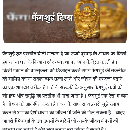
फेंगशुई एक प्राचीन चीनी मान्यता है जो ऊर्जा प्रवाह के आधार पर किसी
इमारत या घर के विन्यास और व्यवस्था पर ध्यान केंद्रित करती है।
किसी मकान की वास्तुकला को डिजाइन करते समय फेंगशुई की तकनीक
को शामिल करना सकारात्मक ऊर्जा लाने और जीवन की गुणवत्ता बढ़ाने
का एक शानदार तरीका है। चीनी संस्कृति के अनुसार फेंगशुई तत्वों को
सौभाग्य और समृद्धि का प्रतीक भी माना जाता है। फेंगशुई एक ऐसा माध्यम
है जो धन को आकर्षित करता है। धन के साथ साथ इससे जुड़े उपाय
करने से आपको ऐशोआराम का जीवन भी जीने को मिल सकता है। आइए
जानते हैं फेंगशुई के उन उपायों के बारे में जो आपके जीवन में पैसों की
बरसात कर सकते हैं और सुख समृद्धि भरा जीवन दे सकते हैं।