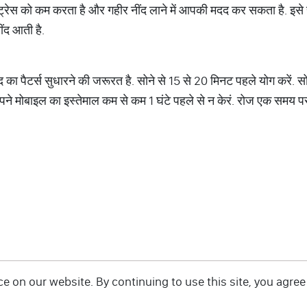
रेस को कम करता है और गहीर नींद लाने में आपकी मदद कर सकता है. इसे 
ींद आती है.
का पैटर्स सुधारने की जरूरत है. सोने से 15 से 20 मिनट पहले योग करें. स
अपने मोबाइल का इस्तेमाल कम से कम 1 घंटे पहले से न केरं. रोज एक समय पर
 on our website. By continuing to use this site, you agree 