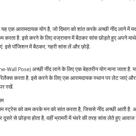
 यह एक आरामदायक योग है, जो दिमाग को शांत करके अच्छी नींद लाने में मद
ो कम करता है. इसे करने के लिए वज्रासन में बैठकर सांस छोड़ते हुए अपने 
 इसे पॉजिशन में बैठकर, गहरी सांस लें और छोड़ें.
ll Pose) अच्छी नींद लाने के लिए एक बेहतरीन योग माना जाता है. यह 
ो रिलैक्स करता है. इसे करने के लिए एक आरामदायक स्थान पर लेट जाएं और प
पर रखें.
ाम
ाम स्ट्रेस को कम करके मन को सांत करता है, जिससे नींद अच्छी आती है. 
दूसरे से छोड़ना होता है, वहीं भ्रामरी में भंवरे की तरह सांस लेते हुए आवा