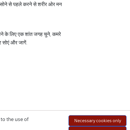
सोने से पहले करने से शरीर ओर मन
ोने के लिए एक शांत जगह चुने, कमरे
 सोएं और जागें.
to the use of
Necessary cookies only