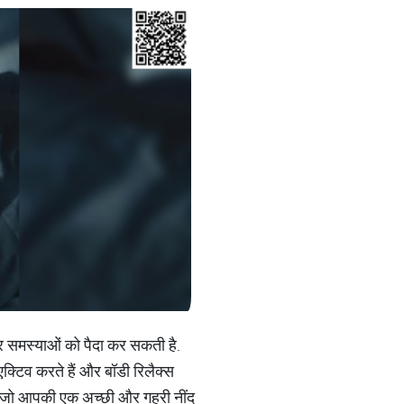
ंभीर समस्याओं को पैदा कर सकती है.
क्टिव करते हैं और बॉडी रिलैक्स
गे, जो आपकी एक अच्छी और गहरी नींद