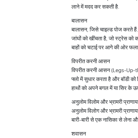
लाने में मदद कर सकती है.
बालासन
बालासन, जिसे चाइल्ड पोज करते हैं.
जांघों को खींचता है, जो स्ट्रेस क
बाहों को चटाई पर आगे की ओर फलाएं.
विपरीत करनी आसन
विपरीत करनी आसन (Legs-Up-the-Wa
फ्लो में सुधार करता है और बॉडी क
हाथों को अपने बगल में या सिर के ऊ
अनुलोम विलोम और भ्रामरी प्राणाय
अनुलोम विलोग और भ्रामरी प्राणाय
बारी-बारी से एक नासिका से लेना और 
शवासन