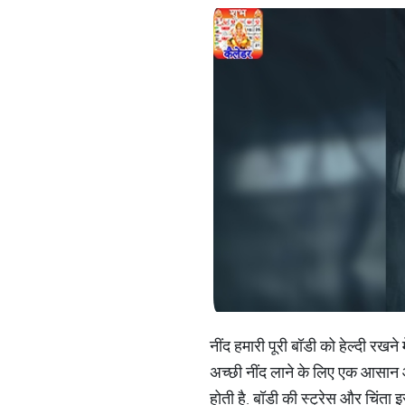
नींद हमारी पूरी बॉडी को हेल्दी रखन
अच्छी नींद लाने के लिए एक आसान औ
होती है. बॉडी की स्ट्रेस और चिंत