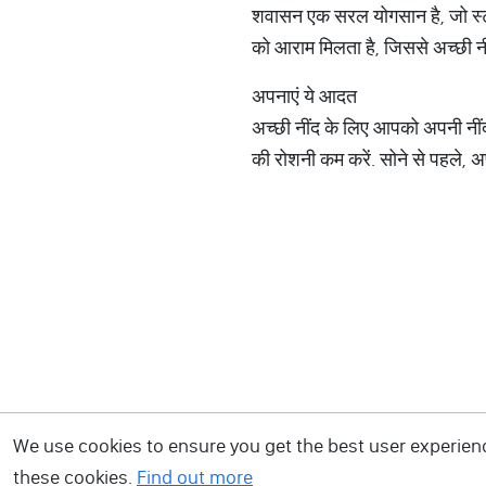
शवासन एक सरल योगसान है, जो स्ट्
को आराम मिलता है, जिससे अच्छी न
अपनाएं ये आदत
अच्छी नींद के लिए आपको अपनी नींद 
की रोशनी कम करें. सोने से पहले, 
We use cookies to ensure you get the best user experience
these cookies.
Find out more