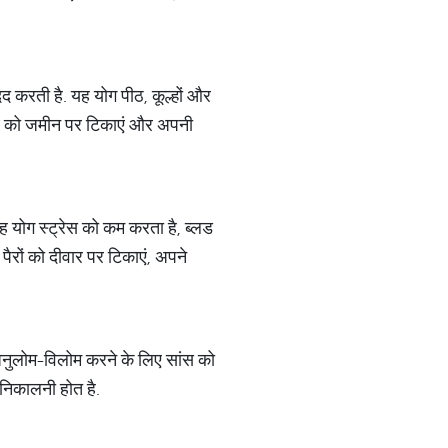
द करती है. यह योग पीठ, कूल्हों और
माथे को जमीन पर टिकाएं और अपनी
योग स्ट्रेस को कम करता है, ब्लड
ैरों को दीवार पर टिकाएं, अपने
अनुलोम-विलोम करने के लिए सांस को
ज निकालनी होत है.