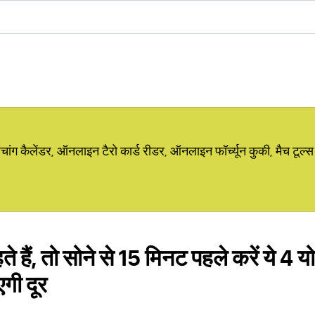
ग कैलेंडर, ऑनलाइन टैरो कार्ड रीडर, ऑनलाइन फॉर्च्यून कुकी, मैच टूल्स
ते हैं, तो सोने से 15 मिनट पहले करें ये 4 
एगी दूर