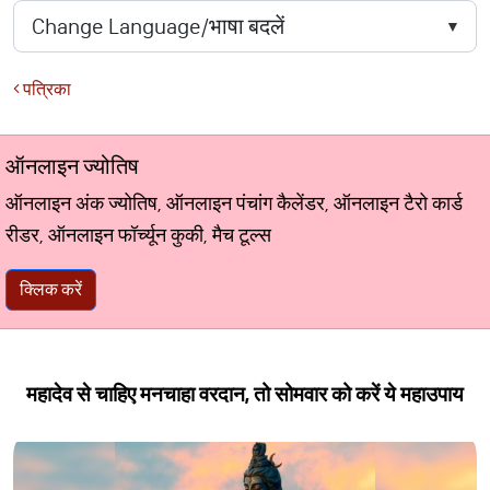
पत्रिका
ऑनलाइन ज्योतिष
ऑनलाइन अंक ज्योतिष, ऑनलाइन पंचांग कैलेंडर, ऑनलाइन टैरो कार्ड
रीडर, ऑनलाइन फॉर्च्यून कुकी, मैच टूल्स
क्लिक करें
महादेव से चाहिए मनचाहा वरदान, तो सोमवार को करें ये महाउपाय