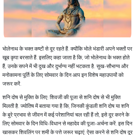
भोलेनाथ के भक्त कष्टों से दूर रहते हैं. क्योंकि भोले भंडारी अपने भक्तों पर
खूब कृपा बरसाते हैं. इसलिए कहा जाता है कि, जो भोलेनाथ के भक्त होते
हैं, उनके सपने में भी दुख और दुर्भाग्य नहीं भटकता है. सुख-सौभाग्य और
मनोकामना पूर्ति के लिए सोमवार के दिन आप इन विशेष महाउपायों को
जरूर करें.
शनि दोष से मुक्ति के लिए: शिवजी की पूजा से शनि दोष से भी मुक्ति
मिलती है. ज्योतिष में बताया गया है कि, जिनकी कुंडली शनि दोष या शनि
के बुरे प्रभाव से जीवन में कई परेशानियां चल रही हैं तो, इसे दूर करने के
लिए सोमवार के दिन विधि-विधान से महादेव की पूजा-अर्चना करें. इस दिन
खासकर शिवलिंग पर शमी के पत्ते जरूर चढ़ाएं. ऐसा करने से शनि दोष दूर