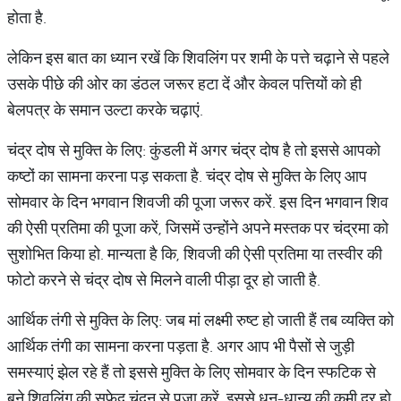
होता है.
लेकिन इस बात का ध्यान रखें कि शिवलिंग पर शमी के पत्ते चढ़ाने से पहले
उसके पीछे की ओर का डंठल जरूर हटा दें और केवल पत्तियों को ही
बेलपत्र के समान उल्टा करके चढ़ाएं.
चंद्र दोष से मुक्ति के लिए: कुंडली में अगर चंद्र दोष है तो इससे आपको
कष्टों का सामना करना पड़ सकता है. चंद्र दोष से मुक्ति के लिए आप
सोमवार के दिन भगवान शिवजी की पूजा जरूर करें. इस दिन भगवान शिव
की ऐसी प्रतिमा की पूजा करें, जिसमें उन्होंने अपने मस्तक पर चंद्रमा को
सुशोभित किया हो. मान्यता है कि, शिवजी की ऐसी प्रतिमा या तस्वीर की
फोटो करने से चंद्र दोष से मिलने वाली पीड़ा दूर हो जाती है.
आर्थिक तंगी से मुक्ति के लिए: जब मां लक्ष्मी रुष्ट हो जाती हैं तब व्यक्ति को
आर्थिक तंगी का सामना करना पड़ता है. अगर आप भी पैसों से जुड़ी
समस्याएं झेल रहे हैं तो इससे मुक्ति के लिए सोमवार के दिन स्फटिक से
बने शिवलिंग की सफेद चंदन से पूजा करें. इससे धन-धान्य की कमी दूर हो