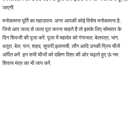
जाएगी.
मनोकामना पूर्ति का महाउपाय: अगर आपकी कोई विशेष मनोकामना है,
जिसे आप जल्द से जल्द पूरा करना चाहते हैं तो इसके लिए सोमवार के
दिन शिवजी की पूजा करें. पूजा में महादेव को गंगाजल, बेलपत्र, भांग,
धतूरा, बेल, पान, शहद, सुपारी,इलायची, लौंग आदि उनकी प्रिय चीजें
अर्पित करें. इन सभी चीजों को दक्षिण दिशा की ओर चढ़ाते हुए ऊं नम:
शिवाय मंत्र का भी जाप करें.