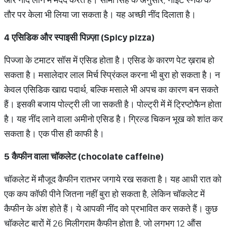
तौर पर केला भी लिया जा सकता है। यह अच्छी नींद दिलाता है।
4
एसिडिक
और
स्पाइसी
पिज़्ज़ा
(Spicy pizza)
पिज्जा के टमाटर सॉस में एसिड होता है। एसिड के कारण पेट ख़राब हो
सकता है। मसालेदार लाल मिर्च स्प्रिंकल करना भी बुरा हो सकता है। न
केवल एसिडिक खाद्य पदार्थ, बल्कि मसाले भी अपच का कारण बन सकते
हैं। इसकी बजाय पोल्ट्री ली जा सकती है। पोल्ट्री में में ट्रिप्टोफैन होता
है। यह नींद लाने वाला अमीनो एसिड है। ग्रिल्ड चिकन भूख को शांत कर
सकता है। एक पीस ही काफी है।
5
कैफीन
वाला
चॉकलेट
(chocolate caffeine)
चॉकलेट में मौजूद कैफीन रातभर जगाये रख सकता है। यह आधी रात को
एक कप कॉफी पीने जितना नहीं बुरा हो सकता है, लेकिन चॉकलेट में
कैफीन के अंश होते हैं। ये आपकी नींद को प्रभावित कर सकते हैं। कुछ
चॉकलेट बारों में 26 मिलीग्राम कैफीन होता है, जो लगभग 12 औंस