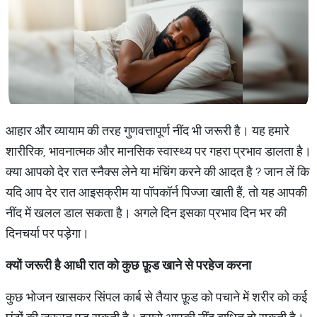
आहार और व्यायाम की तरह गुणवत्तापूर्ण नींद भी जरूरी है। यह हमारे
शारीरिक, भावनात्मक और मानसिक स्वास्थ्य पर गहरा प्रभाव डालता है।
क्या आपको देर रात स्नैक्स लेने या मंचिंग करने की आदत है ? जान लें कि
यदि आप देर रात आइसक्रीम या पॉपकॉर्न पिज्जा खाती हैं, तो यह आपकी
नींद में खलल डाल सकता है। अगले दिन इसका प्रभाव दिन भर की
दिनचर्या पर पड़ेगा।
क्यों
जरूरी
है
आधी
रात
को
कुछ
फ़ूड
खाने
से
परहेज
करना
कुछ भोजन खासकर सिंपल कार्ब से तैयार फ़ूड को पचाने में शरीर को कई