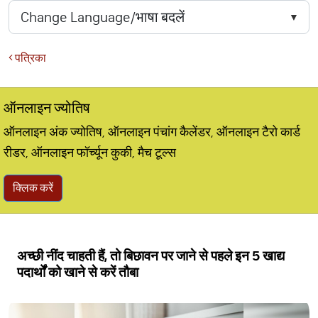
पत्रिका
ऑनलाइन ज्योतिष
ऑनलाइन अंक ज्योतिष, ऑनलाइन पंचांग कैलेंडर, ऑनलाइन टैरो कार्ड
रीडर, ऑनलाइन फॉर्च्यून कुकी, मैच टूल्स
क्लिक करें
अच्छी नींद चाहती हैं, तो बिछावन पर जाने से पहले इन 5 खाद्य
पदार्थों को खाने से करें तौबा