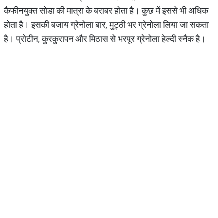
कैफीनयुक्त सोडा की मात्रा के बराबर होता है। कुछ में इससे भी अधिक
होता है। इसकी बजाय ग्रेनोला बार, मुट्ठी भर ग्रेनोला लिया जा सकता
है। प्रोटीन, कुरकुरापन और मिठास से भरपूर ग्रेनोला हेल्दी स्नैक है।