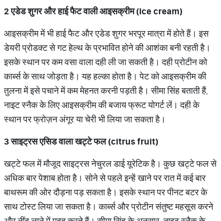
2
एडेड
शुगर
और
हाई
फैट
वाली
आइसक्रीम
(Ice cream)
आइसक्रीम में भी हाई फैट और एडेड शुगर भरपूर मात्रा में होते हैं। इस
डेयरी प्रोडक्ट से गट हेल्थ के प्रभावित होने की आशंका बनी रहती है।
इसके स्थान पर कम वसा वाला दही ली जा सकती है। दही प्रोटीन को
कार्ब्स के साथ जोड़ता है। यह हल्का होता है। पेट को आइसक्रीम की
तुलना में इसे पचाने में कम मेहनत करनी पड़ती है। सीमा सिंह बताती हैं,
नाइट स्नैक के लिए आइसक्रीम की बजाय फ्रूट योगर्ट लें। दही के
स्थान पर फ्रोज़न अंगूर या चेरी भी लिया जा सकता है।
3
साइट्रस
एसिड
वाला
खट्टे
फल
(citrus fruit)
खट्टे फल में मौजूद साइट्रस नेचुरल डाई यूरेटिक है। कुछ खट्टे फल से
अधिक बार पेशाब होता है। सोने से पहले इन्हें खाने पर रात में कई बार
बाथरूम की ओर दौड़ना पड़ सकता है। इसके स्थान पर पीनट बटर के
साथ टोस्ट लिया जा सकता है। कार्ब्स और प्रोटीन संतुष्ट महसूस करने
और नींद लाने में मदद करते हैं। सीमा सिंह के अनुसार, नाइट स्नैक के