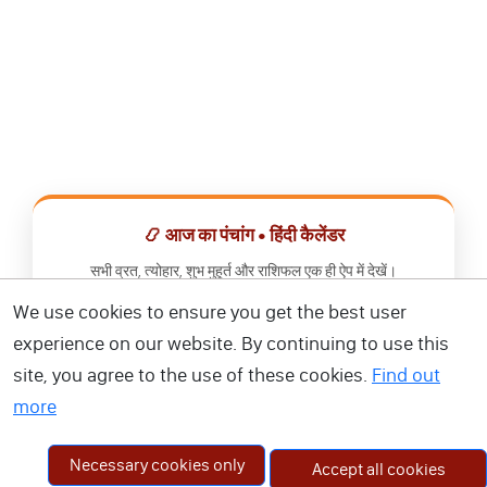
📿 आज का पंचांग • हिंदी कैलेंडर
सभी व्रत, त्योहार, शुभ मुहूर्त और राशिफल एक ही ऐप में देखें।
We use cookies to ensure you get the best user
📅 हिंदी कैलेंडर ऐप डाउनलोड करें
experience on our website. By continuing to use this
site, you agree to the use of these cookies.
Find out
more
Necessary cookies only
Accept all cookies