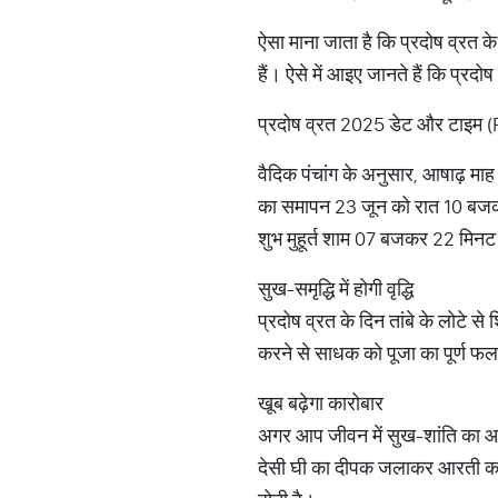
ऐसा माना जाता है कि प्रदोष व्रत के 
हैं। ऐसे में आइए जानते हैं कि प्र
प्रदोष व्रत 2025 डेट और टाइम
वैदिक पंचांग के अनुसार, आषाढ़ मा
का समापन 23 जून को रात 10 बजकर
शुभ मुहूर्त शाम 07 बजकर 22 मिन
सुख-समृद्धि में होगी वृद्धि
प्रदोष व्रत के दिन तांबे के लोटे
करने से साधक को पूजा का पूर्ण फल प्
खूब बढ़ेगा कारोबार
अगर आप जीवन में सुख-शांति का आगम
देसी घी का दीपक जलाकर आरती करें। 