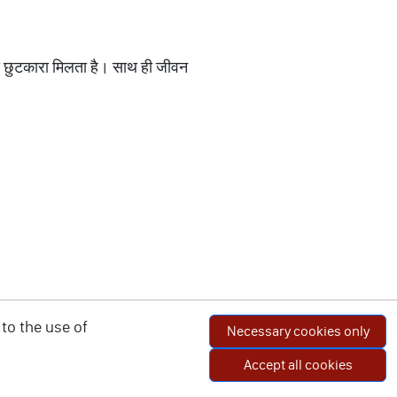
े छुटकारा मिलता है। साथ ही जीवन
to the use of
Necessary cookies only
Accept all cookies