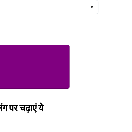
ंग पर चढ़ाएं ये