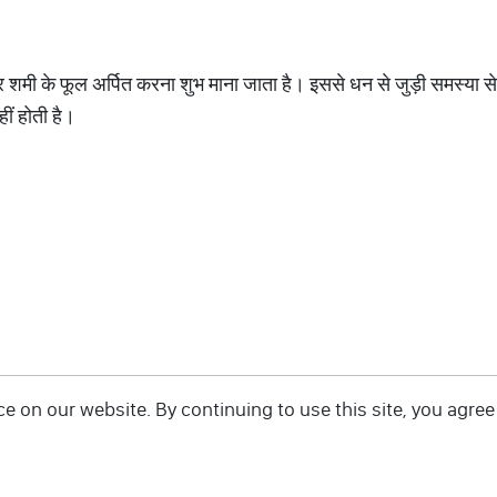
शमी के फूल अर्पित करना शुभ माना जाता है। इससे धन से जुड़ी समस्या स
ीं होती है।
 on our website. By continuing to use this site, you agree 