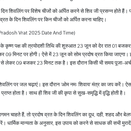
दिन शिवलिंग पर विशेष चीजों को अर्पित करने से शिव जी प्रसन्न होते हैं। प्र
दोष व्रत के दिन शिवलिंग पर किन चीजों को अर्पित करना चाहिए।
 (Pradosh Vrat 2025 Date And Time)
ह के कृष्ण पक्ष की त्रयोदशी तिथि की शुरुआत 23 जून को देर रात 01 बजक
 09 मिनट पर होगी। ऐसे में 23 जून को सोम प्रदोष व्रत किया जाएगा। इ
ट से लेकर 09 बजकर 23 मिनट तक है। इस दौरान किसी भी समय पूजा-अर्च
 से शिवलिंग पर जल चढ़ाएं। इस दौरान 'ओम नमः शिवाय' मंत्र का जप करें। ऐ
राप्त होता है। साथ ही शिव जी की कृपा से सुख-समृद्धि में वृद्धि होती है।
न चाहते हैं, तो प्रदोष व्रत के दिन शिवलिंग का दूध, दही, शहद और बेल
धार्मिक मान्यता के अनुसार, इस उपाय को करने से साधक की सभी मुरादें पूरी