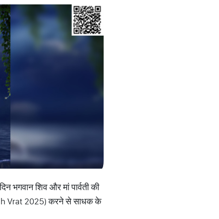
 दिन भगवान शिव और मां पार्वती की
osh Vrat 2025) करने से साधक के