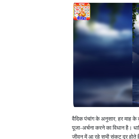
वैदिक पंचांग के अनुसार, हर माह के
पूजा-अर्चना करने का विधान है। ध
जीवन में आ रहे सभी संकट दूर होते 