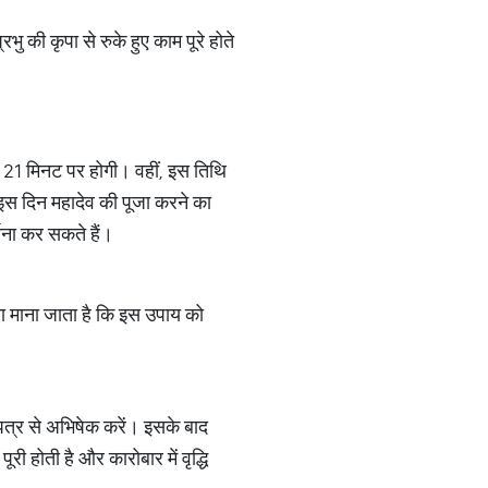
भु की कृपा से रुके हुए काम पूरे होते
र 21 मिनट पर होगी। वहीं, इस तिथि
स दिन महादेव की पूजा करने का
ना कर सकते हैं।
सा माना जाता है कि इस उपाय को
पत्र से अभिषेक करें। इसके बाद
 होती है और कारोबार में वृद्धि