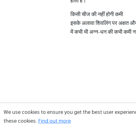
होती है।
किसी चीज की नहीं होगी कमी
इसके अलावा शिवलिंग पर अक्षत और 
में कभी भी अन्न-धन की कभी कमी नह
We use cookies to ensure you get the best user experience
these cookies.
Find out more