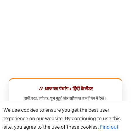
📿 आज का पंचांग • हिंदी कैलेंडर
सभी व्रत, त्योहार, शुभ मुहूर्त और राशिफल एक ही ऐप में देखें।
We use cookies to ensure you get the best user
📅 हिंदी कैलेंडर ऐप डाउनलोड करें
experience on our website. By continuing to use this
site, you agree to the use of these cookies.
Find out