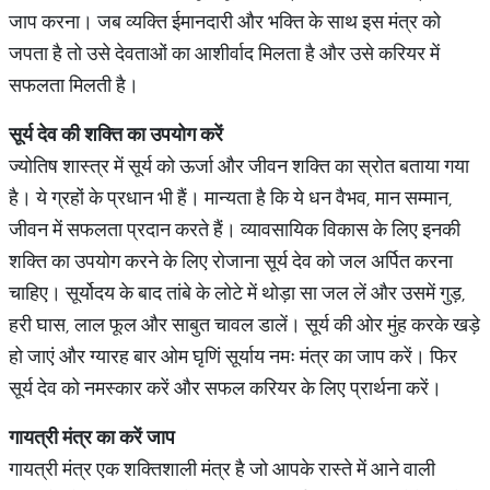
जाप करना। जब व्यक्ति ईमानदारी और भक्ति के साथ इस मंत्र को
जपता है तो उसे देवताओं का आशीर्वाद मिलता है और उसे करियर में
सफलता मिलती है।
सूर्य
देव
की
शक्ति
का
उपयोग
करें
ज्योतिष शास्त्र में सूर्य को ऊर्जा और जीवन शक्ति का स्रोत बताया गया
है। ये ग्रहों के प्रधान भी हैं। मान्यता है कि ये धन वैभव, मान सम्मान,
जीवन में सफलता प्रदान करते हैं। व्यावसायिक विकास के लिए इनकी
शक्ति का उपयोग करने के लिए रोजाना सूर्य देव को जल अर्पित करना
चाहिए। सूर्योदय के बाद तांबे के लोटे में थोड़ा सा जल लें और उसमें गुड़,
हरी घास, लाल फूल और साबुत चावल डालें। सूर्य की ओर मुंह करके खड़े
हो जाएं और ग्यारह बार ओम घृणिं सूर्याय नमः मंत्र का जाप करें। फिर
सूर्य देव को नमस्कार करें और सफल करियर के लिए प्रार्थना करें।
गायत्री
मंत्र
का
करें
जाप
गायत्री मंत्र एक शक्तिशाली मंत्र है जो आपके रास्ते में आने वाली