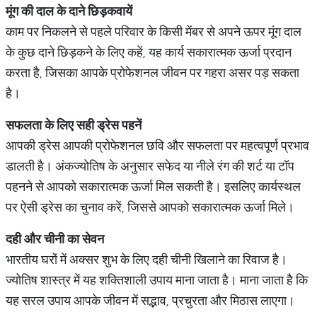
मूंग
की
दाल
के
दाने
छिड़कवायें
काम पर निकलने से पहले परिवार के किसी मेंबर से अपने ऊपर मूंग दाल
के कुछ दाने छिड़कने के लिए कहें, यह कार्य सकारात्मक ऊर्जा प्रदान
करता है, जिसका आपके प्रोफेशनल जीवन पर गहरा असर पड़ सकता
है।
सफलता
के
लिए
सही
ड्रेस
पहनें
आपकी ड्रेस आपकी प्रोफेशनल छवि और सफलता पर महत्वपूर्ण प्रभाव
डालती है। अंकज्योतिष के अनुसार सफेद या नीले रंग की शर्ट या टॉप
पहनने से आपको सकारात्मक ऊर्जा मिल सकती है। इसलिए कार्यस्थल
पर ऐसी ड्रेस का चुनाव करें, जिससे आपको सकारात्मक ऊर्जा मिले।
दही
और
चीनी
का
सेवन
भारतीय घरों में अक्सर शुभ के लिए दही चीनी खिलाने का रिवाज है।
ज्योतिष शास्त्र में यह शक्तिशाली उपाय माना जाता है। माना जाता है कि
यह सरल उपाय आपके जीवन में सद्भाव, प्रचुरता और मिठास लाएगा।