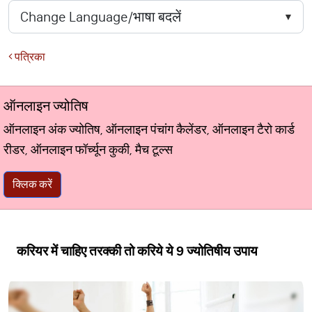
पत्रिका
ऑनलाइन ज्योतिष
ऑनलाइन अंक ज्योतिष, ऑनलाइन पंचांग कैलेंडर, ऑनलाइन टैरो कार्ड
रीडर, ऑनलाइन फॉर्च्यून कुकी, मैच टूल्स
क्लिक करें
करियर में चाहिए तरक्की तो करिये ये 9 ज्योतिषीय उपाय