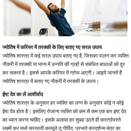
ज्योतिष
में
करियर
में
तरक्की
के
लिए
बताए
गए
सरल
उपाय
ज्योतिष शास्त्र में कई सरल उपाय बताए गए हैं, जिसका पालन कर व्यक्ति
नौकरी में तरक्की या भाग्य में उन्नति की ग्रहों से संबंधित बाधाओं को दूर
कर सकता है। इससे आपके करियर में ग्रोथ आएगी। आइये जानते हैं
ज्योतिष शास्त्र में बताए गए नौकरी में तरक्की के उपाय।
ईष्ट
देव
का
लें
आशीर्वाद
ज्योतिष शास्त्र के अनुसार हर व्यक्ति का लग्न के अनुसार कोई न कोई
ईष्ट देव होता है। इसलिए रोजाना व्यक्ति को कम से कम एक बार इष्ट देव
का ध्यान करना चाहिए। इसके अलावा हर सुबह उठते ही कराग्रेवस्ते
लक्ष्मी कर मध्ये सरस्वती करमूले तू गोविंदः प्रभाते करदर्शन्म मंत्र का