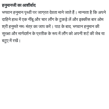
हनुमानजी
का
आशीर्वाद
भगवान हनुमान पृथ्वी पर जाग्रत देवता माने जाते हैं। मान्यता है कि अपने
दाहिने हाथ में एक नींबू और चार लौंग के टुकड़े लें और इक्कीस बार ओम
श्री हनुमते नमः मंत्र का जाप करें। पाठ के बाद, भगवान हनुमान की
सुरक्षा और मार्गदर्शन के प्रतीक के रूप में लौंग को अपनी शर्ट की जेब या
बटुए में रखें।