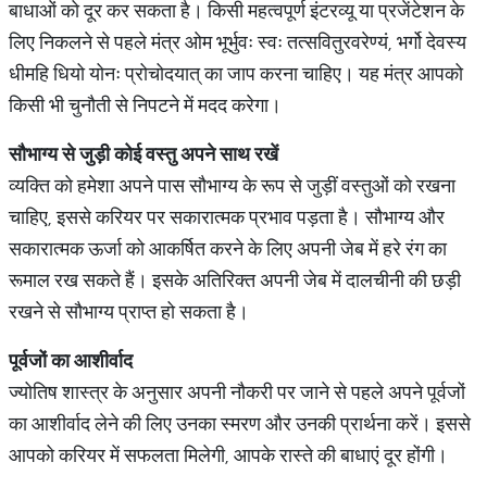
बाधाओं को दूर कर सकता है। किसी महत्वपूर्ण इंटरव्यू या प्रजेंटेशन के
लिए निकलने से पहले मंत्र ओम भूर्भुवः स्वः तत्सवितुरवरेण्यं, भर्गो देवस्य
धीमहि धियो योनः प्रोचोदयात् का जाप करना चाहिए। यह मंत्र आपको
किसी भी चुनौती से निपटने में मदद करेगा।
सौभाग्य
से
जुड़ी
कोई
वस्तु
अपने
साथ
रखें
व्यक्ति को हमेशा अपने पास सौभाग्य के रूप से जुड़ीं वस्तुओं को रखना
चाहिए, इससे करियर पर सकारात्मक प्रभाव पड़ता है। सौभाग्य और
सकारात्मक ऊर्जा को आकर्षित करने के लिए अपनी जेब में हरे रंग का
रूमाल रख सकते हैं। इसके अतिरिक्त अपनी जेब में दालचीनी की छड़ी
रखने से सौभाग्य प्राप्त हो सकता है।
पूर्वजों
का
आशीर्वाद
ज्योतिष शास्त्र के अनुसार अपनी नौकरी पर जाने से पहले अपने पूर्वजों
का आशीर्वाद लेने की लिए उनका स्मरण और उनकी प्रार्थना करें। इससे
आपको करियर में सफलता मिलेगी, आपके रास्ते की बाधाएं दूर होंगी।