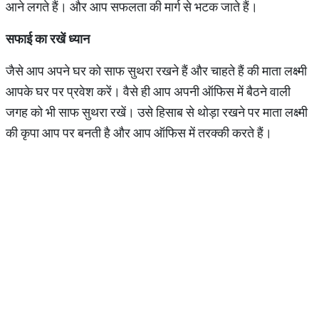
आने लगते हैं। और आप सफलता की मार्ग से भटक जाते हैं।
सफाई
का
रखें
ध्यान
जैसे आप अपने घर को साफ सुथरा रखने हैं और चाहते हैं की माता लक्ष्मी
आपके घर पर प्रवेश करें। वैसे ही आप अपनी ऑफिस में बैठने वाली
जगह को भी साफ सुथरा रखें। उसे हिसाब से थोड़ा रखने पर माता लक्ष्मी
की कृपा आप पर बनती है और आप ऑफिस में तरक्की करते हैं।