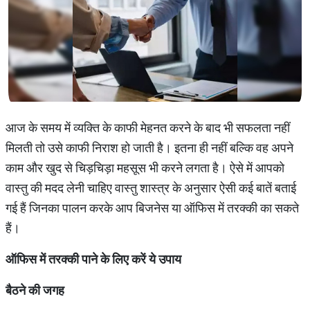
आज के समय में व्यक्ति के काफी मेहनत करने के बाद भी सफलता नहीं
मिलती तो उसे काफी निराश हो जाती है। इतना ही नहीं बल्कि वह अपने
काम और खुद से चिड़चिड़ा महसूस भी करने लगता है। ऐसे में आपको
वास्तु की मदद लेनी चाहिए वास्तु शास्त्र के अनुसार ऐसी कई बातें बताई
गई हैं जिनका पालन करके आप बिजनेस या ऑफिस में तरक्की का सकते
हैं।
ऑफिस
में
तरक्की
पाने
के
लिए
करें
ये
उपाय
बैठने
की
जगह