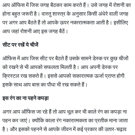
आप ऑफिस में जिस जगह बैठकर काम करते हैं। उसे जगह में रोशनी का
होना बहुत जरूरी है। वास्तु शास्त्र के अनुसार किसी अंधेरे वाली जगह
पर अगर आप बैठते हैं तो आपके ऊपर नकारात्मकता आती है। इसीलिए
आप जहां रोशनी आए इस जगह बैठें।
सीट
पर
रखें
ये
चीजें
ऑफिस में आप जिस सीट पर बैठते हैं उसके सामने डेस्क पर कुछ चीजों
को रखने से भी आपको सफलता मिलती है। आप अपनी डेस्क पर
क्रिस्टल रख सकते हैं। इससे आपको सकारात्मक ऊर्जा प्राप्त होगी
इसके साथ आप बास का पौधा भी रख सकते हैं।
इस
रंग
का
ना
पहने
कपड़ा
अगर आप ऑफिस जा रहे हैं तो आप भूल कर भी काले रंग का कपड़ा ना
पहन कर जाएं। क्योंकि काला रंग नकारात्मकता का प्रतीक माना जाता
है। और इसको पहनने से आपके जीवन में कई प्रकार की उतार-चढ़ाव