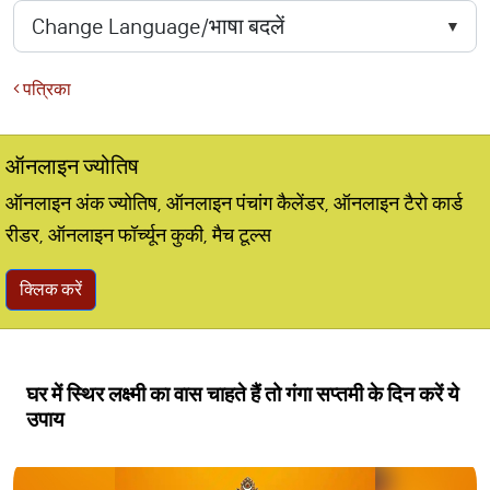
पत्रिका
ऑनलाइन ज्योतिष
ऑनलाइन अंक ज्योतिष, ऑनलाइन पंचांग कैलेंडर, ऑनलाइन टैरो कार्ड
रीडर, ऑनलाइन फॉर्च्यून कुकी, मैच टूल्स
क्लिक करें
घर में स्थिर लक्ष्मी का वास चाहते हैं तो गंगा सप्तमी के दिन करें ये
उपाय