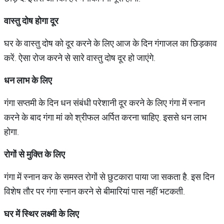
वास्तु
दोष
होगा
दूर
घर के वास्तु दोष को दूर करने के लिए आज के दिन गंगाजल का छिड़काव
करें. ऐसा रोज करने से सारे वास्तु दोष दूर हो जाएंगे.
धन
लाभ
के
लिए
गंगा सप्तमी के दिन धन संबंधी परेशानी दूर करने के लिए गंगा में स्नान
करने के बाद गंगा मां को श्रीफल अर्पित करना चाहिए. इससे धन लाभ
होगा.
रोगों
से
मुक्ति
के
लिए
गंगा में स्नान कर के समस्त रोगों से छुटकारा पाया जा सकता है. इस दिन
विशेष तौर पर गंगा स्नान करने से बीमारियां पास नहीं भटकती.
घर
में
स्थिर
लक्ष्मी
के
लिए