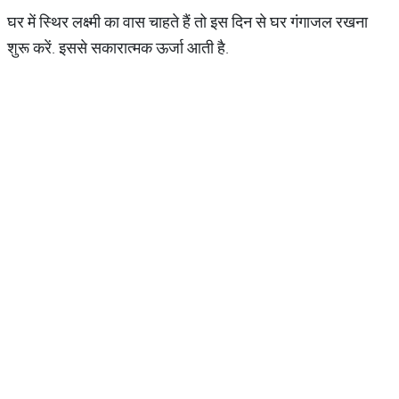
घर में स्थिर लक्ष्मी का वास चाहते हैं तो इस दिन से घर गंगाजल रखना
शुरू करें. इससे सकारात्मक ऊर्जा आती है.