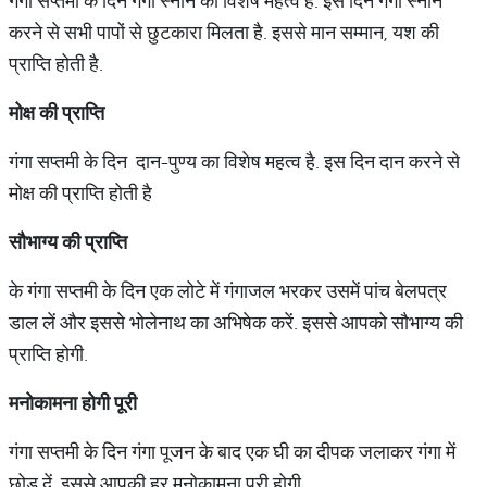
गंगा सप्तमी के दिन गंगा स्नान का विशेष महत्व है. इस दिन गंगा स्नान
करने से सभी पापों से छुटकारा मिलता है. इससे मान सम्मान, यश की
प्राप्ति होती है.
मोक्ष
की
प्राप्ति
गंगा सप्तमी के दिन दान-पुण्य का विशेष महत्व है. इस दिन दान करने से
मोक्ष की प्राप्ति होती है
सौभाग्य
की
प्राप्ति
के गंगा सप्तमी के दिन एक लोटे में गंगाजल भरकर उसमें पांच बेलपत्र
डाल लें और इससे भोलेनाथ का अभिषेक करें. इससे आपको सौभाग्य की
प्राप्ति होगी.
मनोकामना
होगी
पूरी
गंगा सप्तमी के दिन गंगा पूजन के बाद एक घी का दीपक जलाकर गंगा में
छोड़ दें. इससे आपकी हर मनोकामना पूरी होगी.