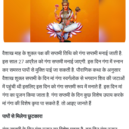
वैशाख माह के शुक्ल पक्ष की सप्तमी तिथि को गंगा सप्तमी मनाई जाती है.
इस साल 27 अप्रैल को गंगा सप्तमी मनाई जाएगी. इस दिन गंगा में स्नान
कर समस्त पापों से मुक्ति पाई जा सकती है. पौराणिक कथा के अनुसार
वैशाख शुक्ल सप्तमी के दिन मां गंगा स्वर्गलोक से भगवान शिव की जटाओं
में पहुंची थी इसलिए इस दिन को गंगा सप्तमी रूप में मनाते हैं. इस दिन मां
गंगा का पूजन किया जाता है. गंगा सप्तमी के दिन कुछ विशेष उपाय करके
मां गंगा की विशेष कृपा पा सकते हैं. तो आइए जानते हैं
पापों
से
मिलेगा
छुटकारा