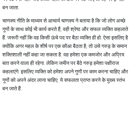
बन जाता.
चाणक्य नीति के माध्यम से आचार्य चाणक्य ने बताया है कि जो लोग अच्छे
गुणों के साथ कोई भी कार्य करते हैं, वही श्रेष्ठ और सफल व्यक्ति कहलाते
हैं. जरूरी नहीं कि वह किसी ऊंचे पद पर बैठा व्यक्ति ही हो. ऐसा इसलिए है
क्योंकि अगर महल के शीर्ष पर एक कौआ बैठता है, तो उसे गरुड़ के समान
शक्तिशाली नहीं कहा जा सकता है. वह हमेशा एक कमजोर और अप्रिय
बात करने वाला ही रहेगा. लेकिन जमीन पर बैठे गरुड़ हमेशा पक्षीराज
कहलाएंगे. इसलिए व्यक्ति को हमेशा अपने गुणों पर काम करना चाहिए और
गुणों को अपने अंदर लाना चाहिए. ये सफलता प्राप्त करने के मुख्य स्तंभ
बन जाते हैं.