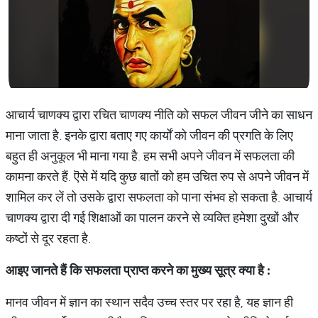
आचार्य चाणक्य द्वारा रचित चाणक्य नीति को सफल जीवन जीने का साधन
माना जाता है. इनके द्वारा बताए गए कार्यों को जीवन की प्रगति के लिए
बहुत ही अनुकूल भी माना गया है. हम सभी अपने जीवन में सफलता की
कामना करते हैं. ऎसे में यदि कुछ बातों को हम उचित रुप से अपने जीवन में
शामिल कर लें तो उसके द्वारा सफलता को पाना संभव हो सकता है. आचार्य
चाणक्य द्वारा दी गई शिक्षाओं का पालन करने से व्यक्ति हमेशा दुखों और
कष्टों से दूर रहता है.
आइए
जानते
हैं
कि
सफलता
प्राप्त
करने
का
मुख्य
सूत्र
क्या
है
:
मानव जीवन में ज्ञान का स्थान सदैव उच्च स्तर पर रहा है, यह ज्ञान ही