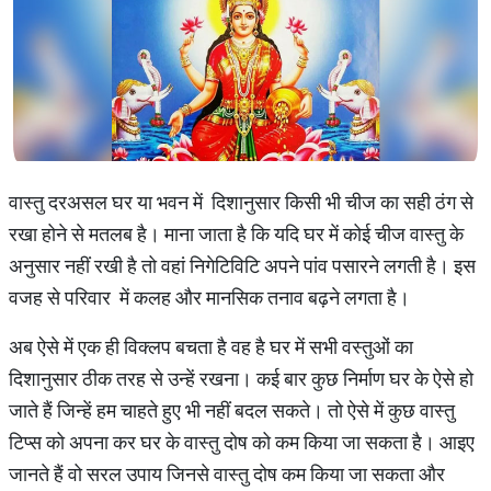
वास्तु दरअसल घर या भवन में दिशानुसार किसी भी चीज का सही ठंग से
रखा होने से मतलब है। माना जाता है कि यदि घर में कोई चीज वास्तु के
अनुसार नहीं रखी है तो वहां निगेटिविटि अपने पांव पसारने लगती है। इस
वजह से परिवार में कलह और मानसिक तनाव बढ़ने लगता है।
अब ऐसे में एक ही विक्लप बचता है वह है घर में सभी वस्तुओं का
दिशानुसार ठीक तरह से उन्हें रखना। कई बार कुछ निर्माण घर के ऐसे हो
जाते हैं जिन्हें हम चाहते हुए भी नहीं बदल सकते। तो ऐसे में कुछ वास्तु
टिप्स को अपना कर घर के वास्तु दोष को कम किया जा सकता है। आइए
जानते हैं वो सरल उपाय जिनसे वास्तु दोष कम किया जा सकता और