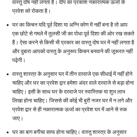
वास्तु दोष नहीं लगता है। दीप का प्रकाश नकारात्मक ऊर्जा के
प्रवेश को रोकता है।
घर का किचन यदि पूर्व दिशा या अग्नि कोण में नहीं बना है तो आप
एक छोटे से गमले में तुलसी जी का पोधा पूर्व दिशा की ओर रख सकते
हैं। ऐसा करने से किसी भी प्रकार का वास्तु दोष घर में नहीं लगता है
और दुबारा आपको वास्तु के अनुरूप किचन बनवाने की जूरूरत नहीं
पढ़ेगी।
वास्तु शास्त्र के अनुसार घर में तीन दरवाजे एक सीधाई में नहीं होने
चाहिए और घर का प्रवेश द्वार हमेशा अंदर वाले दरवाजे से बड़ा होना
चाहिए। इसी के साथ घर के दरवाजे पर स्वास्तिक या शुभ लाभ
लिखा होना चाहिए। जिससे की कोई भी बुरी नजर घर में न लगे और
प्रवेश द्वार से ही नकारात्मक ऊर्जा का प्रवेश घर में आने से रुक
जाए।
घर का बाग बगीचा साफ होना चाहिए। वास्तु शास्त्र के अनुसार