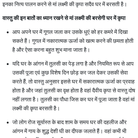
इनका नित्य पालन करने से मां लक्ष्मी की कृपा सदैव घर में बरसती है।
वास्तु
की
इन
बातों
का
ध्यान
रखने
से
मां
लक्ष्मी
की
बरसेगी
घर
में
कृपा
आप अपने घर में गूगल जला कर उसके धुएं को हर कमरे में दिखा
सकते हैं। गुगल में नकारात्मक ऊर्जा को खत्म करने की छमता होती
है और ऐसा करना बहुत शुभ माना जाता है।
यदि घर के आंगन में तुलसी का पेड़ लगा है और नियमित रूप से आप
उसकी पूजा एवं कुछ विशेष दिन छोड़ कर जल देकर उसकी सेवा
करते हैं, तो वास्तु अनुसार इससे घर में सकारात्मक ऊर्जा का प्रवाह
होता है और जहां तुलसी का वृक्ष होता है वहां दैवीय कृपा से वास्तु दोष
नहीं लगता है। तुलसी का पौधा जिस कर घर में पूजा जाता है वहां मां
लक्ष्मी की कृपा बरसती है।
जो लोग रोज सूर्यास्त के बाद शाम के समय घर की दहलीज और
आंगन में गाय के शुद्ध देशी घी का दीपक जलाते हैं। वहां कभी भी