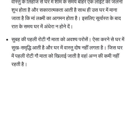
वास्तु के लिहाज से घर में शाम के समय बाहर एक लाईट का जलना
शुभ होता है और सकारात्मकता आती है साथ ही उस घर में माना
जाता है कि मां लक्ष्मी का आगमन होता है। इसलिए सूर्यास्त के बाद
रात के समय घर में अंधेरा न होने दें।
सुबह की पहली रोटी गौ माता को अवश्य परोसें। ऐसा करने से घर में
सुख-समृद्धि आती है और घर में वास्तु दोष नहीं लगता है। जिस घर
में पहली रोटी गौ माता को खिलाई जाती है वहां अन्न की कमी नहीं
रहती है।