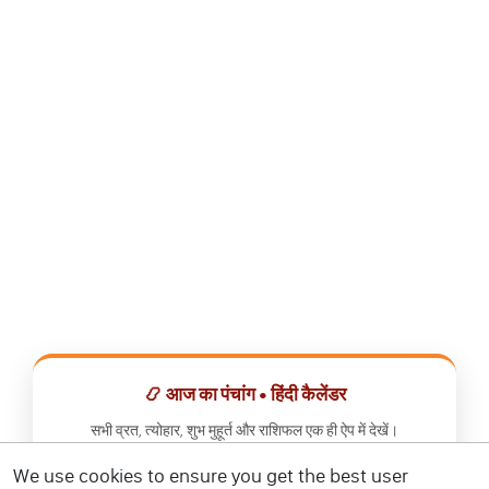
📿 आज का पंचांग • हिंदी कैलेंडर
सभी व्रत, त्योहार, शुभ मुहूर्त और राशिफल एक ही ऐप में देखें।
We use cookies to ensure you get the best user
📅 हिंदी कैलेंडर ऐप डाउनलोड करें