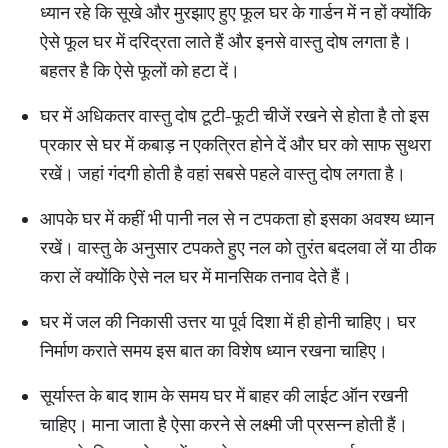
ध्यान रहे कि सूखे और मुरझाए हुए फूल घर के गार्डन में न हों क्योंकि
ऐसे फूल घर में दरिद्रता लाते हैं और इनसे वास्तु दोष लगता है।
बहतर है कि ऐसे फूलों को हटा दें।
घर में अधिकतर वास्तु दोष टूटी-फूटी चीजें रखने से होता है तो इस
प्रकार से घर में कबाड़ न एकत्रित होने दें और घर को साफ सुथरा
रखें। जहां गंदगी होती है वहां सबसे पहले वास्तु दोष लगता है।
आपके घर में कहीं भी पानी नल से न टपकता हो इसका अवश्य ध्यान
रखें। वास्तु के अनुसार टपकते हुए नल को तुरंत बदलवा लें या ठीक
करा लें क्योंकि ऐसे नल घर में मानसिक तनाव देते हैं।
घर में जल की निकासी उत्तर या पूर्व दिशा में ही होनी चाहिए। घर
निर्माण कराते समय इस बात का विशेष ध्यान रखना चाहिए।
सूर्यास्त के बाद शाम के समय घर में बाहर की लाईट ऑन रखनी
चाहिए। माना जाता है ऐसा करने से लक्ष्मी जी प्रसन्न होती हैं।