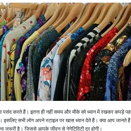
पसंद करते हैं। इतना ही नहीं समय और मौके को ध्यान में रखकर कपड़े पह
ै। इसलिए सभी लोग अपने स्टाइल पर खास ध्यान देते हैं। क्या आप जानते है
ना जरूरी है। जिससे आपके जीवन से नेगेटिविटी दूर होगी।