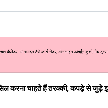
ग कैलेंडर, ऑनलाइन टैरो कार्ड रीडर, ऑनलाइन फॉर्च्यून कुकी, मैच टूल्स
ासिल करना चाहते हैं तरक्की, कपड़े से जुड़े