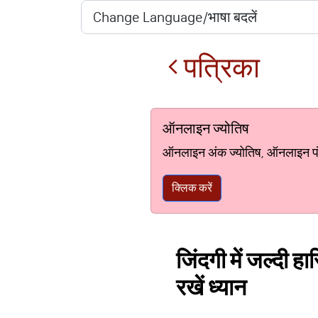
पत्रिका
ऑनलाइन ज्योतिष
ऑनलाइन अंक ज्योतिष, ऑनलाइन पंचां
क्लिक करें
जिंदगी में जल्दी ह
रखें ध्यान