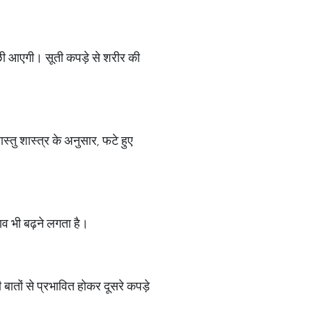
्छी आएगी। सूती कपड़े से शरीर की
्तु शास्त्र के अनुसार, फटे हुए
ाव भी बढ़ने लगता है।
ातों से प्रभावित होकर दूसरे कपड़े