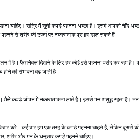
 पहना चाहिए। रात्रि में सूती कपड़े पहनना अच्छा है। इसमें आपको नींद अच
ड़े पहनने से शरीर की ऊर्जा पर नकारात्मक प्रभाव डाल सकते हैं।
चलन में है। फैशनेबल दिखने के लिए हर कोई इसे पहनना पसंद कर रहा है। वास
ब होने की संभावना बढ़ जाती है।
ए। मैले कपड़े जीवन में नकारात्मकता लाते हैं। इससे मन अशुद्ध रहता है। तन
ार करें। कई बार हम एक तरह के कपड़े पहनना चाहते हैं, लेकिन दूसरों की ब
अनुसार, शरीर और मन के अनुसार कपड़े पहनने चाहिए।