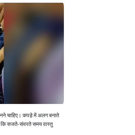
नने चाहिए। कपड़े में अलग बनाते
ं कि सजते-संवरते समय वास्तु