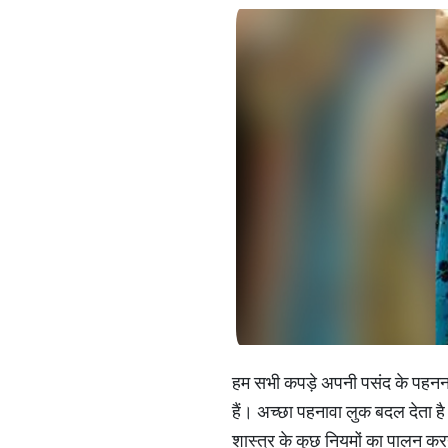
हम सभी कपड़े अपनी पसंद के पहनना 
हैं। अच्छा पहनावा लुक बदल देता ह
शास्त्र के कुछ नियमों का पालन कर