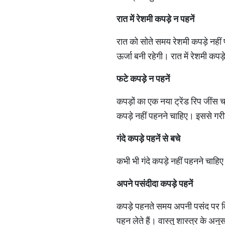
रात में रेशमी कपड़े न पहनें
रात को सोते समय रेशमी कपड़े नहीं
ऊर्जा बनी रहेगी। रात में रेशमी कप
फटे कपड़े न पहनें
कपड़ों का एक नया ट्रेंड रिप जींस 
कपड़े नहीं पहनने चाहिए। इससे गरी
गंदे कपड़े पहनें से बचे
कभी भी गंदे कपड़े नहीं पहनने चाहि
अपने पसंदीदा कपड़े पहनें
कपड़े पहनते समय अपनी पसंद पर विच
पहन लेते हैं। वास्तु शास्त्र के 