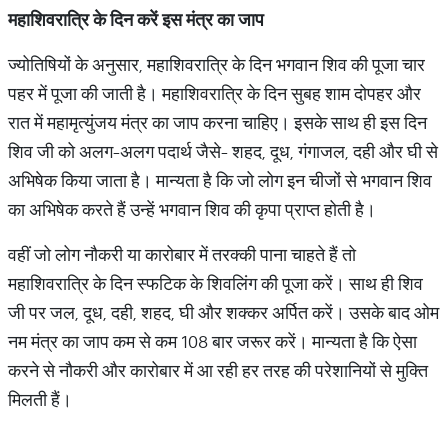
महाशिवरात्रि
के
दिन
करें
इस
मंत्र
का
जाप
ज्योतिषियों के अनुसार, महाशिवरात्रि के दिन भगवान शिव की पूजा चार
पहर में पूजा की जाती है। महाशिवरात्रि के दिन सुबह शाम दोपहर और
रात में महामृत्युंजय मंत्र का जाप करना चाहिए। इसके साथ ही इस दिन
शिव जी को अलग-अलग पदार्थ जैसे- शहद, दूध, गंगाजल, दही और घी से
अभिषेक किया जाता है। मान्यता है कि जो लोग इन चीजों से भगवान शिव
का अभिषेक करते हैं उन्हें भगवान शिव की कृपा प्राप्त होती है।
वहीं जो लोग नौकरी या कारोबार में तरक्की पाना चाहते हैं तो
महाशिवरात्रि के दिन स्फटिक के शिवलिंग की पूजा करें। साथ ही शिव
जी पर जल, दूध, दही, शहद, घी और शक्कर अर्पित करें। उसके बाद ओम
नम मंत्र का जाप कम से कम 108 बार जरूर करें। मान्यता है कि ऐसा
करने से नौकरी और कारोबार में आ रही हर तरह की परेशानियों से मुक्ति
मिलती हैं।