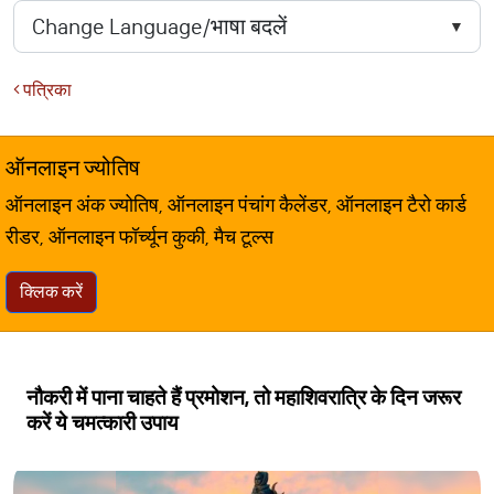
पत्रिका
ऑनलाइन ज्योतिष
ऑनलाइन अंक ज्योतिष, ऑनलाइन पंचांग कैलेंडर, ऑनलाइन टैरो कार्ड
रीडर, ऑनलाइन फॉर्च्यून कुकी, मैच टूल्स
क्लिक करें
नौकरी में पाना चाहते हैं प्रमोशन, तो महाशिवरात्रि के दिन जरूर
करें ये चमत्कारी उपाय