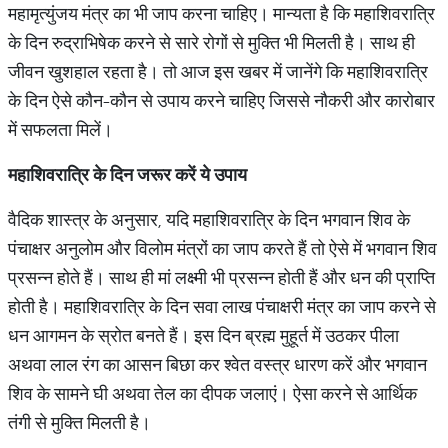
महामृत्युंजय मंत्र का भी जाप करना चाहिए। मान्यता है कि महाशिवरात्रि
के दिन रुद्राभिषेक करने से सारे रोगों से मुक्ति भी मिलती है। साथ ही
जीवन खुशहाल रहता है। तो आज इस खबर में जानेंगे कि महाशिवरात्रि
के दिन ऐसे कौन-कौन से उपाय करने चाहिए जिससे नौकरी और कारोबार
में सफलता मिलें।
महाशिवरात्रि
के
दिन
जरूर
करें
ये
उपाय
वैदिक शास्त्र के अनुसार, यदि महाशिवरात्रि के दिन भगवान शिव के
पंचाक्षर अनुलोम और विलोम मंत्रों का जाप करते हैं तो ऐसे में भगवान शिव
प्रसन्न होते हैं। साथ ही मां लक्ष्मी भी प्रसन्न होती हैं और धन की प्राप्ति
होती है। महाशिवरात्रि के दिन सवा लाख पंचाक्षरी मंत्र का जाप करने से
धन आगमन के स्रोत बनते हैं। इस दिन ब्रह्म मुहूर्त में उठकर पीला
अथवा लाल रंग का आसन बिछा कर श्वेत वस्त्र धारण करें और भगवान
शिव के सामने घी अथवा तेल का दीपक जलाएं। ऐसा करने से आर्थिक
तंगी से मुक्ति मिलती है।