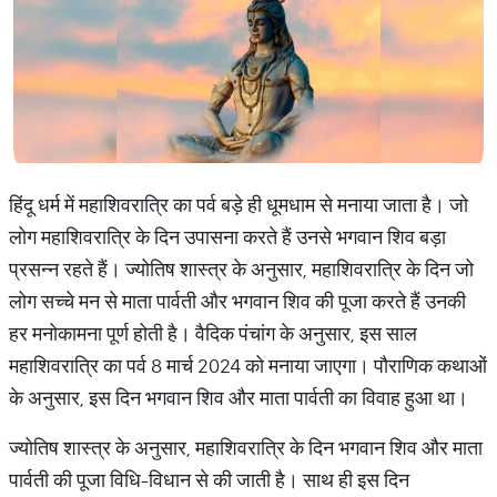
हिंदू धर्म में महाशिवरात्रि का पर्व बड़े ही धूमधाम से मनाया जाता है। जो
लोग महाशिवरात्रि के दिन उपासना करते हैं उनसे भगवान शिव बड़ा
प्रसन्न रहते हैं। ज्योतिष शास्त्र के अनुसार, महाशिवरात्रि के दिन जो
लोग सच्चे मन से माता पार्वती और भगवान शिव की पूजा करते हैं उनकी
हर मनोकामना पूर्ण होती है। वैदिक पंचांग के अनुसार, इस साल
महाशिवरात्रि का पर्व 8 मार्च 2024 को मनाया जाएगा। पौराणिक कथाओं
के अनुसार, इस दिन भगवान शिव और माता पार्वती का विवाह हुआ था।
ज्योतिष शास्त्र के अनुसार, महाशिवरात्रि के दिन भगवान शिव और माता
पार्वती की पूजा विधि-विधान से की जाती है। साथ ही इस दिन