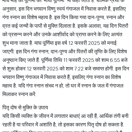
माघ माह की पूर्णिमा को ‘माघी पूर्णिमा’ भी कहा जाता है. धार्मिक ग्रंथों के
अनुसार, इस दिन भगवान विष्णु स्वयं गंगाजल में निवास करते हैं, इसलिए
गंगा स्नान का विशेष महत्व है. इस दिन किया गया दान-पुण्य, स्नान और
व्रत कई जन्मों के पापों से मुक्ति दिलाता है. इसके अलावा, यह दिन पितरों
को प्रसन्न करने और उनके आशीर्वाद को प्राप्त करने के लिए अत्यंत
शुभ माना जाता है. माघ पूर्णिमा इस वर्ष 12 फरवरी 2025 को मनाई
जाएगी. इस दिन गंगा स्नान, दान-पुण्य और पितरों की तृप्ति के लिए विशेष
अनुष्ठान किए जाते हैं. पूर्णिमा तिथि 11 फरवरी 2025 को शाम 6:55 बजे
से शुरू होकर 12 फरवरी 2025 को शाम 7:22 बजे समाप्त होगी. इस दिन
भगवान विष्णु गंगाजल में निवास करते हैं, इसलिए गंगा स्नान का विशेष
महत्व है. यदि गंगा स्नान संभव न हो, तो घर में स्नान के जल में गंगाजल
मिलाकर स्नान करें.
पितृ दोष से मुक्ति के उपाय
यदि किसी व्यक्ति के जीवन में लगातार बाधाएं आ रही हैं, आर्थिक तंगी बनी
रहती है या परिवार में अशांति है, तो इसका कारण पितृ दोष हो सकता है.