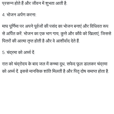
प्रसन्न होते हैं और जीवन में शुभता आती है.
4. भोजन अर्पण करना:
माघ पूर्णिमा पर अपने पूर्वजों की पसंद का भोजन बनाएं और विधिवत रूप
से अर्पित करें. भोजन का एक भाग गाय, कुत्ते और कौवे को खिलाएं, जिससे
पितरों की आत्मा तृप्त होती है और वे आशीर्वाद देते हैं.
5. चंद्रमा को अर्घ्य दें:
रात को चंद्रोदय के बाद जल में कच्चा दूध, सफेद फूल डालकर चंद्रमा
को अर्घ्य दें. इससे मानसिक शांति मिलती है और पितृ दोष समाप्त होता है.