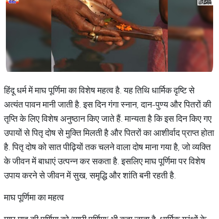
हिंदू धर्म में माघ पूर्णिमा का विशेष महत्व है. यह तिथि धार्मिक दृष्टि से
अत्यंत पावन मानी जाती है. इस दिन गंगा स्नान, दान-पुण्य और पितरों की
तृप्ति के लिए विशेष अनुष्ठान किए जाते हैं. मान्यता है कि इस दिन किए गए
उपायों से पितृ दोष से मुक्ति मिलती है और पितरों का आशीर्वाद प्राप्त होता
है. पितृ दोष को सात पीढ़ियों तक चलने वाला दोष माना गया है, जो व्यक्ति
के जीवन में बाधाएं उत्पन्न कर सकता है. इसलिए माघ पूर्णिमा पर विशेष
उपाय करने से जीवन में सुख, समृद्धि और शांति बनी रहती है.
माघ पूर्णिमा का महत्व