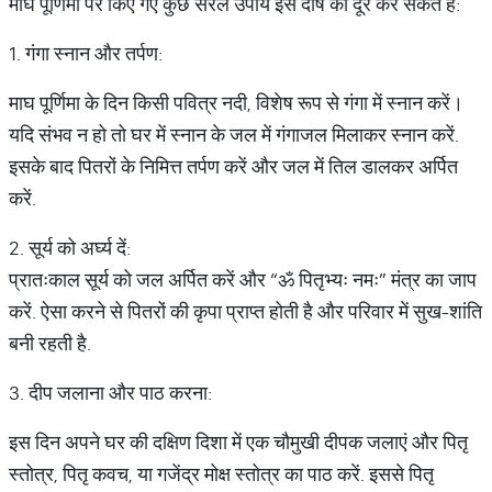
माघ पूर्णिमा पर किए गए कुछ सरल उपाय इस दोष को दूर कर सकते हैं:
1. गंगा स्नान और तर्पण:
माघ पूर्णिमा के दिन किसी पवित्र नदी, विशेष रूप से गंगा में स्नान करें।
यदि संभव न हो तो घर में स्नान के जल में गंगाजल मिलाकर स्नान करें.
इसके बाद पितरों के निमित्त तर्पण करें और जल में तिल डालकर अर्पित
करें.
2. सूर्य को अर्घ्य दें:
प्रातःकाल सूर्य को जल अर्पित करें और “ॐ पितृभ्यः नमः” मंत्र का जाप
करें. ऐसा करने से पितरों की कृपा प्राप्त होती है और परिवार में सुख-शांति
बनी रहती है.
3. दीप जलाना और पाठ करना:
इस दिन अपने घर की दक्षिण दिशा में एक चौमुखी दीपक जलाएं और पितृ
स्तोत्र, पितृ कवच, या गजेंद्र मोक्ष स्तोत्र का पाठ करें. इससे पितृ