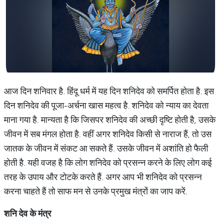
आज दिन शनिवार है. हिंदू धर्म में यह दिन शनिदेव को समर्पित होता है. इस
दिन शनिदेव की पूजा-अर्चना खास महत्व है. शनिदेव को न्याय का देवता
माना गया है. मान्यता है कि जिसपर शनिदेव की अच्छी दृष्टि होती है, उसके
जीवन में सब मंगल होता है. वहीं अगर शनिदेव किसी से नाराज हैं, तो उस
जातक के जीवन में संकट आ सकते हैं. उसके जीवन में अशांति हो फैली
होती है. यही वजह है कि लोग शनिदेव को प्रसन्न करने के लिए लोग कई
तरह के उपाय और टोटके करते हैं. अगर आप भी शनिदेव को प्रसन्न
करना चाहते हैं तो साफ मन से उनके प्रमुख मंत्रों का जाप करें.
शनि
देव
के
मंत्र