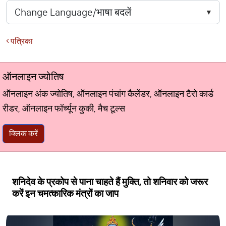
पत्रिका
ऑनलाइन ज्योतिष
ऑनलाइन अंक ज्योतिष, ऑनलाइन पंचांग कैलेंडर, ऑनलाइन टैरो कार्ड
रीडर, ऑनलाइन फॉर्च्यून कुकी, मैच टूल्स
क्लिक करें
शनिदेव के प्रकोप से पाना चाहते हैं मुक्ति, तो शनिवार को जरूर
करें इन चमत्कारिक मंत्रों का जाप