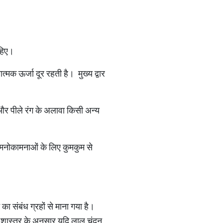
ाहिए।
्मक ऊर्जा दूर रहती है। मुख्य द्वार
ल और पीले रंग के अलावा किसी अन्य
 मनोकामनाओं के लिए कुमकुम से
ा संबंध ग्रहों से माना गया है।
िष शास्त्र के अनुसार यदि लाल चंदन