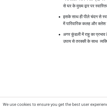
से घर के मुख्य द्वार पर स्वास
इसके साथ ही पीले चंदन से स्वा
में पारिवारिक कलह और क्लेश 
अगर कुंडली में राहु का प्रभाव
उपाय से तरक्की के साथ व्यक
We use cookies to ensure you get the best user experience