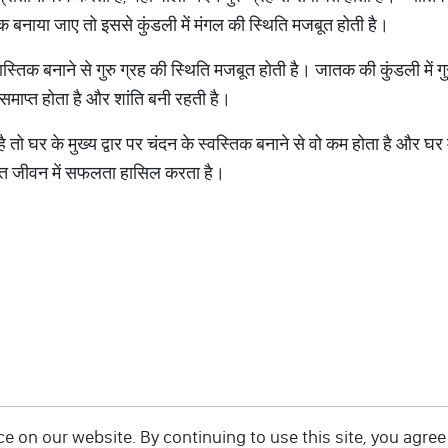
्तिक बनाया जाए तो इससे कुंडली में मंगल की स्थिति मजबूत होती है।
स्तिक बनाने से गुरु ग्रह की स्थिति मजबूत होती है। जातक की कुंडली में गु
समाप्त होता है और शांति बनी रहती है।
 है तो घर के मुख्य द्वार पर चंदन के स्वस्तिक बनाने से वो कम होता है और घर
्ति जीवन में सफलता हासिल करता है।
 on our website. By continuing to use this site, you agree 