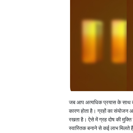
जब आप अत्यधिक प्रयास के साथ कोई क
कारण होता है। ग्रहों का संयोजन 
रखता है। ऐसे में ग्रह दोष की मुक्ति 
स्वास्तिक बनाने से कई लाभ मिलते है