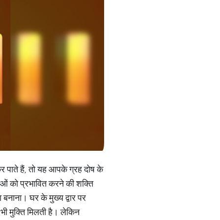
 पाते हैं, तो यह आपके ग्रह दोष के
ओं को प्रभावित करने की शक्ति
का बनाना। घर के मुख्य द्वार पर
 भी मुक्ति मिलती है। लेकिन