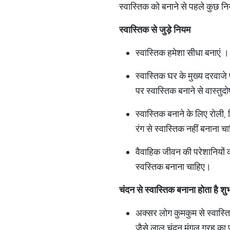
स्वास्तिक को बनाने से पहले कुछ नि
स्वास्तिक
से
जुड़े
नियम
स्वास्तिक हमेशा सीधा बनाएं 
स्वास्तिक घर के मुख्य दरवाजे
पर स्वास्तिक बनाने से वास्तुदो
स्वास्तिक बनाने के लिए रोली,
रंग से स्वास्तिक नहीं बनाना चा
वैवाहिक जीवन की परेशानियों 
स्वस्तिक बनाना चाहिए।
चंदन
से
स्वास्तिक
बनाना
होता
है
शु
अक्सर लोग कुमकुम से स्वास्ति
जैसे लाल चंदन मंगल ग्रह का प्