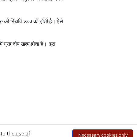
रु की स्थिति उच्च की होती है। ऐसे
 में ग्रह दोष खत्म होता है। इस
to the use of
Necessary cookies only