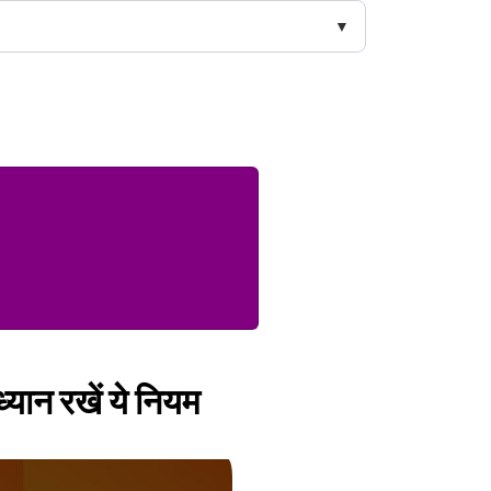
ध्यान रखें ये नियम