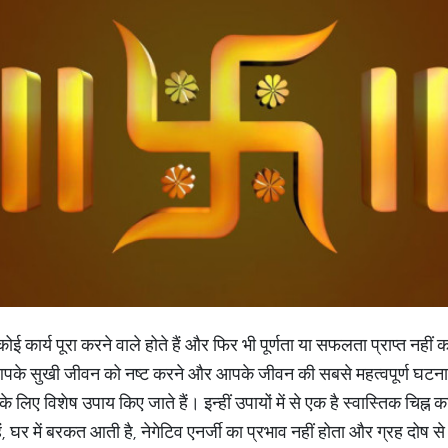
ार्य पूरा करने वाले होते हैं और फिर भी पूर्णता या सफलता प्राप्त नहीं कर
आपके सुखी जीवन को नष्ट करने और आपके जीवन की सबसे महत्वपूर्ण घटना
के लिए विशेष उपाय किए जाते हैं। इन्हीं उपायों में से एक है स्वास्तिक चिह्न 
ं, घर में बरकत आती है, नेगेटिव एनर्जी का प्रभाव नहीं होता और ग्रह दोष से