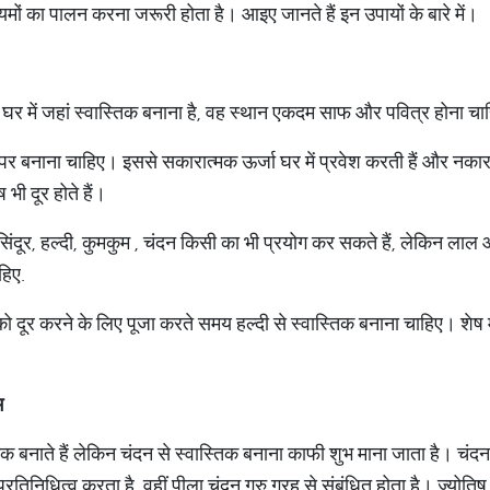
यमों का पालन करना जरूरी होता है। आइए जानते हैं इन उपायों के बारे में।
। घर में जहां स्वास्तिक बनाना है, वह स्थान एकदम साफ और पवित्र होना च
 पर बनाना चाहिए। इससे सकारात्मक ऊर्जा घर में प्रवेश करती हैं और नकारात
ष भी दूर होते हैं।
 सिंदूर, हल्दी, कुमकुम , चंदन किसी का भी प्रयोग कर सकते हैं, लेकिन ला
हिए.
को दूर करने के लिए पूजा करते समय हल्दी से स्वास्तिक बनाना चाहिए। शेष
भ
क बनाते हैं लेकिन चंदन से स्वास्तिक बनाना काफी शुभ माना जाता है। चंदन क
रतिनिधित्व करता है, वहीं पीला चंदन गुरु ग्रह से संबंधित होता है। ज्योत