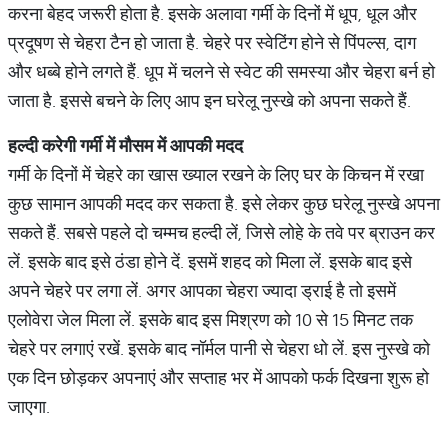
करना बेहद जरूरी होता है. इसके अलावा गर्मी के दिनों में धूप, धूल और
प्रदूषण से चेहरा टैन हो जाता है. चेहरे पर स्वेटिंग होने से पिंपल्स, दाग
और धब्बे होने लगते हैं. धूप में चलने से स्वेट की समस्या और चेहरा बर्न हो
जाता है. इससे बचने के लिए आप इन घरेलू नुस्खे को अपना सकते हैं.
हल्दी
करेगी
गर्मी
में
मौसम
में
आपकी
मदद
गर्मी के दिनों में चेहरे का खास ख्याल रखने के लिए घर के किचन में रखा
कुछ सामान आपकी मदद कर सकता है. इसे लेकर कुछ घरेलू नुस्खे अपना
सकते हैं. सबसे पहले दो चम्मच हल्दी लें, जिसे लोहे के तवे पर ब्राउन कर
लें. इसके बाद इसे ठंडा होने दें. इसमें शहद को मिला लें. इसके बाद इसे
अपने चेहरे पर लगा लें. अगर आपका चेहरा ज्यादा ड्राई है तो इसमें
एलोवेरा जेल मिला लें. इसके बाद इस मिश्रण को 10 से 15 मिनट तक
चेहरे पर लगाएं रखें. इसके बाद नॉर्मल पानी से चेहरा धो लें. इस नुस्खे को
एक दिन छोड़कर अपनाएं और सप्ताह भर में आपको फर्क दिखना शुरू हो
जाएगा.