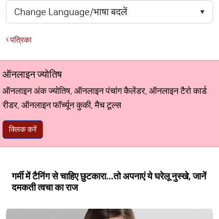
पत्रिका
ऑनलाइन ज्योतिष
ऑनलाइन अंक ज्योतिष, ऑनलाइन पंचांग कैलेंडर, ऑनलाइन टैरो कार्ड
रीडर, ऑनलाइन फॉर्च्यून कुकी, मैच टूल्स
क्लिक करें
गर्मी में टैनिंग से चाहिए छुटकारा...तो अपनाएं ये घरेलू नुस्खे, जानें
दमकती त्वचा का राज