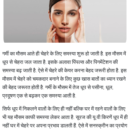
गर्मी का मौसम आते ही चेहरे के लिए समस्या शुरू हो जाती है. इस मौसम में
धूप से चेहरा जल जाता है. इसके अलावा पिंपल्स और पिगमेंटेशन की
समस्या बढ़ जाती है. ऐसे में चेहरे की केयर करना बेहद जरूरी होता है. इस
मौसम में चेहरे को चमकदार बनाने के लिए कुछ खास बातों का ध्यान रखने
की बेहद जरूरत होती है. गर्मी के मौसम में तेज धूप से पसीना, धूल,
प्रदूषण एक से बढ़कर एक समस्या आती है.
सिर्फ धूप में निकलने वालों के लिए ही नहीं बल्कि घर में रहने वालों के लिए
भी यह मौसम काफी समस्या लेकर आता है. सूरज की यू वी किरणें धूप में ही
नहीं घर में चेहरे पर अपना प्रभाव डालती हैं. ऐसे में सनस्क्रीन का प्रयोग